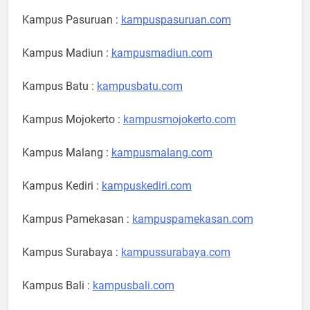
Kampus Pasuruan :
kampuspasuruan.com
Kampus Madiun :
kampusmadiun.com
Kampus Batu :
kampusbatu.com
Kampus Mojokerto :
kampusmojokerto.com
Kampus Malang :
kampusmalang.com
Kampus Kediri :
kampuskediri.com
Kampus Pamekasan :
kampuspamekasan.com
Kampus Surabaya :
kampussurabaya.com
Kampus Bali :
kampusbali.com