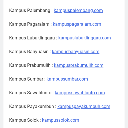
Kampus Palembang :
kampuspalembang.com
Kampus Pagaralam :
kampuspagaralam.com
Kampus Lubuklinggau :
kampuslubuklinggau.com
Kampus Banyuasin :
kampusbanyuasin.com
Kampus Prabumulih :
kampusprabumulih.com
Kampus Sumbar :
kampussumbar.com
Kampus Sawahlunto :
kampussawahlunto.com
Kampus Payakumbuh :
kampuspayakumbuh.com
Kampus Solok :
kampussolok.com