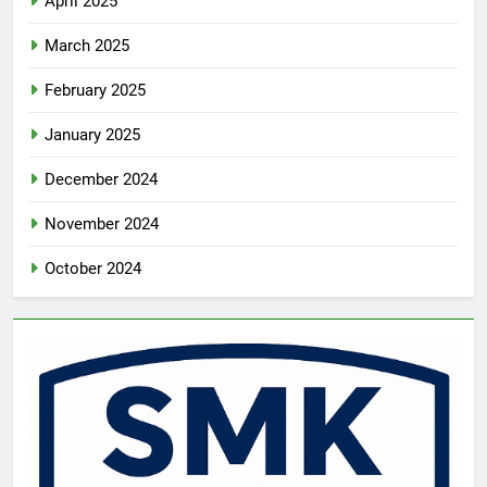
April 2025
March 2025
February 2025
January 2025
December 2024
November 2024
October 2024