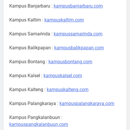
Kampus Banjarbaru :
kampusbanjarbaru.com
Kampus Kaltim :
kampuskaltim.com
Kampus Samarinda :
kampussamarinda.com
Kampus Balikpapan :
kampusbalikpapan.com
Kampus Bontang :
kampusbontang.com
Kampus Kalsel :
kampuskalsel.com
Kampus Kalteng :
kampuskalteng.com
Kampus Palangkaraya :
kampuspalangkaraya.com
Kampus Pangkalanbuun :
kampuspangkalanbuun.com