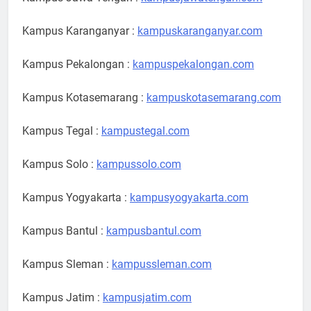
Kampus Karanganyar :
kampuskaranganyar.com
Kampus Pekalongan :
kampuspekalongan.com
Kampus Kotasemarang :
kampuskotasemarang.com
Kampus Tegal :
kampustegal.com
Kampus Solo :
kampussolo.com
Kampus Yogyakarta :
kampusyogyakarta.com
Kampus Bantul :
kampusbantul.com
Kampus Sleman :
kampussleman.com
Kampus Jatim :
kampusjatim.com