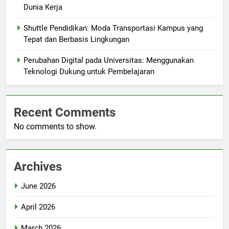
Dunia Kerja
Shuttle Pendidikan: Moda Transportasi Kampus yang
Tepat dan Berbasis Lingkungan
Perubahan Digital pada Universitas: Menggunakan
Teknologi Dukung untuk Pembelajaran
Recent Comments
No comments to show.
Archives
June 2026
April 2026
March 2026