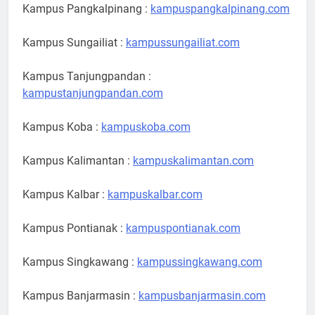
Kampus Pangkalpinang :
kampuspangkalpinang.com
Kampus Sungailiat :
kampussungailiat.com
Kampus Tanjungpandan :
kampustanjungpandan.com
Kampus Koba :
kampuskoba.com
Kampus Kalimantan :
kampuskalimantan.com
Kampus Kalbar :
kampuskalbar.com
Kampus Pontianak :
kampuspontianak.com
Kampus Singkawang :
kampussingkawang.com
Kampus Banjarmasin :
kampusbanjarmasin.com