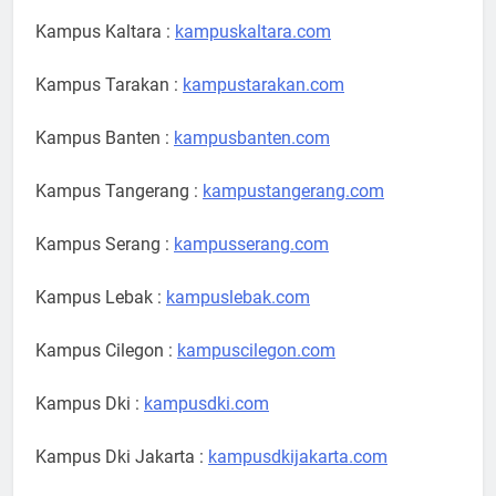
Kampus Kaltara :
kampuskaltara.com
Kampus Tarakan :
kampustarakan.com
Kampus Banten :
kampusbanten.com
Kampus Tangerang :
kampustangerang.com
Kampus Serang :
kampusserang.com
Kampus Lebak :
kampuslebak.com
Kampus Cilegon :
kampuscilegon.com
Kampus Dki :
kampusdki.com
Kampus Dki Jakarta :
kampusdkijakarta.com