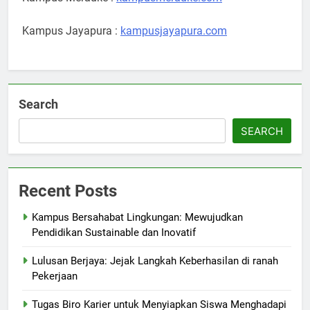
Kampus Jayapura :
kampusjayapura.com
Search
SEARCH
Recent Posts
Kampus Bersahabat Lingkungan: Mewujudkan
Pendidikan Sustainable dan Inovatif
Lulusan Berjaya: Jejak Langkah Keberhasilan di ranah
Pekerjaan
Tugas Biro Karier untuk Menyiapkan Siswa Menghadapi