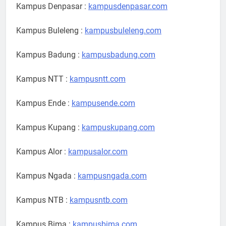
Kampus Denpasar :
kampusdenpasar.com
Kampus Buleleng :
kampusbuleleng.com
Kampus Badung :
kampusbadung.com
Kampus NTT :
kampusntt.com
Kampus Ende :
kampusende.com
Kampus Kupang :
kampuskupang.com
Kampus Alor :
kampusalor.com
Kampus Ngada :
kampusngada.com
Kampus NTB :
kampusntb.com
Kampus Bima :
kampusbima.com