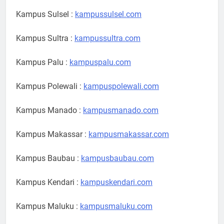
Kampus Sulsel :
kampussulsel.com
Kampus Sultra :
kampussultra.com
Kampus Palu :
kampuspalu.com
Kampus Polewali :
kampuspolewali.com
Kampus Manado :
kampusmanado.com
Kampus Makassar :
kampusmakassar.com
Kampus Baubau :
kampusbaubau.com
Kampus Kendari :
kampuskendari.com
Kampus Maluku :
kampusmaluku.com