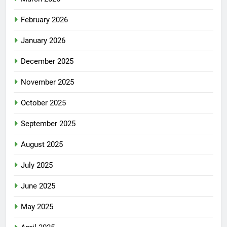
February 2026
January 2026
December 2025
November 2025
October 2025
September 2025
August 2025
July 2025
June 2025
May 2025