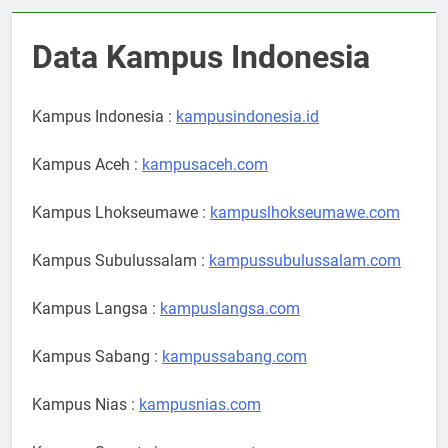
Data Kampus Indonesia
Kampus Indonesia :
kampusindonesia.id
Kampus Aceh :
kampusaceh.com
Kampus Lhokseumawe :
kampuslhokseumawe.com
Kampus Subulussalam :
kampussubulussalam.com
Kampus Langsa :
kampuslangsa.com
Kampus Sabang :
kampussabang.com
Kampus Nias :
kampusnias.com