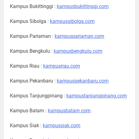
Kampus Bukittinggi :
kampusbukittinggi.com
Kampus Sibolga :
kampussibolga.com
Kampus Pariaman :
kampuspariaman.com
Kampus Bengkulu :
kampusbengkulu.com
Kampus Riau :
kampusriau.com
Kampus Pekanbaru :
kampuspekanbaru.com
Kampus Tanjungpinang :
kampustanjungpinang.com
Kampus Batam :
kampusbatam.com
Kampus Siak :
kampussiak.com