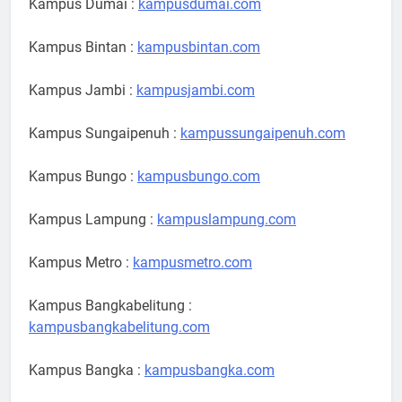
Kampus Dumai :
kampusdumai.com
Kampus Bintan :
kampusbintan.com
Kampus Jambi :
kampusjambi.com
Kampus Sungaipenuh :
kampussungaipenuh.com
Kampus Bungo :
kampusbungo.com
Kampus Lampung :
kampuslampung.com
Kampus Metro :
kampusmetro.com
Kampus Bangkabelitung :
kampusbangkabelitung.com
Kampus Bangka :
kampusbangka.com