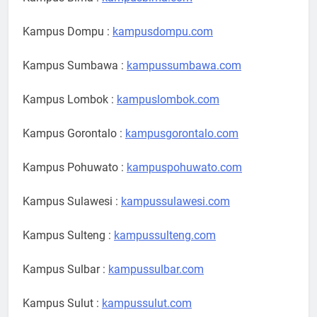
Kampus Dompu :
kampusdompu.com
Kampus Sumbawa :
kampussumbawa.com
Kampus Lombok :
kampuslombok.com
Kampus Gorontalo :
kampusgorontalo.com
Kampus Pohuwato :
kampuspohuwato.com
Kampus Sulawesi :
kampussulawesi.com
Kampus Sulteng :
kampussulteng.com
Kampus Sulbar :
kampussulbar.com
Kampus Sulut :
kampussulut.com