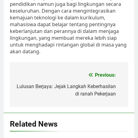
pendidikan namun juga bagi lingkungan secara
keseluruhan. Dengan cara mengintegrasikan
kemajuan teknologi ke dalam kurikulum,
mahasiswa dapat belajar tentang pentingnya
keberlanjutan dan perannya di dalam menjaga
lingkungan, yang membuat mereka lebih siap
untuk menghadapi rintangan global di masa yang
akan datang.
Post
Previous:
navigation
Lulusan Berjaya: Jejak Langkah Keberhasilan
di ranah Pekerjaan
Related News