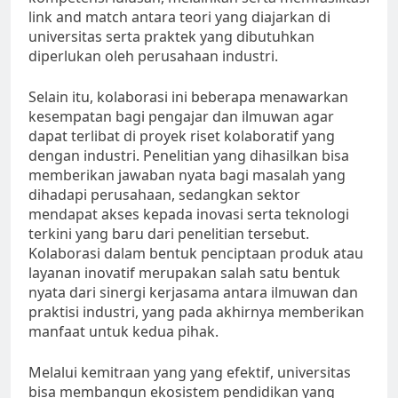
link and match antara teori yang diajarkan di
universitas serta praktek yang dibutuhkan
diperlukan oleh perusahaan industri.
Selain itu, kolaborasi ini beberapa menawarkan
kesempatan bagi pengajar dan ilmuwan agar
dapat terlibat di proyek riset kolaboratif yang
dengan industri. Penelitian yang dihasilkan bisa
memberikan jawaban nyata bagi masalah yang
dihadapi perusahaan, sedangkan sektor
mendapat akses kepada inovasi serta teknologi
terkini yang baru dari penelitian tersebut.
Kolaborasi dalam bentuk penciptaan produk atau
layanan inovatif merupakan salah satu bentuk
nyata dari sinergi kerjasama antara ilmuwan dan
praktisi industri, yang pada akhirnya memberikan
manfaat untuk kedua pihak.
Melalui kemitraan yang yang efektif, universitas
bisa membangun ekosistem pendidikan yang