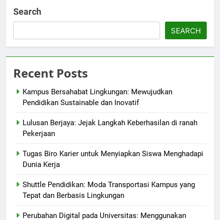
Search
SEARCH
Recent Posts
Kampus Bersahabat Lingkungan: Mewujudkan
Pendidikan Sustainable dan Inovatif
Lulusan Berjaya: Jejak Langkah Keberhasilan di ranah
Pekerjaan
Tugas Biro Karier untuk Menyiapkan Siswa Menghadapi
Dunia Kerja
Shuttle Pendidikan: Moda Transportasi Kampus yang
Tepat dan Berbasis Lingkungan
Perubahan Digital pada Universitas: Menggunakan