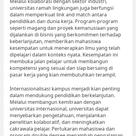
Melalui kolaborasi dengan sektor industri,
universitas ramah lingkungan juga berfungsi
dalam memperkuat link and match antara
pendidikan dan dunia kerja. Program-program
seperti magang dan proyek kemanusiaan yang
dijalankan di bisnis yang berkomitmen terhadap
keberlanjutan, memberikan mahasiswa
kesempatan untuk menerapkan ilmu yang telah
dipelajari dalam konteks nyata. Kesempatan ini
membuka jalan pelajar untuk membangun
kompetensi yang sesuai dan siap bersaing di
pasar kerja yang kian membutuhkan terampil.
Internasionalisasi kampus menjadi kian penting
dalam mendukung pendidikan berkelanjutan.
Melalui membangun kemitraan dengan
universitas internasional, universitas dapat
menyebarkan pengetahuan, menjalankan
penelitian kolaboratif, dan meningkatkan
cakrawala pelajar. Pertukaran mahasiswa dan
program double degree menambah pengalaman