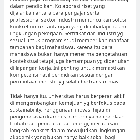
dalam pendidikan. Kolaborasi riset yang
dijalankan antara para pengajar serta
professional sektor industri memunculkan solusi
konkret untuk tantangan yang di dihadapi dalam
lingkungan pekerjaan. Sertifikat dari industri yg
sesuai untuk program studi memberikan manfaat
tambahan bagi mahasiswa, karena itu para
mahasiswa bukan hanya menerima pengetahuan
kontekstual tetapi juga kemampuan yg diperlukan
di lapangan kerja. Ini penting untuk memastikan
kompetensi hasil pendidikan sesuai dengan
permintaan industri yg selalu bertransformasi.
Tidak hanya itu, universitas harus berperan aktif
di mengembangkan kemajuan yg berfokus pada
sustainability. Penggunaan inovasi hijau di
pengoperasian kampus, contohnya pengelolaan
limbah dan pembaharuan energi, merupakan
langkah konkret dalam mewujudkan lingkungan
akademik yang bukan hanya baik sekali bagi