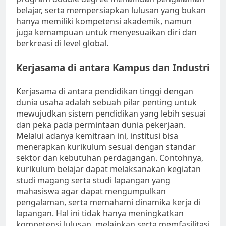
belajar, serta mempersiapkan lulusan yang bukan
hanya memiliki kompetensi akademik, namun
juga kemampuan untuk menyesuaikan diri dan
berkreasi di level global.
Kerjasama di antara Kampus dan Industri
Kerjasama di antara pendidikan tinggi dengan
dunia usaha adalah sebuah pilar penting untuk
mewujudkan sistem pendidikan yang lebih sesuai
dan peka pada permintaan dunia pekerjaan.
Melalui adanya kemitraan ini, institusi bisa
menerapkan kurikulum sesuai dengan standar
sektor dan kebutuhan perdagangan. Contohnya,
kurikulum belajar dapat melaksanakan kegiatan
studi magang serta studi lapangan yang
mahasiswa agar dapat mengumpulkan
pengalaman, serta memahami dinamika kerja di
lapangan. Hal ini tidak hanya meningkatkan
kompetensi lulusan, melainkan serta memfasilitasi