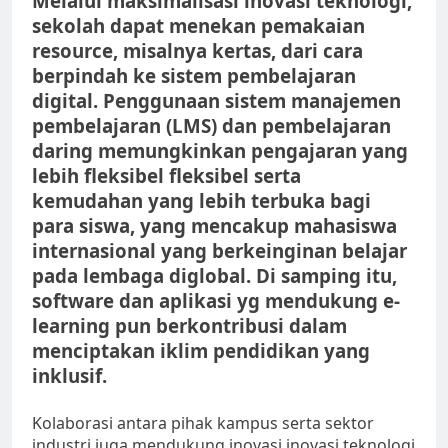
Melalui maksimalisasi inovasi teknologi,
sekolah dapat menekan pemakaian
resource, misalnya kertas, dari cara
berpindah ke sistem pembelajaran
digital. Penggunaan sistem manajemen
pembelajaran (LMS) dan pembelajaran
daring memungkinkan pengajaran yang
lebih fleksibel fleksibel serta
kemudahan yang lebih terbuka bagi
para siswa, yang mencakup mahasiswa
internasional yang berkeinginan belajar
pada lembaga diglobal. Di samping itu,
software dan aplikasi yg mendukung e-
learning pun berkontribusi dalam
menciptakan iklim pendidikan yang
inklusif.
Kolaborasi antara pihak kampus serta sektor
industri juga mendukung inovasi inovasi teknologi