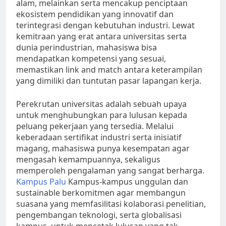
alam, melainkan serta mencakup penciptaan
ekosistem pendidikan yang innovatif dan
terintegrasi dengan kebutuhan industri. Lewat
kemitraan yang erat antara universitas serta
dunia perindustrian, mahasiswa bisa
mendapatkan kompetensi yang sesuai,
memastikan link and match antara keterampilan
yang dimiliki dan tuntutan pasar lapangan kerja.
Perekrutan universitas adalah sebuah upaya
untuk menghubungkan para lulusan kepada
peluang pekerjaan yang tersedia. Melalui
keberadaan sertifikat industri serta inisiatif
magang, mahasiswa punya kesempatan agar
mengasah kemampuannya, sekaligus
memperoleh pengalaman yang sangat berharga.
Kampus Palu
Kampus-kampus unggulan dan
sustainable berkomitmen agar membangun
suasana yang memfasilitasi kolaborasi penelitian,
pengembangan teknologi, serta globalisasi