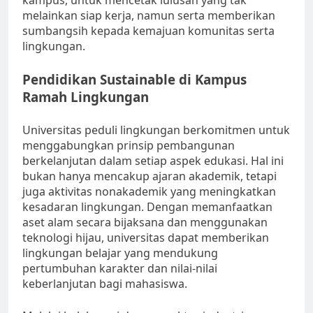
kampus, untuk mencetak lulusan yang tak
melainkan siap kerja, namun serta memberikan
sumbangsih kepada kemajuan komunitas serta
lingkungan.
Pendidikan Sustainable di Kampus
Ramah Lingkungan
Universitas peduli lingkungan berkomitmen untuk
menggabungkan prinsip pembangunan
berkelanjutan dalam setiap aspek edukasi. Hal ini
bukan hanya mencakup ajaran akademik, tetapi
juga aktivitas nonakademik yang meningkatkan
kesadaran lingkungan. Dengan memanfaatkan
aset alam secara bijaksana dan menggunakan
teknologi hijau, universitas dapat memberikan
lingkungan belajar yang mendukung
pertumbuhan karakter dan nilai-nilai
keberlanjutan bagi mahasiswa.