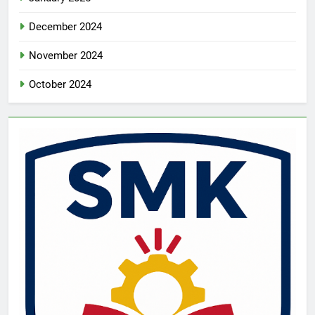
December 2024
November 2024
October 2024