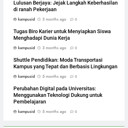
Lulusan Berjaya: Jejak Langkah Keberhasilan
di ranah Pekerjaan
kampusid
3 months ago
0
Tugas Biro Karier untuk Menyiapkan Siswa
Menghadapi Dunia Kerja
kampusid
3 months ago
0
Shuttle Pendidikan: Moda Transportasi
Kampus yang Tepat dan Berbasis Lingkungan
kampusid
5 months ago
0
Perubahan Digital pada Universitas:
Menggunakan Teknologi Dukung untuk
Pembelajaran
kampusid
5 months ago
0