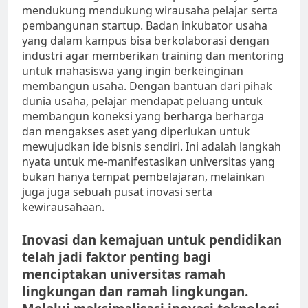
mendukung mendukung wirausaha pelajar serta
pembangunan startup. Badan inkubator usaha
yang dalam kampus bisa berkolaborasi dengan
industri agar memberikan training dan mentoring
untuk mahasiswa yang ingin berkeinginan
membangun usaha. Dengan bantuan dari pihak
dunia usaha, pelajar mendapat peluang untuk
membangun koneksi yang berharga berharga
dan mengakses aset yang diperlukan untuk
mewujudkan ide bisnis sendiri. Ini adalah langkah
nyata untuk me-manifestasikan universitas yang
bukan hanya tempat pembelajaran, melainkan
juga juga sebuah pusat inovasi serta
kewirausahaan.
Inovasi dan kemajuan untuk pendidikan
telah jadi faktor penting bagi
menciptakan universitas ramah
lingkungan dan ramah lingkungan.