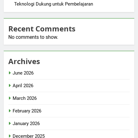
Teknologi Dukung untuk Pembelajaran
Recent Comments
No comments to show.
Archives
June 2026
April 2026
March 2026
February 2026
January 2026
December 2025