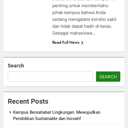
penting untuk memberitahu
pihak kampus bahwa Anda
sedang mengalami kondisi sakit
dan tidak dapat hadir di kelas.
Sebagai mahasiswa…
Read Full News
Search
SEARCH
Recent Posts
Kampus Bersahabat Lingkungan: Mewujudkan
Pendidikan Sustainable dan Inovatif