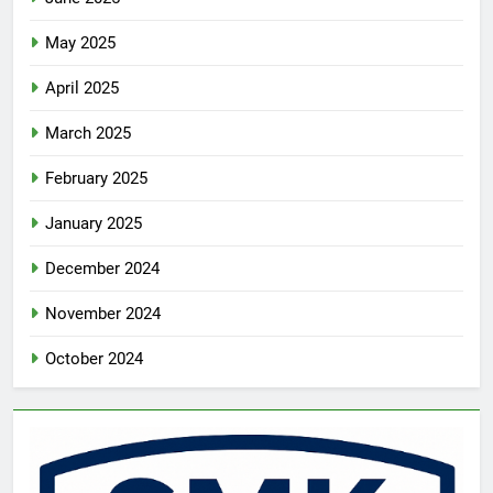
May 2025
April 2025
March 2025
February 2025
January 2025
December 2024
November 2024
October 2024