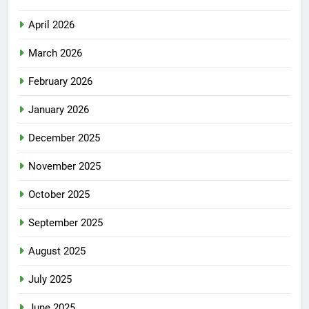
April 2026
March 2026
February 2026
January 2026
December 2025
November 2025
October 2025
September 2025
August 2025
July 2025
June 2025