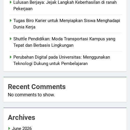
Lulusan Berjaya: Jejak Langkah Keberhasilan di ranah
Pekerjaan
Tugas Biro Karier untuk Menyiapkan Siswa Menghadapi
Dunia Kerja
Shuttle Pendidikan: Moda Transportasi Kampus yang
Tepat dan Berbasis Lingkungan
Perubahan Digital pada Universitas: Menggunakan
Teknologi Dukung untuk Pembelajaran
Recent Comments
No comments to show.
Archives
June 2026