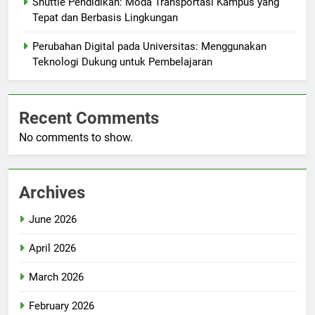
Shuttle Pendidikan: Moda Transportasi Kampus yang
Tepat dan Berbasis Lingkungan
Perubahan Digital pada Universitas: Menggunakan
Teknologi Dukung untuk Pembelajaran
Recent Comments
No comments to show.
Archives
June 2026
April 2026
March 2026
February 2026