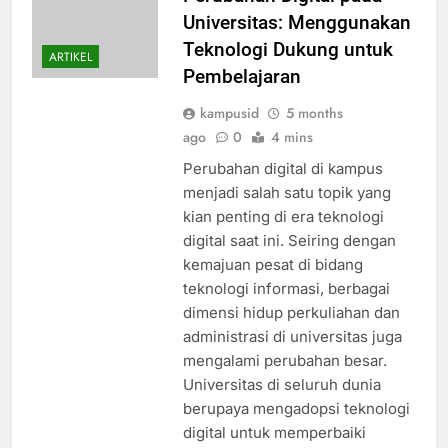
Universitas: Menggunakan
Teknologi Dukung untuk
ARTIKEL
Pembelajaran
kampusid
5 months
ago
0
4 mins
Perubahan digital di kampus
menjadi salah satu topik yang
kian penting di era teknologi
digital saat ini. Seiring dengan
kemajuan pesat di bidang
teknologi informasi, berbagai
dimensi hidup perkuliahan dan
administrasi di universitas juga
mengalami perubahan besar.
Universitas di seluruh dunia
berupaya mengadopsi teknologi
digital untuk memperbaiki