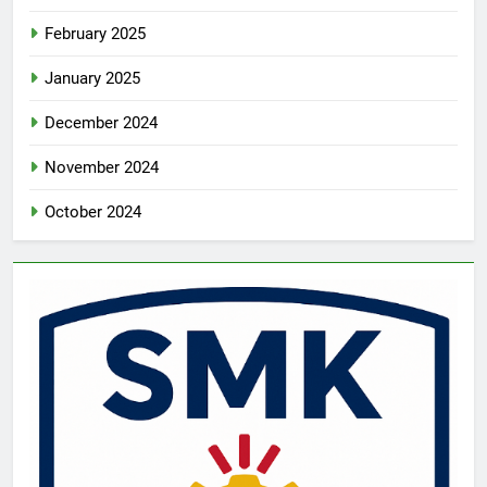
February 2025
January 2025
December 2024
November 2024
October 2024