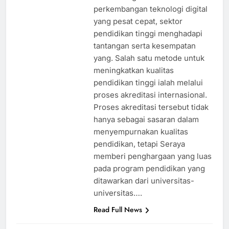
perkembangan teknologi digital
yang pesat cepat, sektor
pendidikan tinggi menghadapi
tantangan serta kesempatan
yang. Salah satu metode untuk
meningkatkan kualitas
pendidikan tinggi ialah melalui
proses akreditasi internasional.
Proses akreditasi tersebut tidak
hanya sebagai sasaran dalam
menyempurnakan kualitas
pendidikan, tetapi Seraya
memberi penghargaan yang luas
pada program pendidikan yang
ditawarkan dari universitas-
universitas….
Read Full News