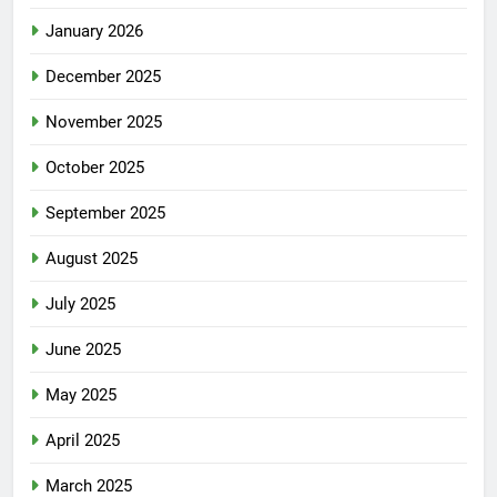
January 2026
December 2025
November 2025
October 2025
September 2025
August 2025
July 2025
June 2025
May 2025
April 2025
March 2025