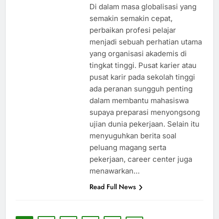
Di dalam masa globalisasi yang
semakin semakin cepat,
perbaikan profesi pelajar
menjadi sebuah perhatian utama
yang organisasi akademis di
tingkat tinggi. Pusat karier atau
pusat karir pada sekolah tinggi
ada peranan sungguh penting
dalam membantu mahasiswa
supaya preparasi menyongsong
ujian dunia pekerjaan. Selain itu
menyuguhkan berita soal
peluang magang serta
pekerjaan, career center juga
menawarkan…
Read Full News