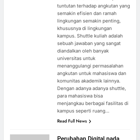
tuntutan terhadap angkutan yang
semakin efisien dan ramah
lingkungan semakin penting,
khususnya di lingkungan
kampus. Shuttle kuliah adalah
sebuah jawaban yang sangat
diandalkan oleh banyak
universitas untuk
menanggulangi permasalahan
angkutan untuk mahasiswa dan
komunitas akademik lainnya.
Dengan adanya adanya shuttle,
para mahasiswa bisa
menjangkau berbagai fasilitas di
kampus seperti ruang…
Read Full News
Perubahan Digital pada