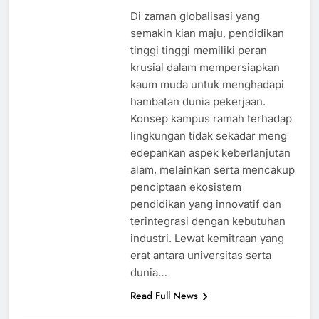
Di zaman globalisasi yang
semakin kian maju, pendidikan
tinggi tinggi memiliki peran
krusial dalam mempersiapkan
kaum muda untuk menghadapi
hambatan dunia pekerjaan.
Konsep kampus ramah terhadap
lingkungan tidak sekadar meng
edepankan aspek keberlanjutan
alam, melainkan serta mencakup
penciptaan ekosistem
pendidikan yang innovatif dan
terintegrasi dengan kebutuhan
industri. Lewat kemitraan yang
erat antara universitas serta
dunia…
Read Full News