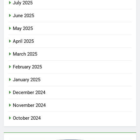
July 2025
June 2025
May 2025
April 2025
March 2025
February 2025
January 2025
December 2024
November 2024
October 2024