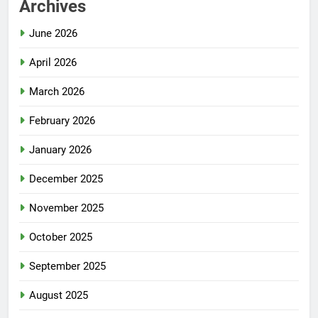
Archives
June 2026
April 2026
March 2026
February 2026
January 2026
December 2025
November 2025
October 2025
September 2025
August 2025