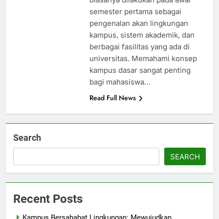
semester pertama sebagai
pengenalan akan lingkungan
kampus, sistem akademik, dan
berbagai fasilitas yang ada di
universitas. Memahami konsep
kampus dasar sangat penting
bagi mahasiswa…
Read Full News
Search
SEARCH
Recent Posts
Kampus Bersahabat Lingkungan: Mewujudkan