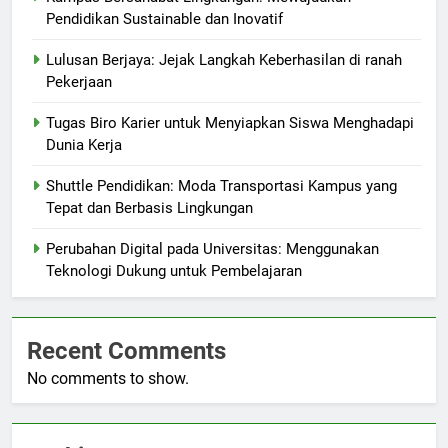
Pendidikan Sustainable dan Inovatif
Lulusan Berjaya: Jejak Langkah Keberhasilan di ranah
Pekerjaan
Tugas Biro Karier untuk Menyiapkan Siswa Menghadapi
Dunia Kerja
Shuttle Pendidikan: Moda Transportasi Kampus yang
Tepat dan Berbasis Lingkungan
Perubahan Digital pada Universitas: Menggunakan
Teknologi Dukung untuk Pembelajaran
Recent Comments
No comments to show.