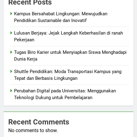
Recent Posts
Kampus Bersahabat Lingkungan: Mewujudkan
Pendidikan Sustainable dan Inovatif
Lulusan Berjaya: Jejak Langkah Keberhasilan di ranah
Pekerjaan
Tugas Biro Karier untuk Menyiapkan Siswa Menghadapi
Dunia Kerja
Shuttle Pendidikan: Moda Transportasi Kampus yang
Tepat dan Berbasis Lingkungan
Perubahan Digital pada Universitas: Menggunakan
Teknologi Dukung untuk Pembelajaran
Recent Comments
No comments to show.