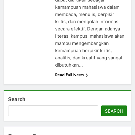
kemampuan mahasiswa dalam
membaca, menulis, berpikir
kritis, dan mengolah informasi
secara efektif. Dengan adanya
literasi kampus, mahasiswa akan
mampu mengembangkan
kemampuan berpikir kritis,
analitis, dan kreatif yang sangat
dibutuhkan…
Read Full News
Search
SEARCH