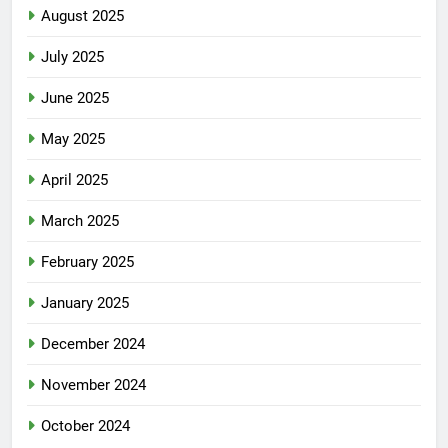
August 2025
July 2025
June 2025
May 2025
April 2025
March 2025
February 2025
January 2025
December 2024
November 2024
October 2024