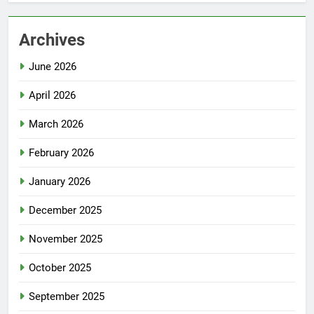
Archives
June 2026
April 2026
March 2026
February 2026
January 2026
December 2025
November 2025
October 2025
September 2025