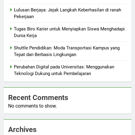
Lulusan Berjaya: Jejak Langkah Keberhasilan di ranah
Pekerjaan
Tugas Biro Karier untuk Menyiapkan Siswa Menghadapi
Dunia Kerja
Shuttle Pendidikan: Moda Transportasi Kampus yang
Tepat dan Berbasis Lingkungan
Perubahan Digital pada Universitas: Menggunakan
Teknologi Dukung untuk Pembelajaran
Recent Comments
No comments to show.
Archives