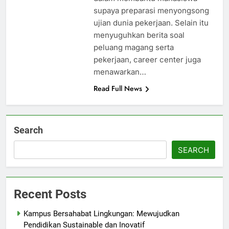
supaya preparasi menyongsong
ujian dunia pekerjaan. Selain itu
menyuguhkan berita soal
peluang magang serta
pekerjaan, career center juga
menawarkan…
Read Full News
Search
SEARCH
Recent Posts
Kampus Bersahabat Lingkungan: Mewujudkan
Pendidikan Sustainable dan Inovatif