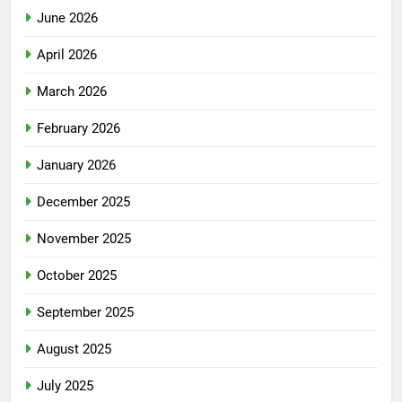
June 2026
April 2026
March 2026
February 2026
January 2026
December 2025
November 2025
October 2025
September 2025
August 2025
July 2025