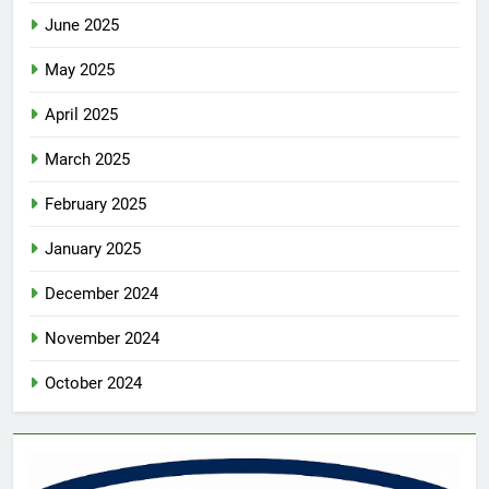
June 2025
May 2025
April 2025
March 2025
February 2025
January 2025
December 2024
November 2024
October 2024