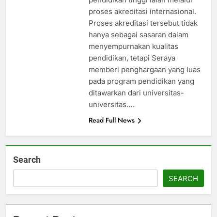
proses akreditasi internasional.
Proses akreditasi tersebut tidak
hanya sebagai sasaran dalam
menyempurnakan kualitas
pendidikan, tetapi Seraya
memberi penghargaan yang luas
pada program pendidikan yang
ditawarkan dari universitas-
universitas….
Read Full News
Search
SEARCH