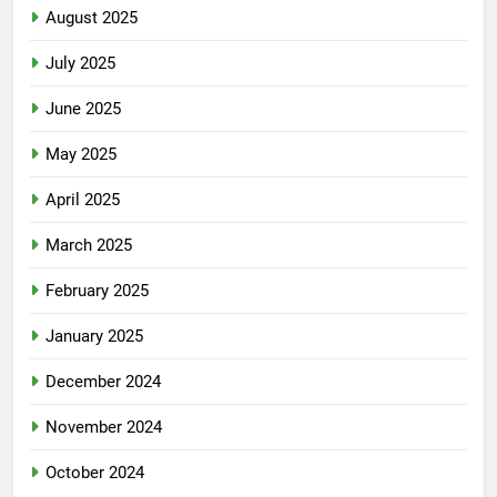
August 2025
July 2025
June 2025
May 2025
April 2025
March 2025
February 2025
January 2025
December 2024
November 2024
October 2024