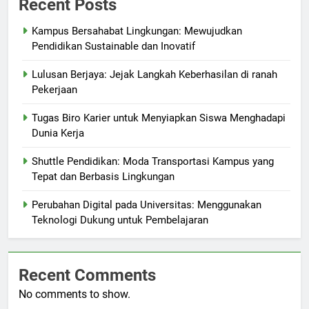
Recent Posts
Kampus Bersahabat Lingkungan: Mewujudkan
Pendidikan Sustainable dan Inovatif
Lulusan Berjaya: Jejak Langkah Keberhasilan di ranah
Pekerjaan
Tugas Biro Karier untuk Menyiapkan Siswa Menghadapi
Dunia Kerja
Shuttle Pendidikan: Moda Transportasi Kampus yang
Tepat dan Berbasis Lingkungan
Perubahan Digital pada Universitas: Menggunakan
Teknologi Dukung untuk Pembelajaran
Recent Comments
No comments to show.