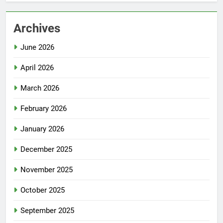
Archives
June 2026
April 2026
March 2026
February 2026
January 2026
December 2025
November 2025
October 2025
September 2025