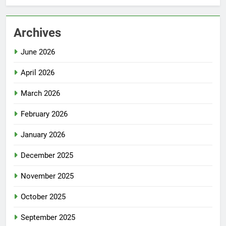
Archives
June 2026
April 2026
March 2026
February 2026
January 2026
December 2025
November 2025
October 2025
September 2025