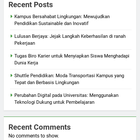
Recent Posts
Kampus Bersahabat Lingkungan: Mewujudkan
Pendidikan Sustainable dan Inovatif
Lulusan Berjaya: Jejak Langkah Keberhasilan di ranah
Pekerjaan
Tugas Biro Karier untuk Menyiapkan Siswa Menghadapi
Dunia Kerja
Shuttle Pendidikan: Moda Transportasi Kampus yang
Tepat dan Berbasis Lingkungan
Perubahan Digital pada Universitas: Menggunakan
Teknologi Dukung untuk Pembelajaran
Recent Comments
No comments to show.