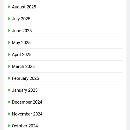
August 2025
July 2025
June 2025
May 2025
April 2025
March 2025
February 2025
January 2025
December 2024
November 2024
October 2024