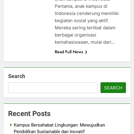
Pertama, anak kampus di
Indonesia cenderung memiliki
kegiatan sosial yang aktif.
Mereka sering terlibat dalam
berbagai organisasi
kemahasiswaan, mulai dari…
Read Full News
Search
SEARCH
Recent Posts
Kampus Bersahabat Lingkungan: Mewujudkan
Pendidikan Sustainable dan Inovatif