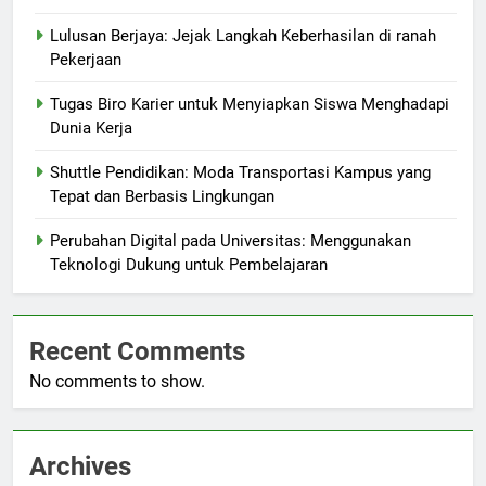
Lulusan Berjaya: Jejak Langkah Keberhasilan di ranah
Pekerjaan
Tugas Biro Karier untuk Menyiapkan Siswa Menghadapi
Dunia Kerja
Shuttle Pendidikan: Moda Transportasi Kampus yang
Tepat dan Berbasis Lingkungan
Perubahan Digital pada Universitas: Menggunakan
Teknologi Dukung untuk Pembelajaran
Recent Comments
No comments to show.
Archives