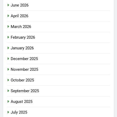
June 2026
April 2026
March 2026
February 2026
January 2026
December 2025
November 2025
October 2025
September 2025
August 2025
July 2025