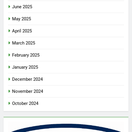
June 2025
May 2025
April 2025
March 2025
February 2025
January 2025
December 2024
November 2024
October 2024