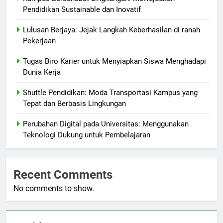
Pendidikan Sustainable dan Inovatif
Lulusan Berjaya: Jejak Langkah Keberhasilan di ranah
Pekerjaan
Tugas Biro Karier untuk Menyiapkan Siswa Menghadapi
Dunia Kerja
Shuttle Pendidikan: Moda Transportasi Kampus yang
Tepat dan Berbasis Lingkungan
Perubahan Digital pada Universitas: Menggunakan
Teknologi Dukung untuk Pembelajaran
Recent Comments
No comments to show.