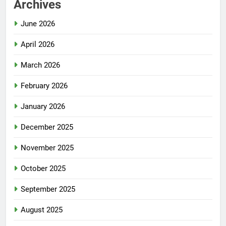
Archives
June 2026
April 2026
March 2026
February 2026
January 2026
December 2025
November 2025
October 2025
September 2025
August 2025