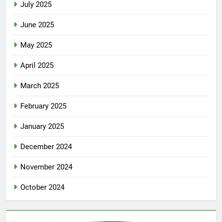
July 2025
June 2025
May 2025
April 2025
March 2025
February 2025
January 2025
December 2024
November 2024
October 2024