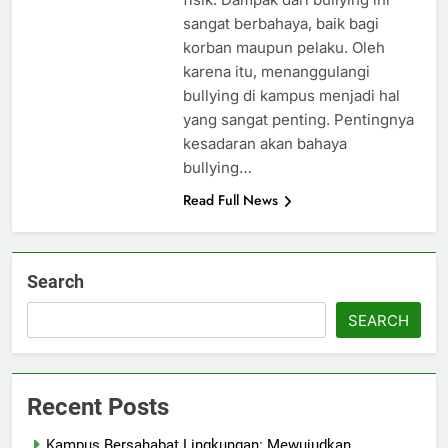
sangat berbahaya, baik bagi
korban maupun pelaku. Oleh
karena itu, menanggulangi
bullying di kampus menjadi hal
yang sangat penting. Pentingnya
kesadaran akan bahaya
bullying…
Read Full News
Search
SEARCH
Recent Posts
Kampus Bersahabat Lingkungan: Mewujudkan