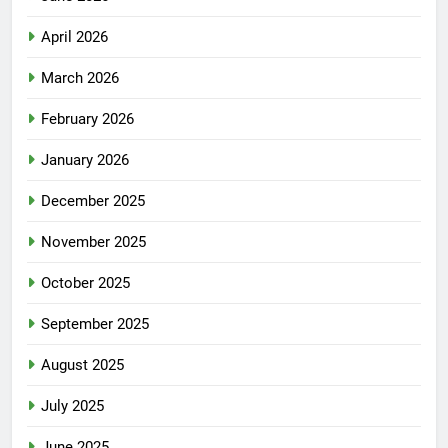
April 2026
March 2026
February 2026
January 2026
December 2025
November 2025
October 2025
September 2025
August 2025
July 2025
June 2025