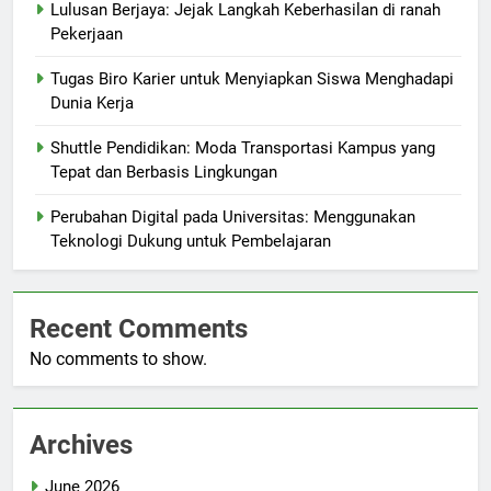
Lulusan Berjaya: Jejak Langkah Keberhasilan di ranah
Pekerjaan
Tugas Biro Karier untuk Menyiapkan Siswa Menghadapi
Dunia Kerja
Shuttle Pendidikan: Moda Transportasi Kampus yang
Tepat dan Berbasis Lingkungan
Perubahan Digital pada Universitas: Menggunakan
Teknologi Dukung untuk Pembelajaran
Recent Comments
No comments to show.
Archives
June 2026