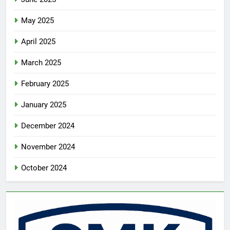
May 2025
April 2025
March 2025
February 2025
January 2025
December 2024
November 2024
October 2024