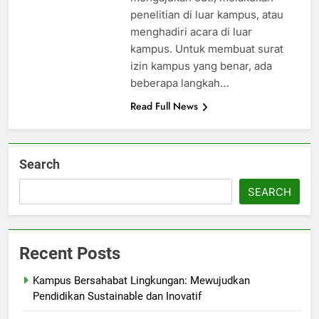
penelitian di luar kampus, atau
menghadiri acara di luar
kampus. Untuk membuat surat
izin kampus yang benar, ada
beberapa langkah…
Read Full News
Search
SEARCH
Recent Posts
Kampus Bersahabat Lingkungan: Mewujudkan
Pendidikan Sustainable dan Inovatif