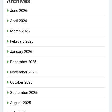
Archives
June 2026
April 2026
March 2026
February 2026
January 2026
December 2025
November 2025
October 2025
September 2025
August 2025