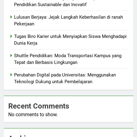
Pendidikan Sustainable dan Inovatif
Lulusan Berjaya: Jejak Langkah Keberhasilan di ranah
Pekerjaan
Tugas Biro Karier untuk Menyiapkan Siswa Menghadapi
Dunia Kerja
Shuttle Pendidikan: Moda Transportasi Kampus yang
Tepat dan Berbasis Lingkungan
Perubahan Digital pada Universitas: Menggunakan
Teknologi Dukung untuk Pembelajaran
Recent Comments
No comments to show.