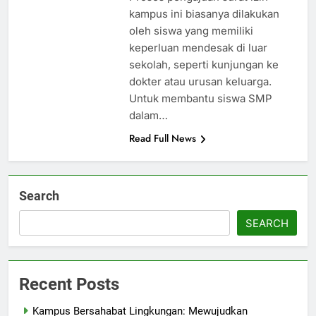
kampus ini biasanya dilakukan
oleh siswa yang memiliki
keperluan mendesak di luar
sekolah, seperti kunjungan ke
dokter atau urusan keluarga.
Untuk membantu siswa SMP
dalam…
Read Full News
Search
SEARCH
Recent Posts
Kampus Bersahabat Lingkungan: Mewujudkan