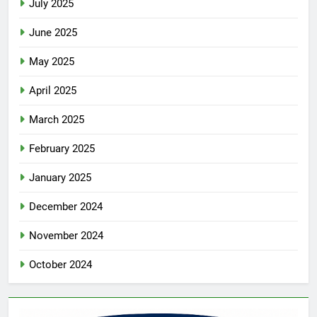
July 2025
June 2025
May 2025
April 2025
March 2025
February 2025
January 2025
December 2024
November 2024
October 2024