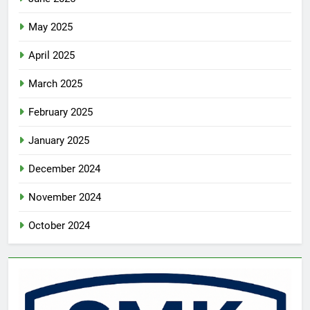
May 2025
April 2025
March 2025
February 2025
January 2025
December 2024
November 2024
October 2024