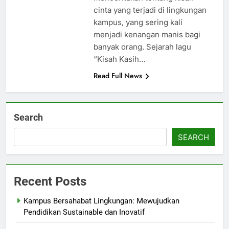
cinta yang terjadi di lingkungan
kampus, yang sering kali
menjadi kenangan manis bagi
banyak orang. Sejarah lagu
“Kisah Kasih…
Read Full News
Search
SEARCH
Recent Posts
Kampus Bersahabat Lingkungan: Mewujudkan
Pendidikan Sustainable dan Inovatif