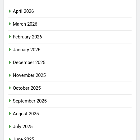
April 2026
March 2026
February 2026
January 2026
December 2025
November 2025
October 2025
September 2025
August 2025
July 2025
June 2025