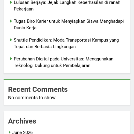
Lulusan Berjaya: Jejak Langkah Keberhasilan di ranah
Pekerjaan
Tugas Biro Karier untuk Menyiapkan Siswa Menghadapi
Dunia Kerja
Shuttle Pendidikan: Moda Transportasi Kampus yang
Tepat dan Berbasis Lingkungan
Perubahan Digital pada Universitas: Menggunakan
Teknologi Dukung untuk Pembelajaran
Recent Comments
No comments to show.
Archives
June 2026