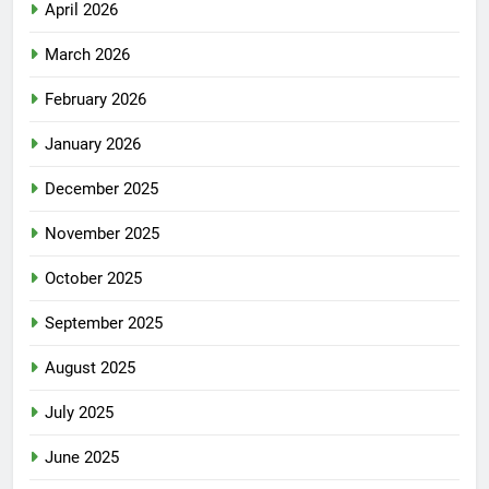
April 2026
March 2026
February 2026
January 2026
December 2025
November 2025
October 2025
September 2025
August 2025
July 2025
June 2025