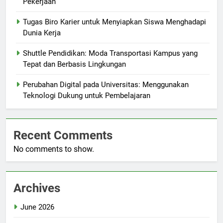
Pekerjaan
Tugas Biro Karier untuk Menyiapkan Siswa Menghadapi
Dunia Kerja
Shuttle Pendidikan: Moda Transportasi Kampus yang
Tepat dan Berbasis Lingkungan
Perubahan Digital pada Universitas: Menggunakan
Teknologi Dukung untuk Pembelajaran
Recent Comments
No comments to show.
Archives
June 2026