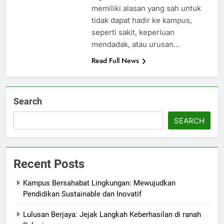
memiliki alasan yang sah untuk
tidak dapat hadir ke kampus,
seperti sakit, keperluan
mendadak, atau urusan…
Read Full News
Search
SEARCH
Recent Posts
Kampus Bersahabat Lingkungan: Mewujudkan
Pendidikan Sustainable dan Inovatif
Lulusan Berjaya: Jejak Langkah Keberhasilan di ranah