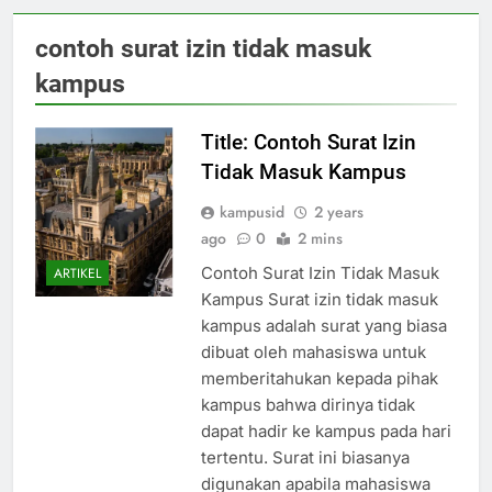
contoh surat izin tidak masuk
kampus
Title: Contoh Surat Izin
Tidak Masuk Kampus
kampusid
2 years
ago
0
2 mins
Contoh Surat Izin Tidak Masuk
ARTIKEL
Kampus Surat izin tidak masuk
kampus adalah surat yang biasa
dibuat oleh mahasiswa untuk
memberitahukan kepada pihak
kampus bahwa dirinya tidak
dapat hadir ke kampus pada hari
tertentu. Surat ini biasanya
digunakan apabila mahasiswa