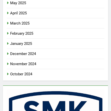
May 2025
April 2025
March 2025
February 2025
January 2025
December 2024
November 2024
October 2024