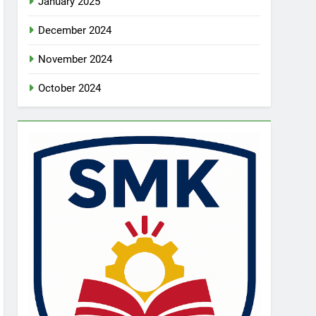
January 2025
December 2024
November 2024
October 2024