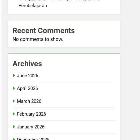
Pembelajaran
Recent Comments
No comments to show.
Archives
June 2026
April 2026
March 2026
February 2026
January 2026
December 2025