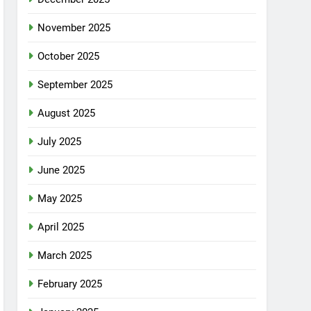
November 2025
October 2025
September 2025
August 2025
July 2025
June 2025
May 2025
April 2025
March 2025
February 2025