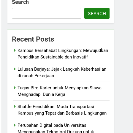
Search
SEARCH
Recent Posts
Kampus Bersahabat Lingkungan: Mewujudkan
Pendidikan Sustainable dan Inovatif
Lulusan Berjaya: Jejak Langkah Keberhasilan
di ranah Pekerjaan
Tugas Biro Karier untuk Menyiapkan Siswa
Menghadapi Dunia Kerja
Shuttle Pendidikan: Moda Transportasi
Kampus yang Tepat dan Berbasis Lingkungan
Perubahan Digital pada Universitas:
Menggunakan Teknologi Dukung untuk