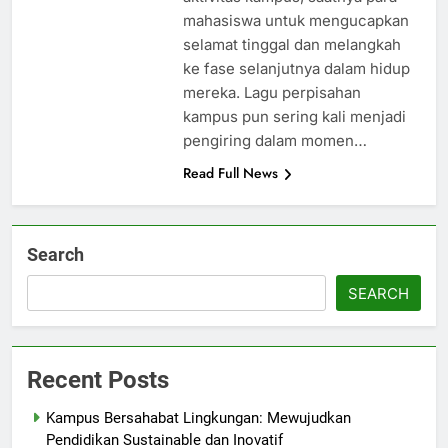
mahasiswa untuk mengucapkan
selamat tinggal dan melangkah
ke fase selanjutnya dalam hidup
mereka. Lagu perpisahan
kampus pun sering kali menjadi
pengiring dalam momen…
Read Full News
Search
SEARCH
Recent Posts
Kampus Bersahabat Lingkungan: Mewujudkan
Pendidikan Sustainable dan Inovatif