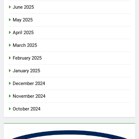
June 2025
May 2025
April 2025
March 2025
February 2025
January 2025
December 2024
November 2024
October 2024