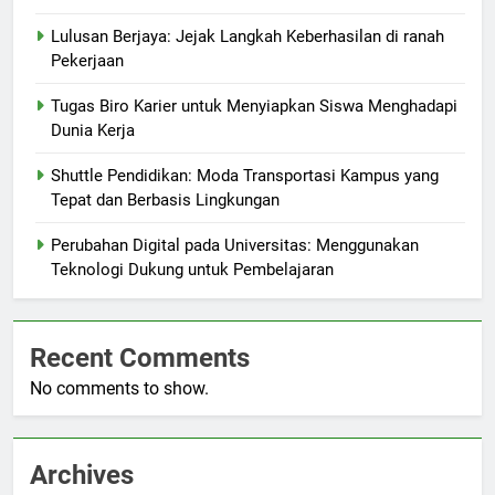
Lulusan Berjaya: Jejak Langkah Keberhasilan di ranah
Pekerjaan
Tugas Biro Karier untuk Menyiapkan Siswa Menghadapi
Dunia Kerja
Shuttle Pendidikan: Moda Transportasi Kampus yang
Tepat dan Berbasis Lingkungan
Perubahan Digital pada Universitas: Menggunakan
Teknologi Dukung untuk Pembelajaran
Recent Comments
No comments to show.
Archives