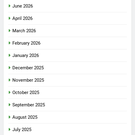
June 2026
April 2026
March 2026
February 2026
January 2026
December 2025
November 2025
October 2025
September 2025
August 2025
July 2025