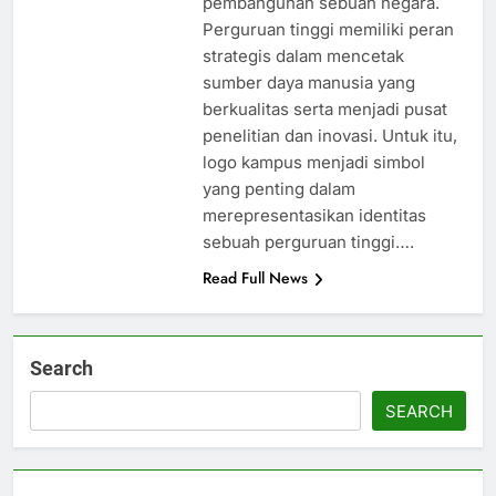
pembangunan sebuah negara.
Perguruan tinggi memiliki peran
strategis dalam mencetak
sumber daya manusia yang
berkualitas serta menjadi pusat
penelitian dan inovasi. Untuk itu,
logo kampus menjadi simbol
yang penting dalam
merepresentasikan identitas
sebuah perguruan tinggi….
Read Full News
Search
SEARCH