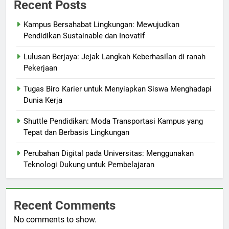
Recent Posts
Kampus Bersahabat Lingkungan: Mewujudkan
Pendidikan Sustainable dan Inovatif
Lulusan Berjaya: Jejak Langkah Keberhasilan di ranah
Pekerjaan
Tugas Biro Karier untuk Menyiapkan Siswa Menghadapi
Dunia Kerja
Shuttle Pendidikan: Moda Transportasi Kampus yang
Tepat dan Berbasis Lingkungan
Perubahan Digital pada Universitas: Menggunakan
Teknologi Dukung untuk Pembelajaran
Recent Comments
No comments to show.