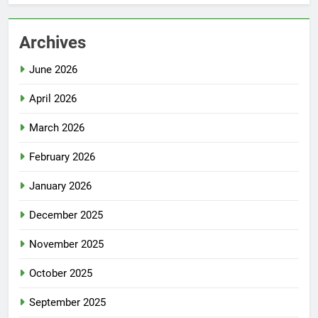
Archives
June 2026
April 2026
March 2026
February 2026
January 2026
December 2025
November 2025
October 2025
September 2025