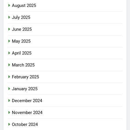
August 2025
July 2025
June 2025
May 2025
April 2025
March 2025
February 2025
January 2025
December 2024
November 2024
October 2024