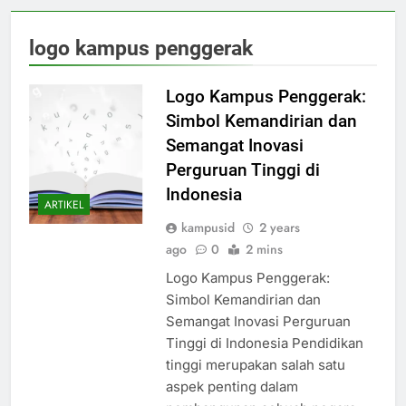
logo kampus penggerak
Logo Kampus Penggerak:
Simbol Kemandirian dan
Semangat Inovasi
Perguruan Tinggi di
Indonesia
ARTIKEL
kampusid
2 years
ago
0
2 mins
Logo Kampus Penggerak:
Simbol Kemandirian dan
Semangat Inovasi Perguruan
Tinggi di Indonesia Pendidikan
tinggi merupakan salah satu
aspek penting dalam