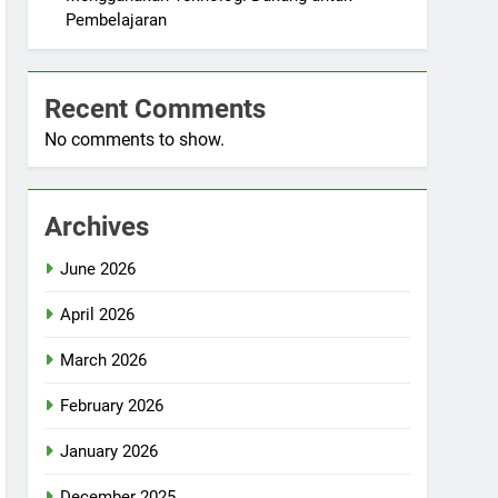
Pembelajaran
Recent Comments
No comments to show.
Archives
June 2026
April 2026
March 2026
February 2026
January 2026
December 2025