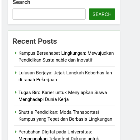
Search
SEARCH
Recent Posts
Kampus Bersahabat Lingkungan: Mewujudkan
Pendidikan Sustainable dan Inovatif
Lulusan Berjaya: Jejak Langkah Keberhasilan
di ranah Pekerjaan
Tugas Biro Karier untuk Menyiapkan Siswa
Menghadapi Dunia Kerja
Shuttle Pendidikan: Moda Transportasi
Kampus yang Tepat dan Berbasis Lingkungan
Perubahan Digital pada Universitas:
Menggunakan Teknologi Dukung untuk