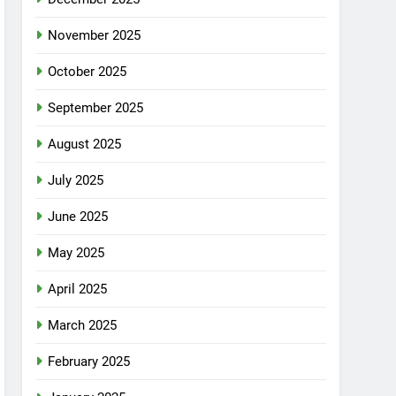
November 2025
October 2025
September 2025
August 2025
July 2025
June 2025
May 2025
April 2025
March 2025
February 2025