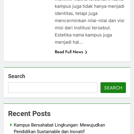
kampus juga tidak hanya menjadi
identitas, tetapi juga
mencerminkan nilai-nilai dan visi
misi dari institusi tersebut.
Estetika nama kampus juga
menjadi hal…
Read Full News
Search
SEARCH
Recent Posts
Kampus Bersahabat Lingkungan: Mewujudkan
Pendidikan Sustainable dan Inovatif