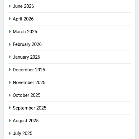
June 2026
April 2026
March 2026
February 2026
January 2026
December 2025
November 2025
October 2025
September 2025
August 2025
July 2025