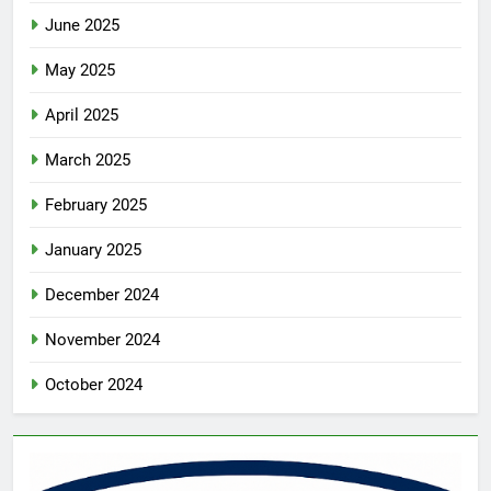
June 2025
May 2025
April 2025
March 2025
February 2025
January 2025
December 2024
November 2024
October 2024