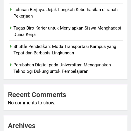
Lulusan Berjaya: Jejak Langkah Keberhasilan di ranah
Pekerjaan
Tugas Biro Karier untuk Menyiapkan Siswa Menghadapi
Dunia Kerja
Shuttle Pendidikan: Moda Transportasi Kampus yang
Tepat dan Berbasis Lingkungan
Perubahan Digital pada Universitas: Menggunakan
Teknologi Dukung untuk Pembelajaran
Recent Comments
No comments to show.
Archives