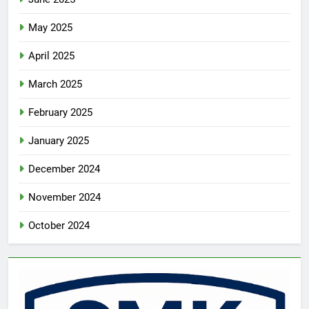
May 2025
April 2025
March 2025
February 2025
January 2025
December 2024
November 2024
October 2024