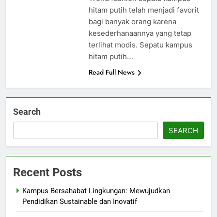
hitam putih telah menjadi favorit
bagi banyak orang karena
kesederhanaannya yang tetap
terlihat modis. Sepatu kampus
hitam putih…
Read Full News
Search
SEARCH
Recent Posts
Kampus Bersahabat Lingkungan: Mewujudkan
Pendidikan Sustainable dan Inovatif