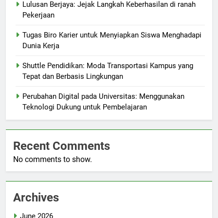
Lulusan Berjaya: Jejak Langkah Keberhasilan di ranah
Pekerjaan
Tugas Biro Karier untuk Menyiapkan Siswa Menghadapi
Dunia Kerja
Shuttle Pendidikan: Moda Transportasi Kampus yang
Tepat dan Berbasis Lingkungan
Perubahan Digital pada Universitas: Menggunakan
Teknologi Dukung untuk Pembelajaran
Recent Comments
No comments to show.
Archives
June 2026