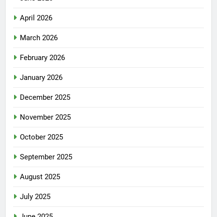
April 2026
March 2026
February 2026
January 2026
December 2025
November 2025
October 2025
September 2025
August 2025
July 2025
June 2025