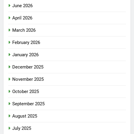
June 2026
April 2026
March 2026
February 2026
January 2026
December 2025
November 2025
October 2025
September 2025
August 2025
July 2025