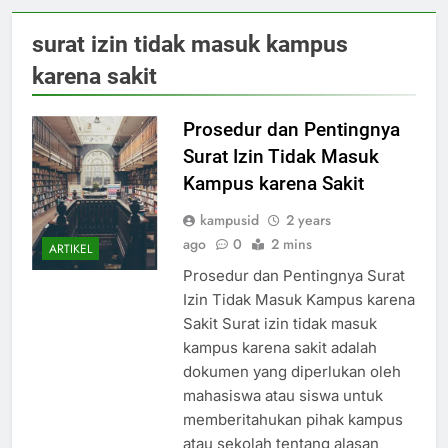
surat izin tidak masuk kampus
karena sakit
Prosedur dan Pentingnya
Surat Izin Tidak Masuk
Kampus karena Sakit
kampusid
2 years
ago
0
2 mins
ARTIKEL
Prosedur dan Pentingnya Surat
Izin Tidak Masuk Kampus karena
Sakit Surat izin tidak masuk
kampus karena sakit adalah
dokumen yang diperlukan oleh
mahasiswa atau siswa untuk
memberitahukan pihak kampus
atau sekolah tentang alasan