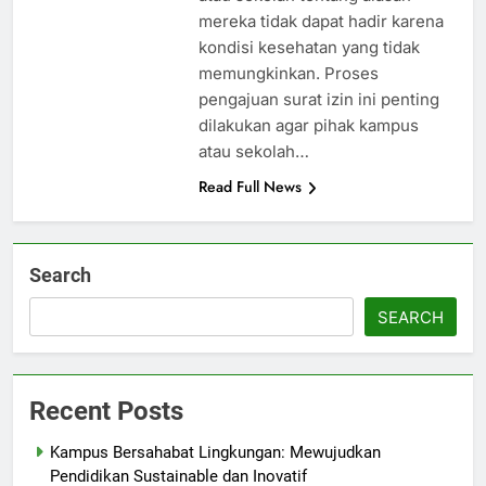
mereka tidak dapat hadir karena
kondisi kesehatan yang tidak
memungkinkan. Proses
pengajuan surat izin ini penting
dilakukan agar pihak kampus
atau sekolah…
Read Full News
Search
SEARCH
Recent Posts
Kampus Bersahabat Lingkungan: Mewujudkan
Pendidikan Sustainable dan Inovatif