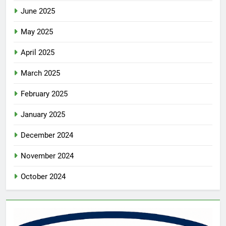
June 2025
May 2025
April 2025
March 2025
February 2025
January 2025
December 2024
November 2024
October 2024