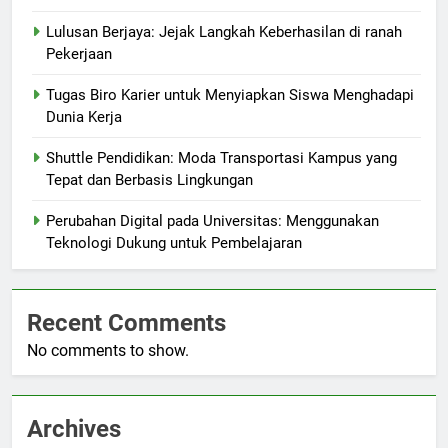
Lulusan Berjaya: Jejak Langkah Keberhasilan di ranah
Pekerjaan
Tugas Biro Karier untuk Menyiapkan Siswa Menghadapi
Dunia Kerja
Shuttle Pendidikan: Moda Transportasi Kampus yang
Tepat dan Berbasis Lingkungan
Perubahan Digital pada Universitas: Menggunakan
Teknologi Dukung untuk Pembelajaran
Recent Comments
No comments to show.
Archives