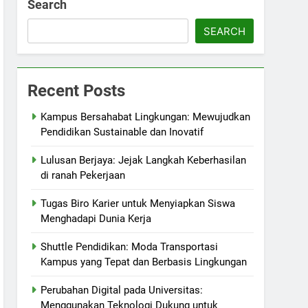
Search
SEARCH
Recent Posts
Kampus Bersahabat Lingkungan: Mewujudkan
Pendidikan Sustainable dan Inovatif
Lulusan Berjaya: Jejak Langkah Keberhasilan
di ranah Pekerjaan
Tugas Biro Karier untuk Menyiapkan Siswa
Menghadapi Dunia Kerja
Shuttle Pendidikan: Moda Transportasi
Kampus yang Tepat dan Berbasis Lingkungan
Perubahan Digital pada Universitas:
Menggunakan Teknologi Dukung untuk