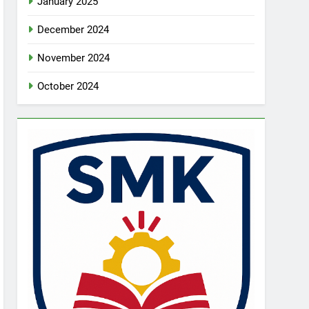
January 2025
December 2024
November 2024
October 2024