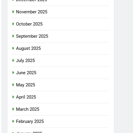
November 2025
October 2025
September 2025
August 2025
July 2025
June 2025
May 2025
April 2025
March 2025
February 2025