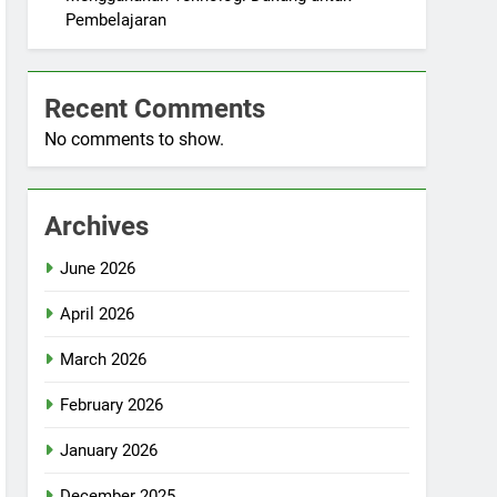
Pembelajaran
Recent Comments
No comments to show.
Archives
June 2026
April 2026
March 2026
February 2026
January 2026
December 2025