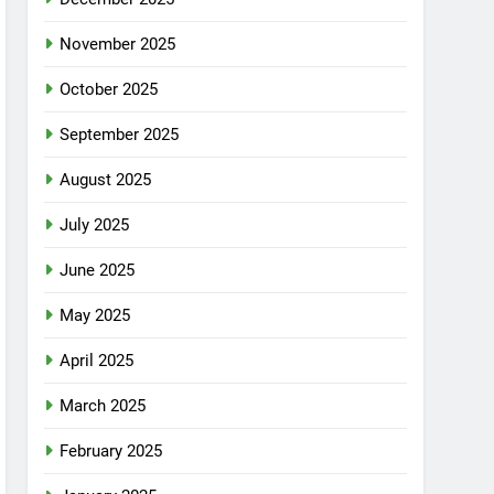
November 2025
October 2025
September 2025
August 2025
July 2025
June 2025
May 2025
April 2025
March 2025
February 2025