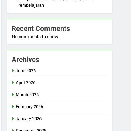
Pembelajaran
Recent Comments
No comments to show.
Archives
June 2026
April 2026
March 2026
February 2026
January 2026
December 2025