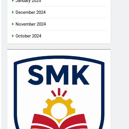
January 2025
December 2024
November 2024
October 2024