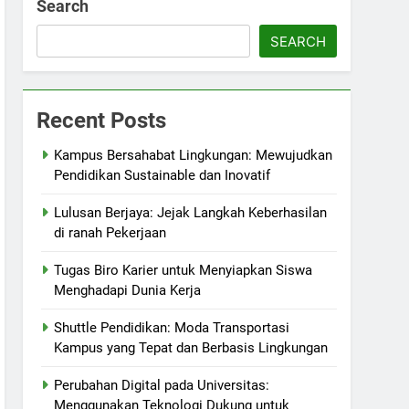
Search
SEARCH
Recent Posts
Kampus Bersahabat Lingkungan: Mewujudkan
Pendidikan Sustainable dan Inovatif
Lulusan Berjaya: Jejak Langkah Keberhasilan
di ranah Pekerjaan
Tugas Biro Karier untuk Menyiapkan Siswa
Menghadapi Dunia Kerja
Shuttle Pendidikan: Moda Transportasi
Kampus yang Tepat dan Berbasis Lingkungan
Perubahan Digital pada Universitas:
Menggunakan Teknologi Dukung untuk