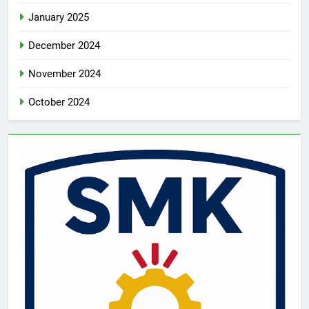
January 2025
December 2024
November 2024
October 2024