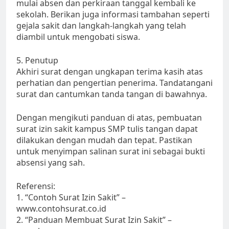
mulai absen dan perkiraan tanggal kembali ke
sekolah. Berikan juga informasi tambahan seperti
gejala sakit dan langkah-langkah yang telah
diambil untuk mengobati siswa.
5. Penutup
Akhiri surat dengan ungkapan terima kasih atas
perhatian dan pengertian penerima. Tandatangani
surat dan cantumkan tanda tangan di bawahnya.
Dengan mengikuti panduan di atas, pembuatan
surat izin sakit kampus SMP tulis tangan dapat
dilakukan dengan mudah dan tepat. Pastikan
untuk menyimpan salinan surat ini sebagai bukti
absensi yang sah.
Referensi:
1. “Contoh Surat Izin Sakit” –
www.contohsurat.co.id
2. “Panduan Membuat Surat Izin Sakit” –