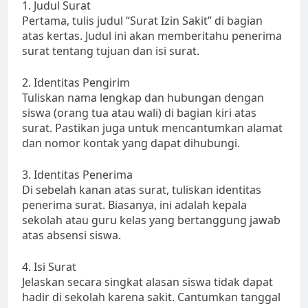
1. Judul Surat
Pertama, tulis judul “Surat Izin Sakit” di bagian
atas kertas. Judul ini akan memberitahu penerima
surat tentang tujuan dan isi surat.
2. Identitas Pengirim
Tuliskan nama lengkap dan hubungan dengan
siswa (orang tua atau wali) di bagian kiri atas
surat. Pastikan juga untuk mencantumkan alamat
dan nomor kontak yang dapat dihubungi.
3. Identitas Penerima
Di sebelah kanan atas surat, tuliskan identitas
penerima surat. Biasanya, ini adalah kepala
sekolah atau guru kelas yang bertanggung jawab
atas absensi siswa.
4. Isi Surat
Jelaskan secara singkat alasan siswa tidak dapat
hadir di sekolah karena sakit. Cantumkan tanggal