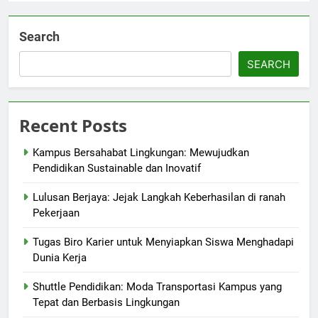
Search
SEARCH
Recent Posts
Kampus Bersahabat Lingkungan: Mewujudkan
Pendidikan Sustainable dan Inovatif
Lulusan Berjaya: Jejak Langkah Keberhasilan di ranah
Pekerjaan
Tugas Biro Karier untuk Menyiapkan Siswa Menghadapi
Dunia Kerja
Shuttle Pendidikan: Moda Transportasi Kampus yang
Tepat dan Berbasis Lingkungan