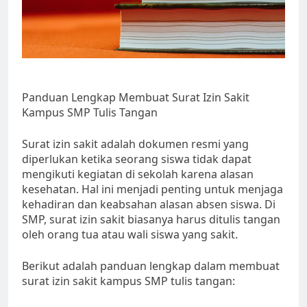
Panduan Lengkap Membuat Surat Izin Sakit
Kampus SMP Tulis Tangan
Surat izin sakit adalah dokumen resmi yang
diperlukan ketika seorang siswa tidak dapat
mengikuti kegiatan di sekolah karena alasan
kesehatan. Hal ini menjadi penting untuk menjaga
kehadiran dan keabsahan alasan absen siswa. Di
SMP, surat izin sakit biasanya harus ditulis tangan
oleh orang tua atau wali siswa yang sakit.
Berikut adalah panduan lengkap dalam membuat
surat izin sakit kampus SMP tulis tangan: