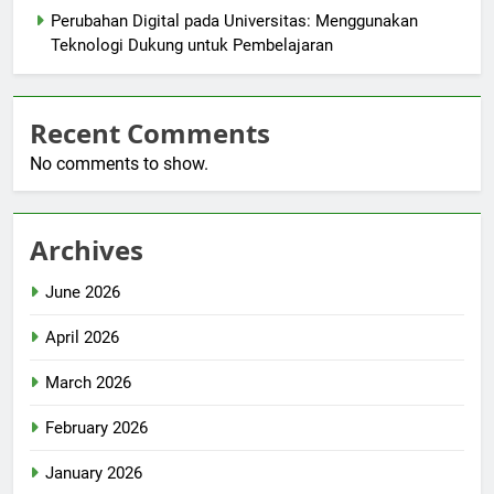
Perubahan Digital pada Universitas: Menggunakan
Teknologi Dukung untuk Pembelajaran
Recent Comments
No comments to show.
Archives
June 2026
April 2026
March 2026
February 2026
January 2026