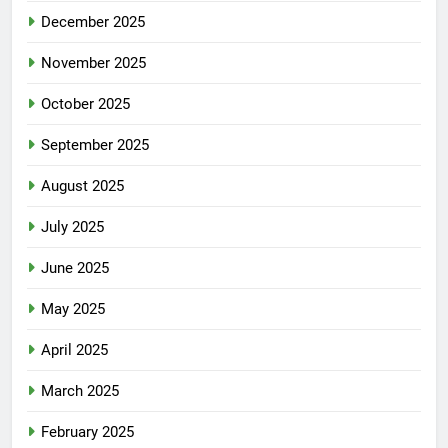
December 2025
November 2025
October 2025
September 2025
August 2025
July 2025
June 2025
May 2025
April 2025
March 2025
February 2025