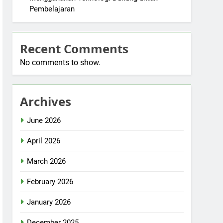
Pembelajaran
Recent Comments
No comments to show.
Archives
June 2026
April 2026
March 2026
February 2026
January 2026
December 2025