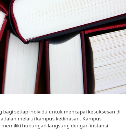
 bagi setiap individu untuk mencapai kesuksesan di
lih adalah melalui kampus kedinasan. Kampus
 memiliki hubungan langsung dengan instansi