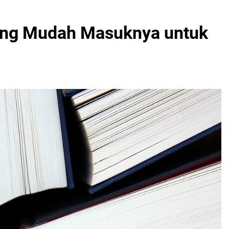
ang Mudah Masuknya untuk