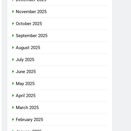
November 2025
October 2025
September 2025
August 2025
July 2025
June 2025
May 2025
April 2025
March 2025
February 2025