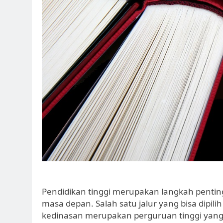
Pendidikan tinggi merupakan langkah penting
masa depan. Salah satu jalur yang bisa dipi
kedinasan merupakan perguruan tinggi yang