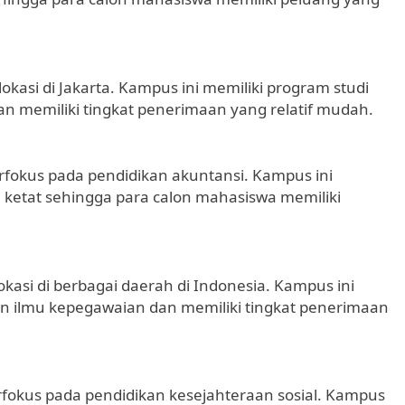
asi di Jakarta. Kampus ini memiliki program studi
n memiliki tingkat penerimaan yang relatif mudah.
okus pada pendidikan akuntansi. Kampus ini
lu ketat sehingga para calon mahasiswa memiliki
asi di berbagai daerah di Indonesia. Kampus ini
an ilmu kepegawaian dan memiliki tingkat penerimaan
okus pada pendidikan kesejahteraan sosial. Kampus