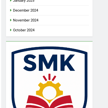
January 2025
December 2024
November 2024
October 2024