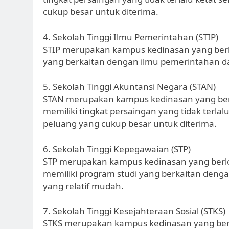
cukup besar untuk diterima.
4. Sekolah Tinggi Ilmu Pemerintahan (STIP)
STIP merupakan kampus kedinasan yang berlok
yang berkaitan dengan ilmu pemerintahan da
5. Sekolah Tinggi Akuntansi Negara (STAN)
STAN merupakan kampus kedinasan yang berf
memiliki tingkat persaingan yang tidak terla
peluang yang cukup besar untuk diterima.
6. Sekolah Tinggi Kepegawaian (STP)
STP merupakan kampus kedinasan yang berlok
memiliki program studi yang berkaitan deng
yang relatif mudah.
7. Sekolah Tinggi Kesejahteraan Sosial (STKS)
STKS merupakan kampus kedinasan yang berf