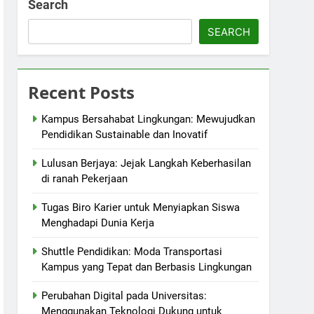
Search
SEARCH
Recent Posts
Kampus Bersahabat Lingkungan: Mewujudkan
Pendidikan Sustainable dan Inovatif
Lulusan Berjaya: Jejak Langkah Keberhasilan
di ranah Pekerjaan
Tugas Biro Karier untuk Menyiapkan Siswa
Menghadapi Dunia Kerja
Shuttle Pendidikan: Moda Transportasi
Kampus yang Tepat dan Berbasis Lingkungan
Perubahan Digital pada Universitas:
Menggunakan Teknologi Dukung untuk