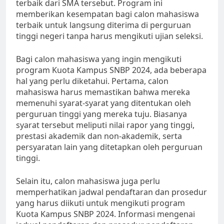
terbaik dari SMA tersebut. Program ini
memberikan kesempatan bagi calon mahasiswa
terbaik untuk langsung diterima di perguruan
tinggi negeri tanpa harus mengikuti ujian seleksi.
Bagi calon mahasiswa yang ingin mengikuti
program Kuota Kampus SNBP 2024, ada beberapa
hal yang perlu diketahui. Pertama, calon
mahasiswa harus memastikan bahwa mereka
memenuhi syarat-syarat yang ditentukan oleh
perguruan tinggi yang mereka tuju. Biasanya
syarat tersebut meliputi nilai rapor yang tinggi,
prestasi akademik dan non-akademik, serta
persyaratan lain yang ditetapkan oleh perguruan
tinggi.
Selain itu, calon mahasiswa juga perlu
memperhatikan jadwal pendaftaran dan prosedur
yang harus diikuti untuk mengikuti program
Kuota Kampus SNBP 2024. Informasi mengenai