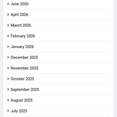
June 2026
April 2026
March 2026
February 2026
January 2026
December 2025
November 2025
October 2025
September 2025
August 2025
July 2025