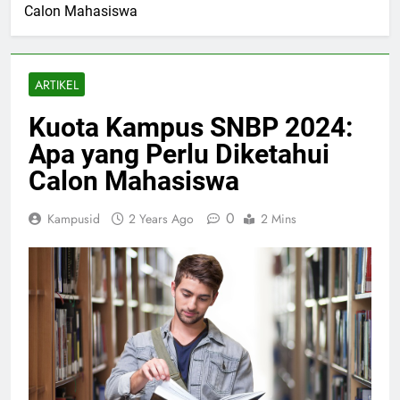
Calon Mahasiswa
ARTIKEL
Kuota Kampus SNBP 2024:
Apa yang Perlu Diketahui
Calon Mahasiswa
0
Kampusid
2 Years Ago
2 Mins