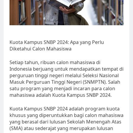
Kuota Kampus SNBP 2024: Apa yang Perlu
Diketahui Calon Mahasiswa
Setiap tahun, ribuan calon mahasiswa di
Indonesia berjuang untuk mendapatkan tempat di
perguruan tinggi negeri melalui Seleksi Nasional
Masuk Perguruan Tinggi Negeri (SNMPTN). Salah
satu program yang menjadi incaran para calon
mahasiswa adalah Kuota Kampus SNBP 2024.
Kuota Kampus SNBP 2024 adalah program kuota
khusus yang diperuntukkan bagi calon mahasiswa
yang berasal dari lulusan Sekolah Menengah Atas
(SMA) atau sederajat yang merupakan lulusan