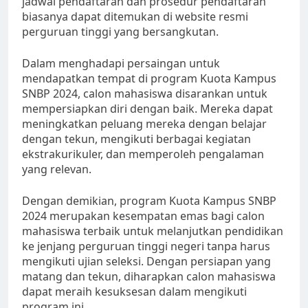
jadwal pendaftaran dan prosedur pendaftaran
biasanya dapat ditemukan di website resmi
perguruan tinggi yang bersangkutan.
Dalam menghadapi persaingan untuk
mendapatkan tempat di program Kuota Kampus
SNBP 2024, calon mahasiswa disarankan untuk
mempersiapkan diri dengan baik. Mereka dapat
meningkatkan peluang mereka dengan belajar
dengan tekun, mengikuti berbagai kegiatan
ekstrakurikuler, dan memperoleh pengalaman
yang relevan.
Dengan demikian, program Kuota Kampus SNBP
2024 merupakan kesempatan emas bagi calon
mahasiswa terbaik untuk melanjutkan pendidikan
ke jenjang perguruan tinggi negeri tanpa harus
mengikuti ujian seleksi. Dengan persiapan yang
matang dan tekun, diharapkan calon mahasiswa
dapat meraih kesuksesan dalam mengikuti
program ini.