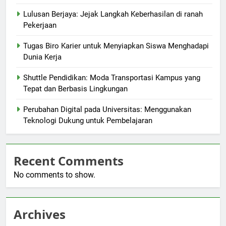
Lulusan Berjaya: Jejak Langkah Keberhasilan di ranah
Pekerjaan
Tugas Biro Karier untuk Menyiapkan Siswa Menghadapi
Dunia Kerja
Shuttle Pendidikan: Moda Transportasi Kampus yang
Tepat dan Berbasis Lingkungan
Perubahan Digital pada Universitas: Menggunakan
Teknologi Dukung untuk Pembelajaran
Recent Comments
No comments to show.
Archives