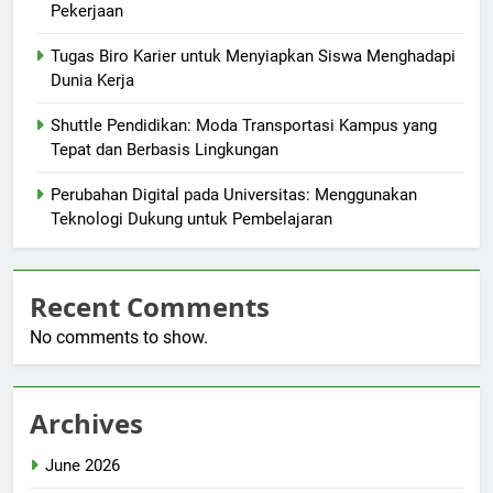
Pekerjaan
Tugas Biro Karier untuk Menyiapkan Siswa Menghadapi
Dunia Kerja
Shuttle Pendidikan: Moda Transportasi Kampus yang
Tepat dan Berbasis Lingkungan
Perubahan Digital pada Universitas: Menggunakan
Teknologi Dukung untuk Pembelajaran
Recent Comments
No comments to show.
Archives
June 2026