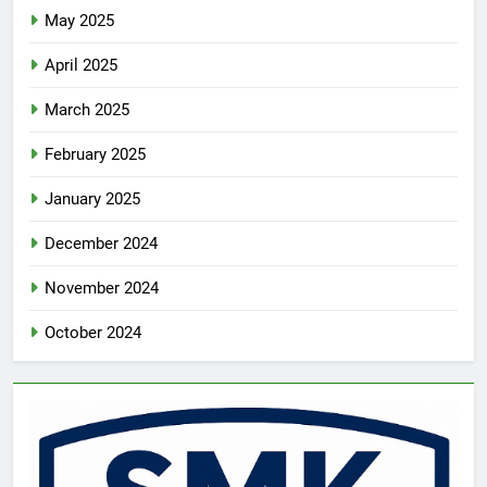
May 2025
April 2025
March 2025
February 2025
January 2025
December 2024
November 2024
October 2024