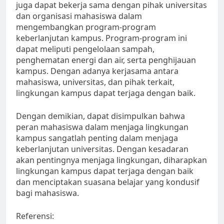
juga dapat bekerja sama dengan pihak universitas
dan organisasi mahasiswa dalam
mengembangkan program-program
keberlanjutan kampus. Program-program ini
dapat meliputi pengelolaan sampah,
penghematan energi dan air, serta penghijauan
kampus. Dengan adanya kerjasama antara
mahasiswa, universitas, dan pihak terkait,
lingkungan kampus dapat terjaga dengan baik.
Dengan demikian, dapat disimpulkan bahwa
peran mahasiswa dalam menjaga lingkungan
kampus sangatlah penting dalam menjaga
keberlanjutan universitas. Dengan kesadaran
akan pentingnya menjaga lingkungan, diharapkan
lingkungan kampus dapat terjaga dengan baik
dan menciptakan suasana belajar yang kondusif
bagi mahasiswa.
Referensi: