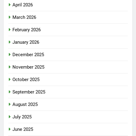
April 2026
March 2026
February 2026
January 2026
December 2025
November 2025
October 2025
September 2025
August 2025
July 2025
June 2025