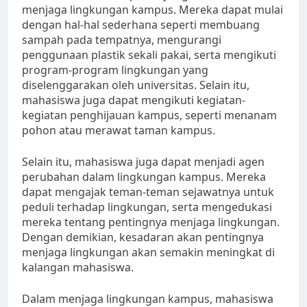
menjaga lingkungan kampus. Mereka dapat mulai
dengan hal-hal sederhana seperti membuang
sampah pada tempatnya, mengurangi
penggunaan plastik sekali pakai, serta mengikuti
program-program lingkungan yang
diselenggarakan oleh universitas. Selain itu,
mahasiswa juga dapat mengikuti kegiatan-
kegiatan penghijauan kampus, seperti menanam
pohon atau merawat taman kampus.
Selain itu, mahasiswa juga dapat menjadi agen
perubahan dalam lingkungan kampus. Mereka
dapat mengajak teman-teman sejawatnya untuk
peduli terhadap lingkungan, serta mengedukasi
mereka tentang pentingnya menjaga lingkungan.
Dengan demikian, kesadaran akan pentingnya
menjaga lingkungan akan semakin meningkat di
kalangan mahasiswa.
Dalam menjaga lingkungan kampus, mahasiswa