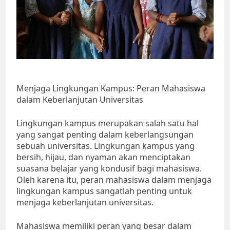
Menjaga Lingkungan Kampus: Peran Mahasiswa
dalam Keberlanjutan Universitas
Lingkungan kampus merupakan salah satu hal
yang sangat penting dalam keberlangsungan
sebuah universitas. Lingkungan kampus yang
bersih, hijau, dan nyaman akan menciptakan
suasana belajar yang kondusif bagi mahasiswa.
Oleh karena itu, peran mahasiswa dalam menjaga
lingkungan kampus sangatlah penting untuk
menjaga keberlanjutan universitas.
Mahasiswa memiliki peran yang besar dalam