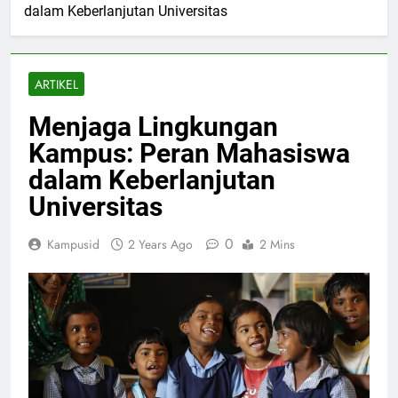
dalam Keberlanjutan Universitas
ARTIKEL
Menjaga Lingkungan
Kampus: Peran Mahasiswa
dalam Keberlanjutan
Universitas
0
Kampusid
2 Years Ago
2 Mins