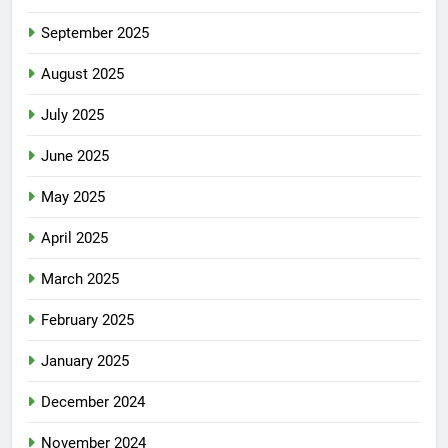
September 2025
August 2025
July 2025
June 2025
May 2025
April 2025
March 2025
February 2025
January 2025
December 2024
November 2024