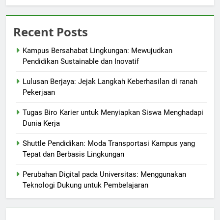
Recent Posts
Kampus Bersahabat Lingkungan: Mewujudkan
Pendidikan Sustainable dan Inovatif
Lulusan Berjaya: Jejak Langkah Keberhasilan di ranah
Pekerjaan
Tugas Biro Karier untuk Menyiapkan Siswa Menghadapi
Dunia Kerja
Shuttle Pendidikan: Moda Transportasi Kampus yang
Tepat dan Berbasis Lingkungan
Perubahan Digital pada Universitas: Menggunakan
Teknologi Dukung untuk Pembelajaran