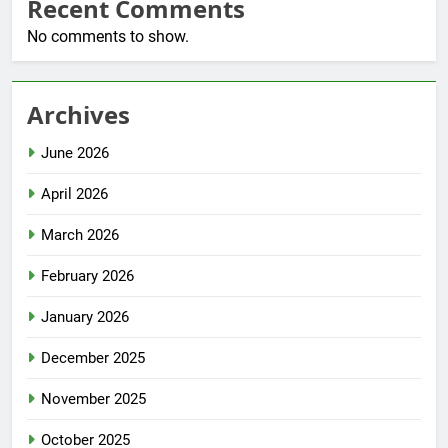
Recent Comments
No comments to show.
Archives
June 2026
April 2026
March 2026
February 2026
January 2026
December 2025
November 2025
October 2025