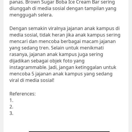
panas. Brown Sugar Boba Ice Cream Bar sering
diunggah di media sosial dengan tampilan yang
menggugah selera.
Dengan semakin viralnya jajanan anak kampus di
media sosial, tidak heran jika anak kampus sering
mencari dan mencoba berbagai macam jajanan
yang sedang tren. Selain untuk menikmati
rasanya, jajanan anak kampus juga sering
dijadikan sebagai objek foto yang
instagrammable. Jadi, jangan ketinggalan untuk
mencoba 5 jajanan anak kampus yang sedang
viral di media sosial!
References:
1.
2.
3.