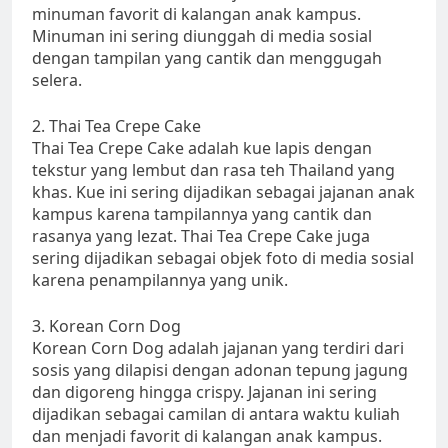
minuman favorit di kalangan anak kampus.
Minuman ini sering diunggah di media sosial
dengan tampilan yang cantik dan menggugah
selera.
2. Thai Tea Crepe Cake
Thai Tea Crepe Cake adalah kue lapis dengan
tekstur yang lembut dan rasa teh Thailand yang
khas. Kue ini sering dijadikan sebagai jajanan anak
kampus karena tampilannya yang cantik dan
rasanya yang lezat. Thai Tea Crepe Cake juga
sering dijadikan sebagai objek foto di media sosial
karena penampilannya yang unik.
3. Korean Corn Dog
Korean Corn Dog adalah jajanan yang terdiri dari
sosis yang dilapisi dengan adonan tepung jagung
dan digoreng hingga crispy. Jajanan ini sering
dijadikan sebagai camilan di antara waktu kuliah
dan menjadi favorit di kalangan anak kampus.