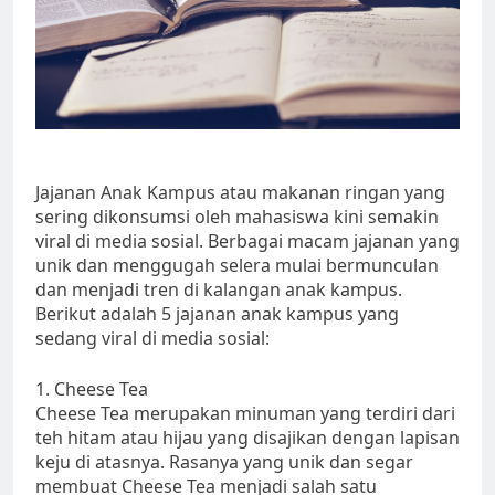
Jajanan Anak Kampus atau makanan ringan yang
sering dikonsumsi oleh mahasiswa kini semakin
viral di media sosial. Berbagai macam jajanan yang
unik dan menggugah selera mulai bermunculan
dan menjadi tren di kalangan anak kampus.
Berikut adalah 5 jajanan anak kampus yang
sedang viral di media sosial:
1. Cheese Tea
Cheese Tea merupakan minuman yang terdiri dari
teh hitam atau hijau yang disajikan dengan lapisan
keju di atasnya. Rasanya yang unik dan segar
membuat Cheese Tea menjadi salah satu