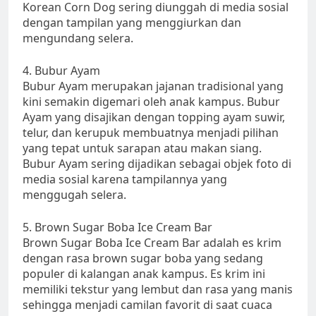
Korean Corn Dog sering diunggah di media sosial
dengan tampilan yang menggiurkan dan
mengundang selera.
4. Bubur Ayam
Bubur Ayam merupakan jajanan tradisional yang
kini semakin digemari oleh anak kampus. Bubur
Ayam yang disajikan dengan topping ayam suwir,
telur, dan kerupuk membuatnya menjadi pilihan
yang tepat untuk sarapan atau makan siang.
Bubur Ayam sering dijadikan sebagai objek foto di
media sosial karena tampilannya yang
menggugah selera.
5. Brown Sugar Boba Ice Cream Bar
Brown Sugar Boba Ice Cream Bar adalah es krim
dengan rasa brown sugar boba yang sedang
populer di kalangan anak kampus. Es krim ini
memiliki tekstur yang lembut dan rasa yang manis
sehingga menjadi camilan favorit di saat cuaca