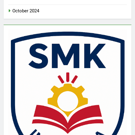
October 2024