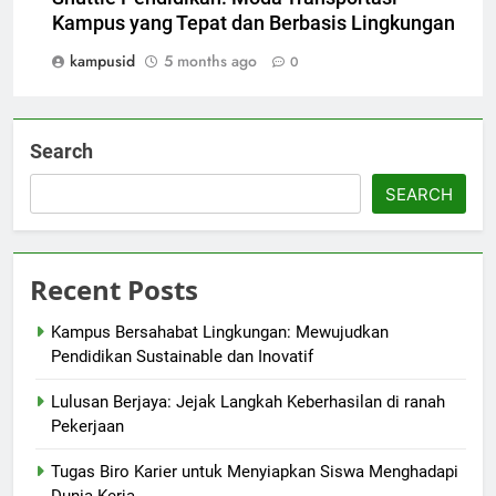
Kampus yang Tepat dan Berbasis Lingkungan
kampusid
5 months ago
0
Search
SEARCH
Recent Posts
Kampus Bersahabat Lingkungan: Mewujudkan
Pendidikan Sustainable dan Inovatif
Lulusan Berjaya: Jejak Langkah Keberhasilan di ranah
Pekerjaan
Tugas Biro Karier untuk Menyiapkan Siswa Menghadapi
Dunia Kerja