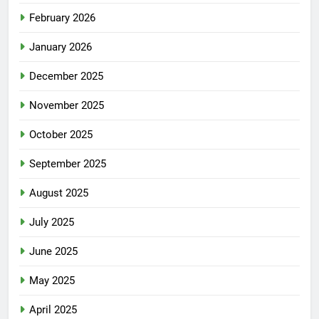
February 2026
January 2026
December 2025
November 2025
October 2025
September 2025
August 2025
July 2025
June 2025
May 2025
April 2025