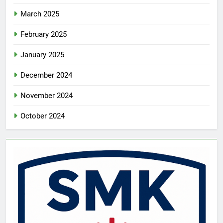
March 2025
February 2025
January 2025
December 2024
November 2024
October 2024