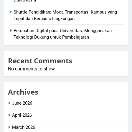
Shuttle Pendidikan: Moda Transportasi Kampus yang
Tepat dan Berbasis Lingkungan
Perubahan Digital pada Universitas: Menggunakan
Teknologi Dukung untuk Pembelajaran
Recent Comments
No comments to show.
Archives
June 2026
April 2026
March 2026