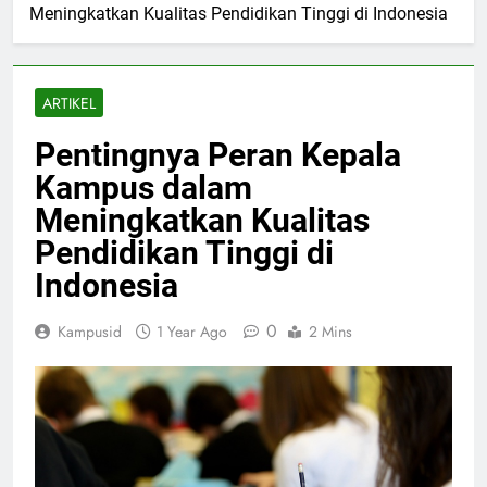
Meningkatkan Kualitas Pendidikan Tinggi di Indonesia
ARTIKEL
Pentingnya Peran Kepala
Kampus dalam
Meningkatkan Kualitas
Pendidikan Tinggi di
Indonesia
0
Kampusid
1 Year Ago
2 Mins