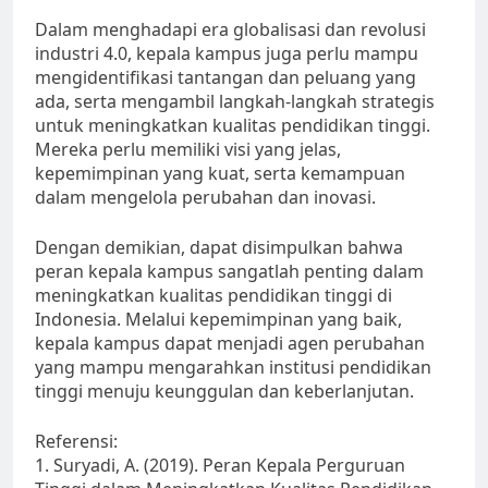
Dalam menghadapi era globalisasi dan revolusi
industri 4.0, kepala kampus juga perlu mampu
mengidentifikasi tantangan dan peluang yang
ada, serta mengambil langkah-langkah strategis
untuk meningkatkan kualitas pendidikan tinggi.
Mereka perlu memiliki visi yang jelas,
kepemimpinan yang kuat, serta kemampuan
dalam mengelola perubahan dan inovasi.
Dengan demikian, dapat disimpulkan bahwa
peran kepala kampus sangatlah penting dalam
meningkatkan kualitas pendidikan tinggi di
Indonesia. Melalui kepemimpinan yang baik,
kepala kampus dapat menjadi agen perubahan
yang mampu mengarahkan institusi pendidikan
tinggi menuju keunggulan dan keberlanjutan.
Referensi:
1. Suryadi, A. (2019). Peran Kepala Perguruan