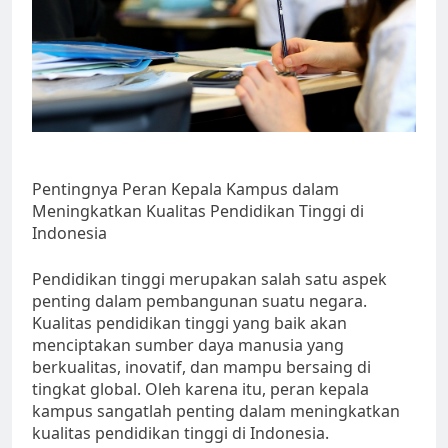
Pentingnya Peran Kepala Kampus dalam
Meningkatkan Kualitas Pendidikan Tinggi di
Indonesia
Pendidikan tinggi merupakan salah satu aspek
penting dalam pembangunan suatu negara.
Kualitas pendidikan tinggi yang baik akan
menciptakan sumber daya manusia yang
berkualitas, inovatif, dan mampu bersaing di
tingkat global. Oleh karena itu, peran kepala
kampus sangatlah penting dalam meningkatkan
kualitas pendidikan tinggi di Indonesia.