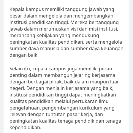
Kepala kampus memiliki tanggung jawab yang
besar dalam mengelola dan mengembangkan
institusi pendidikan tinggi. Mereka bertanggung
jawab dalam merumuskan visi dan misi institusi,
merancang kebijakan yang mendukung
peningkatan kualitas pendidikan, serta mengelola
sumber daya manusia dan sumber daya keuangan
dengan baik.
Selain itu, kepala kampus juga memiliki peran
penting dalam membangun jejaring kerjasama
dengan berbagai pihak, baik dalam maupun luar
negeri. Dengan menjalin kerjasama yang baik,
institusi pendidikan tinggi dapat meningkatkan
kualitas pendidikan melalui pertukaran ilmu
pengetahuan, pengembangan kurikulum yang
relevan dengan tuntutan pasar kerja, dan
peningkatan kualitas tenaga pendidik dan tenaga
kependidikan.