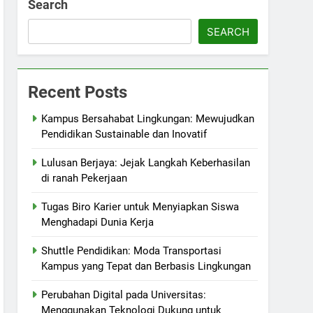
Search
SEARCH
Recent Posts
Kampus Bersahabat Lingkungan: Mewujudkan
Pendidikan Sustainable dan Inovatif
Lulusan Berjaya: Jejak Langkah Keberhasilan
di ranah Pekerjaan
Tugas Biro Karier untuk Menyiapkan Siswa
Menghadapi Dunia Kerja
Shuttle Pendidikan: Moda Transportasi
Kampus yang Tepat dan Berbasis Lingkungan
Perubahan Digital pada Universitas:
Menggunakan Teknologi Dukung untuk