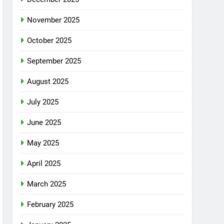
November 2025
October 2025
September 2025
August 2025
July 2025
June 2025
May 2025
April 2025
March 2025
February 2025