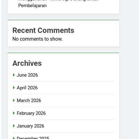
Pembelajaran
Recent Comments
No comments to show.
Archives
June 2026
April 2026
March 2026
February 2026
January 2026
December 2025