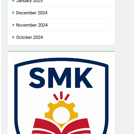
January 2025
December 2024
November 2024
October 2024