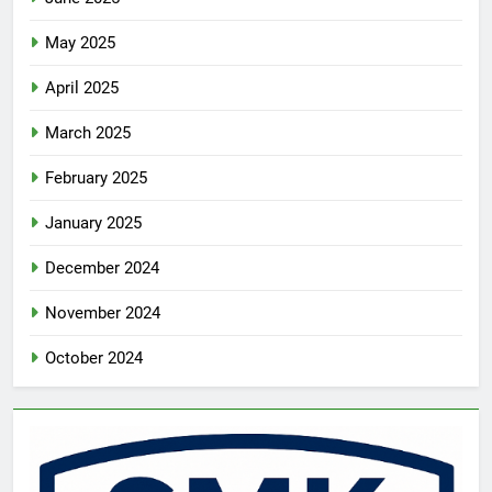
May 2025
April 2025
March 2025
February 2025
January 2025
December 2024
November 2024
October 2024