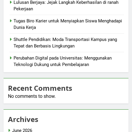
Lulusan Berjaya: Jejak Langkah Keberhasilan di ranah
Pekerjaan
Tugas Biro Karier untuk Menyiapkan Siswa Menghadapi
Dunia Kerja
Shuttle Pendidikan: Moda Transportasi Kampus yang
Tepat dan Berbasis Lingkungan
Perubahan Digital pada Universitas: Menggunakan
Teknologi Dukung untuk Pembelajaran
Recent Comments
No comments to show.
Archives
June 2026