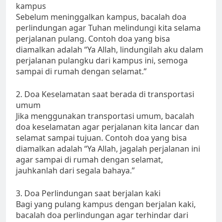
kampus
Sebelum meninggalkan kampus, bacalah doa
perlindungan agar Tuhan melindungi kita selama
perjalanan pulang. Contoh doa yang bisa
diamalkan adalah “Ya Allah, lindungilah aku dalam
perjalanan pulangku dari kampus ini, semoga
sampai di rumah dengan selamat.”
2. Doa Keselamatan saat berada di transportasi
umum
Jika menggunakan transportasi umum, bacalah
doa keselamatan agar perjalanan kita lancar dan
selamat sampai tujuan. Contoh doa yang bisa
diamalkan adalah “Ya Allah, jagalah perjalanan ini
agar sampai di rumah dengan selamat,
jauhkanlah dari segala bahaya.”
3. Doa Perlindungan saat berjalan kaki
Bagi yang pulang kampus dengan berjalan kaki,
bacalah doa perlindungan agar terhindar dari