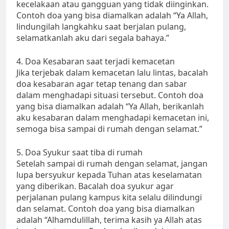
kecelakaan atau gangguan yang tidak diinginkan.
Contoh doa yang bisa diamalkan adalah “Ya Allah,
lindungilah langkahku saat berjalan pulang,
selamatkanlah aku dari segala bahaya.”
4. Doa Kesabaran saat terjadi kemacetan
Jika terjebak dalam kemacetan lalu lintas, bacalah
doa kesabaran agar tetap tenang dan sabar
dalam menghadapi situasi tersebut. Contoh doa
yang bisa diamalkan adalah “Ya Allah, berikanlah
aku kesabaran dalam menghadapi kemacetan ini,
semoga bisa sampai di rumah dengan selamat.”
5. Doa Syukur saat tiba di rumah
Setelah sampai di rumah dengan selamat, jangan
lupa bersyukur kepada Tuhan atas keselamatan
yang diberikan. Bacalah doa syukur agar
perjalanan pulang kampus kita selalu dilindungi
dan selamat. Contoh doa yang bisa diamalkan
adalah “Alhamdulillah, terima kasih ya Allah atas