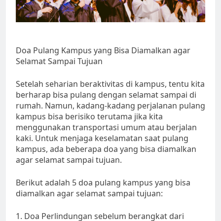
Doa Pulang Kampus yang Bisa Diamalkan agar
Selamat Sampai Tujuan
Setelah seharian beraktivitas di kampus, tentu kita
berharap bisa pulang dengan selamat sampai di
rumah. Namun, kadang-kadang perjalanan pulang
kampus bisa berisiko terutama jika kita
menggunakan transportasi umum atau berjalan
kaki. Untuk menjaga keselamatan saat pulang
kampus, ada beberapa doa yang bisa diamalkan
agar selamat sampai tujuan.
Berikut adalah 5 doa pulang kampus yang bisa
diamalkan agar selamat sampai tujuan:
1. Doa Perlindungan sebelum berangkat dari