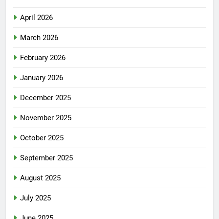
April 2026
March 2026
February 2026
January 2026
December 2025
November 2025
October 2025
September 2025
August 2025
July 2025
June 2025