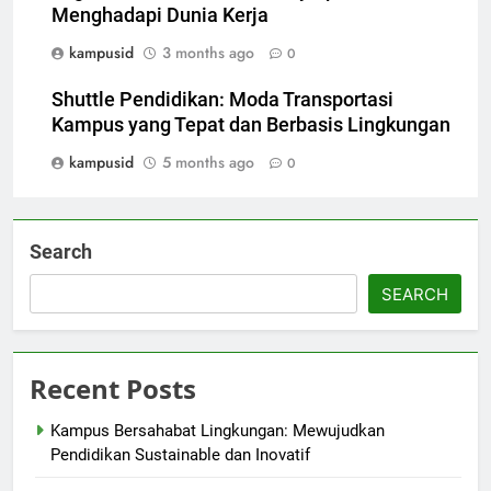
Menghadapi Dunia Kerja
kampusid
3 months ago
0
Shuttle Pendidikan: Moda Transportasi
Kampus yang Tepat dan Berbasis Lingkungan
kampusid
5 months ago
0
Search
SEARCH
Recent Posts
Kampus Bersahabat Lingkungan: Mewujudkan
Pendidikan Sustainable dan Inovatif