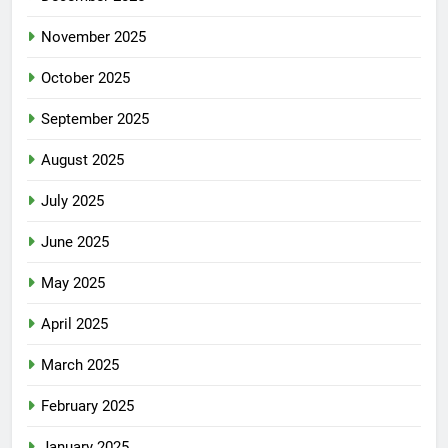
November 2025
October 2025
September 2025
August 2025
July 2025
June 2025
May 2025
April 2025
March 2025
February 2025
January 2025