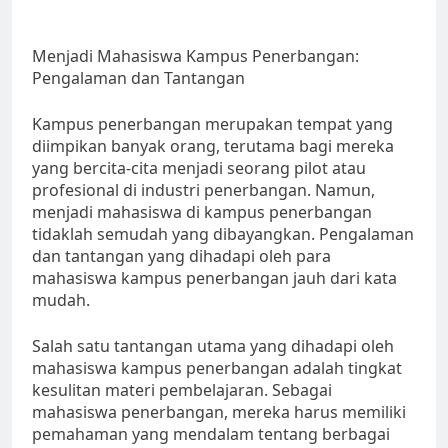
Menjadi Mahasiswa Kampus Penerbangan:
Pengalaman dan Tantangan
Kampus penerbangan merupakan tempat yang
diimpikan banyak orang, terutama bagi mereka
yang bercita-cita menjadi seorang pilot atau
profesional di industri penerbangan. Namun,
menjadi mahasiswa di kampus penerbangan
tidaklah semudah yang dibayangkan. Pengalaman
dan tantangan yang dihadapi oleh para
mahasiswa kampus penerbangan jauh dari kata
mudah.
Salah satu tantangan utama yang dihadapi oleh
mahasiswa kampus penerbangan adalah tingkat
kesulitan materi pembelajaran. Sebagai
mahasiswa penerbangan, mereka harus memiliki
pemahaman yang mendalam tentang berbagai