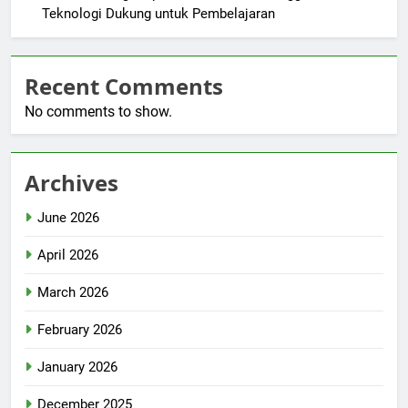
Teknologi Dukung untuk Pembelajaran
Recent Comments
No comments to show.
Archives
June 2026
April 2026
March 2026
February 2026
January 2026
December 2025