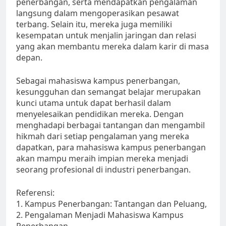
penerbangan, serta mendapatkan pengalaman
langsung dalam mengoperasikan pesawat
terbang. Selain itu, mereka juga memiliki
kesempatan untuk menjalin jaringan dan relasi
yang akan membantu mereka dalam karir di masa
depan.
Sebagai mahasiswa kampus penerbangan,
kesungguhan dan semangat belajar merupakan
kunci utama untuk dapat berhasil dalam
menyelesaikan pendidikan mereka. Dengan
menghadapi berbagai tantangan dan mengambil
hikmah dari setiap pengalaman yang mereka
dapatkan, para mahasiswa kampus penerbangan
akan mampu meraih impian mereka menjadi
seorang profesional di industri penerbangan.
Referensi:
1. Kampus Penerbangan: Tantangan dan Peluang,
2. Pengalaman Menjadi Mahasiswa Kampus
Penerbangan,