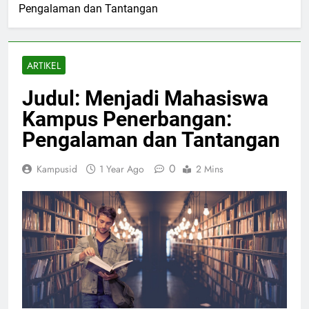
Pengalaman dan Tantangan
ARTIKEL
Judul: Menjadi Mahasiswa
Kampus Penerbangan:
Pengalaman dan Tantangan
0
Kampusid
1 Year Ago
2 Mins