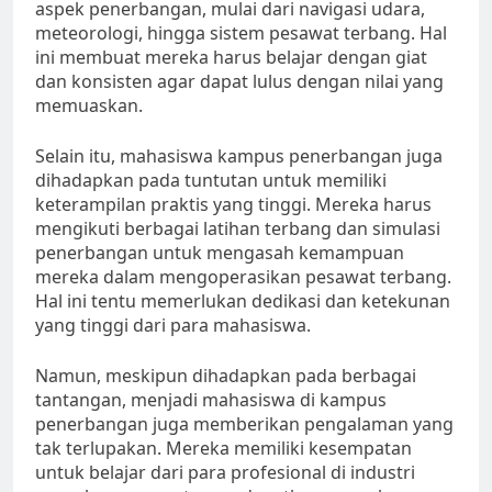
aspek penerbangan, mulai dari navigasi udara,
meteorologi, hingga sistem pesawat terbang. Hal
ini membuat mereka harus belajar dengan giat
dan konsisten agar dapat lulus dengan nilai yang
memuaskan.
Selain itu, mahasiswa kampus penerbangan juga
dihadapkan pada tuntutan untuk memiliki
keterampilan praktis yang tinggi. Mereka harus
mengikuti berbagai latihan terbang dan simulasi
penerbangan untuk mengasah kemampuan
mereka dalam mengoperasikan pesawat terbang.
Hal ini tentu memerlukan dedikasi dan ketekunan
yang tinggi dari para mahasiswa.
Namun, meskipun dihadapkan pada berbagai
tantangan, menjadi mahasiswa di kampus
penerbangan juga memberikan pengalaman yang
tak terlupakan. Mereka memiliki kesempatan
untuk belajar dari para profesional di industri