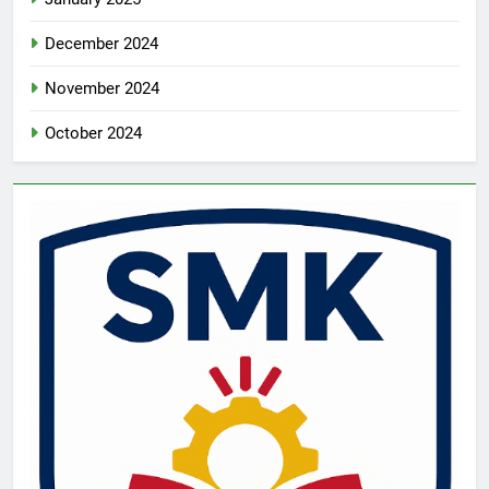
December 2024
November 2024
October 2024