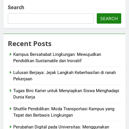
Search
SEARCH
Recent Posts
Kampus Bersahabat Lingkungan: Mewujudkan
Pendidikan Sustainable dan Inovatif
Lulusan Berjaya: Jejak Langkah Keberhasilan di ranah
Pekerjaan
Tugas Biro Karier untuk Menyiapkan Siswa Menghadapi
Dunia Kerja
Shuttle Pendidikan: Moda Transportasi Kampus yang
Tepat dan Berbasis Lingkungan
Perubahan Digital pada Universitas: Menggunakan