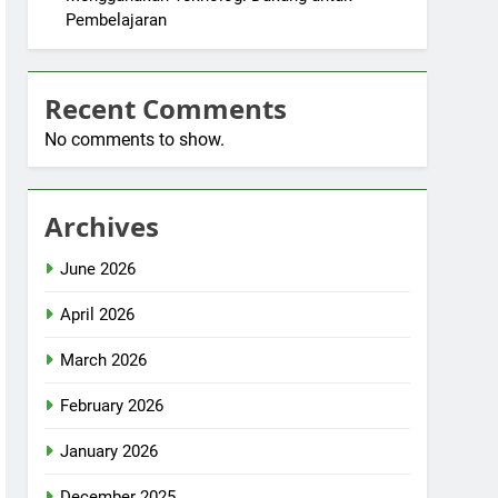
Pembelajaran
Recent Comments
No comments to show.
Archives
June 2026
April 2026
March 2026
February 2026
January 2026
December 2025