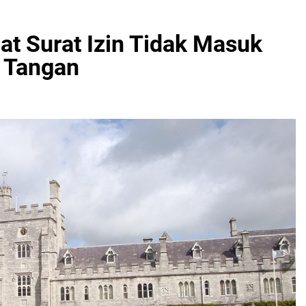
 Surat Izin Tidak Masuk
 Tangan