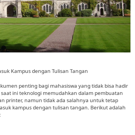
asuk Kampus dengan Tulisan Tangan
kumen penting bagi mahasiswa yang tidak bisa hadir
n saat ini teknologi memudahkan dalam pembuatan
 printer, namun tidak ada salahnya untuk tetap
masuk kampus dengan tulisan tangan. Berikut adalah
: