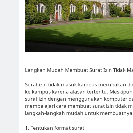
Langkah Mudah Membuat Surat Izin Tidak M
Surat izin tidak masuk kampus merupakan do
ke kampus karena alasan tertentu. Meskipu
surat izin dengan menggunakan komputer dan
mempelajari cara membuat surat izin tidak 
langkah-langkah mudah untuk membuatnya
1. Tentukan format surat