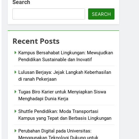
Search
SEARCH
Recent Posts
Kampus Bersahabat Lingkungan: Mewujudkan
Pendidikan Sustainable dan Inovatif
Lulusan Berjaya: Jejak Langkah Keberhasilan
di ranah Pekerjaan
Tugas Biro Karier untuk Menyiapkan Siswa
Menghadapi Dunia Kerja
Shuttle Pendidikan: Moda Transportasi
Kampus yang Tepat dan Berbasis Lingkungan
Perubahan Digital pada Universitas:
Menggunakan Teknologi Dukung untuk