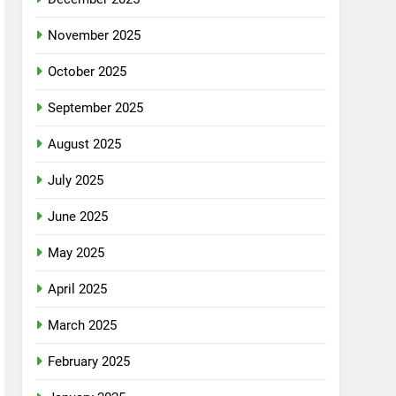
November 2025
October 2025
September 2025
August 2025
July 2025
June 2025
May 2025
April 2025
March 2025
February 2025