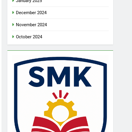
January 2025
December 2024
November 2024
October 2024