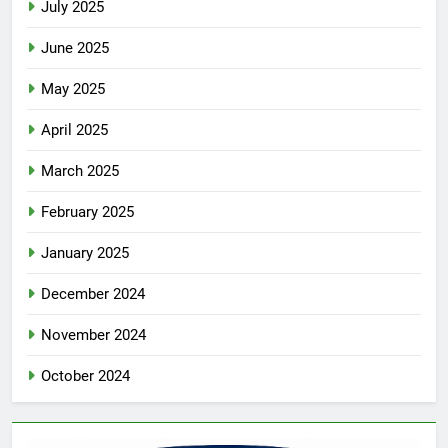
July 2025
June 2025
May 2025
April 2025
March 2025
February 2025
January 2025
December 2024
November 2024
October 2024