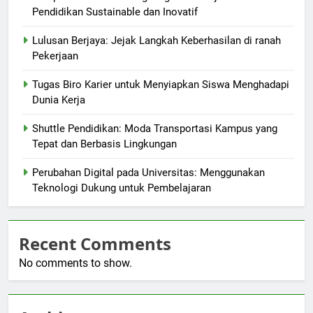
Pendidikan Sustainable dan Inovatif
Lulusan Berjaya: Jejak Langkah Keberhasilan di ranah
Pekerjaan
Tugas Biro Karier untuk Menyiapkan Siswa Menghadapi
Dunia Kerja
Shuttle Pendidikan: Moda Transportasi Kampus yang
Tepat dan Berbasis Lingkungan
Perubahan Digital pada Universitas: Menggunakan
Teknologi Dukung untuk Pembelajaran
Recent Comments
No comments to show.