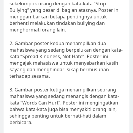
sekelompok orang dengan kata-kata “Stop
Bullying” yang besar di bagian atasnya. Poster ini
menggambarkan betapa pentingnya untuk
berhenti melakukan tindakan bullying dan
menghormati orang lain.
2. Gambar poster kedua menampilkan dua
mahasiswa yang sedang berpelukan dengan kata-
kata “Spread Kindness, Not Hate”. Poster ini
mengajak mahasiswa untuk menyebarkan kasih
sayang dan menghindari sikap bermusuhan
terhadap sesama.
3. Gambar poster ketiga menampilkan seorang
mahasiswa yang sedang menangis dengan kata-
kata “Words Can Hurt”. Poster ini mengingatkan
bahwa kata-kata juga bisa menyakiti orang lain,
sehingga penting untuk berhati-hati dalam
berbicara.