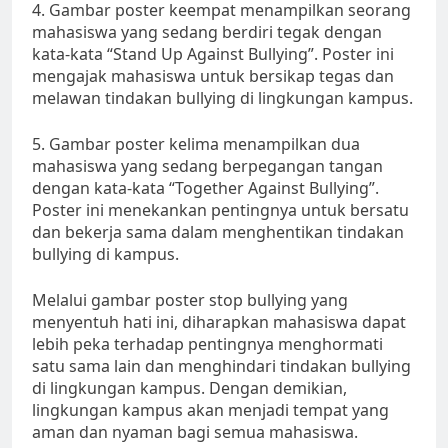
4. Gambar poster keempat menampilkan seorang
mahasiswa yang sedang berdiri tegak dengan
kata-kata “Stand Up Against Bullying”. Poster ini
mengajak mahasiswa untuk bersikap tegas dan
melawan tindakan bullying di lingkungan kampus.
5. Gambar poster kelima menampilkan dua
mahasiswa yang sedang berpegangan tangan
dengan kata-kata “Together Against Bullying”.
Poster ini menekankan pentingnya untuk bersatu
dan bekerja sama dalam menghentikan tindakan
bullying di kampus.
Melalui gambar poster stop bullying yang
menyentuh hati ini, diharapkan mahasiswa dapat
lebih peka terhadap pentingnya menghormati
satu sama lain dan menghindari tindakan bullying
di lingkungan kampus. Dengan demikian,
lingkungan kampus akan menjadi tempat yang
aman dan nyaman bagi semua mahasiswa.