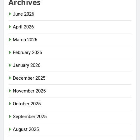
Archives
June 2026
April 2026
March 2026
February 2026
January 2026
December 2025
November 2025
October 2025
September 2025
August 2025