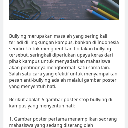
Bullying merupakan masalah yang sering kali
terjadi di lingkungan kampus, bahkan di Indonesia
sendiri. Untuk menghentikan tindakan bullying
tersebut, seringkali diperlukan upaya keras dari
pihak kampus untuk menyadarkan mahasiswa
akan pentingnya menghormati satu sama lain.
Salah satu cara yang efektif untuk menyampaikan
pesan anti-bullying adalah melalui gambar poster
yang menyentuh hati.
Berikut adalah 5 gambar poster stop bullying di
kampus yang menyentuh hati:
1. Gambar poster pertama menampilkan seorang
mahasiswa yang sedang diserang oleh