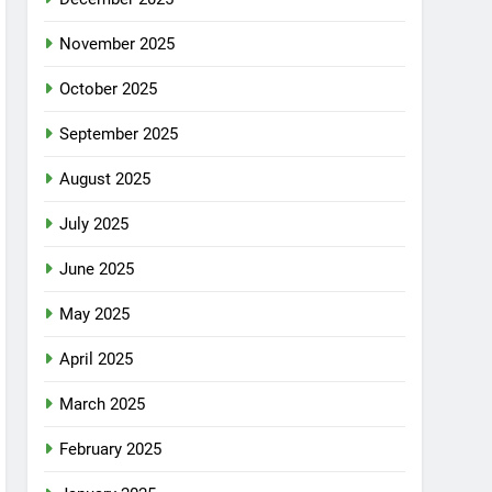
November 2025
October 2025
September 2025
August 2025
July 2025
June 2025
May 2025
April 2025
March 2025
February 2025