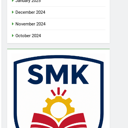
January 2025
December 2024
November 2024
October 2024