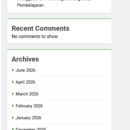
Pembelajaran
Recent Comments
No comments to show.
Archives
June 2026
April 2026
March 2026
February 2026
January 2026
December 2025