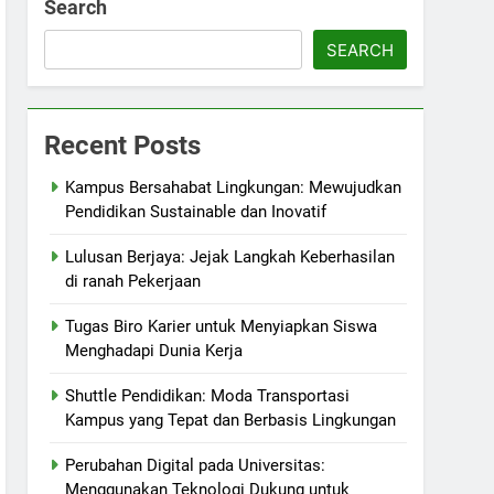
Search
SEARCH
Recent Posts
Kampus Bersahabat Lingkungan: Mewujudkan
Pendidikan Sustainable dan Inovatif
Lulusan Berjaya: Jejak Langkah Keberhasilan
di ranah Pekerjaan
Tugas Biro Karier untuk Menyiapkan Siswa
Menghadapi Dunia Kerja
Shuttle Pendidikan: Moda Transportasi
Kampus yang Tepat dan Berbasis Lingkungan
Perubahan Digital pada Universitas:
Menggunakan Teknologi Dukung untuk