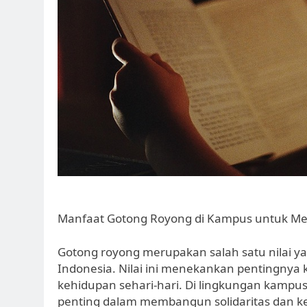
Manfaat Gotong Royong di Kampus untuk Me
Gotong royong merupakan salah satu nilai ya
Indonesia. Nilai ini menekankan pentingnya
kehidupan sehari-hari. Di lingkungan kampus
penting dalam membangun solidaritas dan k