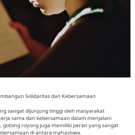
mbangun Solidaritas dan Kebersamaan
ng sangat dijunjung tinggi oleh masyarakat
 kerja sama dan kebersamaan dalam menjalani
, gotong royong juga memiliki peran yang sangat
ebersamaan di antara mahasiswa.