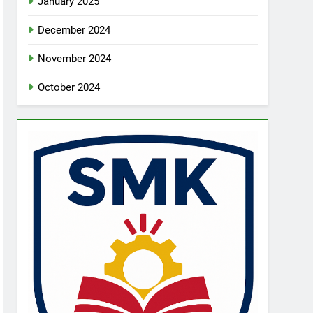
January 2025
December 2024
November 2024
October 2024