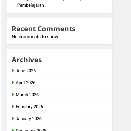
Pembelajaran
Recent Comments
No comments to show.
Archives
June 2026
April 2026
March 2026
February 2026
January 2026
December 2025