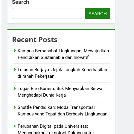
Search
SEARCH
Recent Posts
Kampus Bersahabat Lingkungan: Mewujudkan
Pendidikan Sustainable dan Inovatif
Lulusan Berjaya: Jejak Langkah Keberhasilan
di ranah Pekerjaan
Tugas Biro Karier untuk Menyiapkan Siswa
Menghadapi Dunia Kerja
Shuttle Pendidikan: Moda Transportasi
Kampus yang Tepat dan Berbasis Lingkungan
Perubahan Digital pada Universitas:
Menggunakan Teknologi Dukung untuk