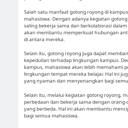
Salah satu manfaat gotong royong di kampu
mahasiswa. Dengan adanya kegiatan gotong
saling bekerja sama dan berkolaborasi dalam 
akan membantu memperkuat hubungan antar
di antara mereka.
Selain itu, gotong royong juga dapat memb
kepedulian terhadap lingkungan kampus. 
kampus, mahasiswa akan lebih memahami pe
lingkungan tempat mereka belajar. Hal ini 
yang nyaman dan menyenangkan bagi semu
Selain itu, melalui kegiatan gotong royong, 
perbedaan dan bekerja sama dengan orang-or
yang berbeda. Hal ini akan membantu menci
bagi semua mahasiswa.