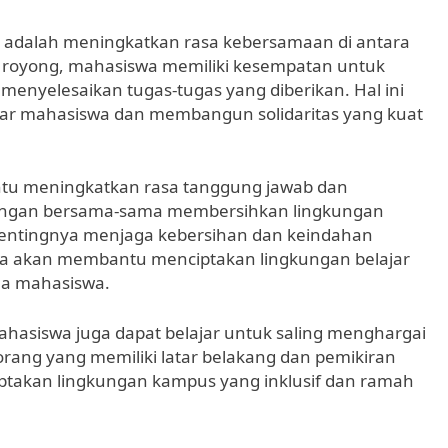
s adalah meningkatkan rasa kebersamaan di antara
 royong, mahasiswa memiliki kesempatan untuk
menyelesaikan tugas-tugas yang diberikan. Hal ini
 mahasiswa dan membangun solidaritas yang kuat
antu meningkatkan rasa tanggung jawab dan
Dengan bersama-sama membersihkan lingkungan
ntingnya menjaga kebersihan dan keindahan
juga akan membantu menciptakan lingkungan belajar
a mahasiswa.
mahasiswa juga dapat belajar untuk saling menghargai
ang yang memiliki latar belakang dan pemikiran
ptakan lingkungan kampus yang inklusif dan ramah