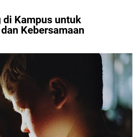
 di Kampus untuk
 dan Kebersamaan