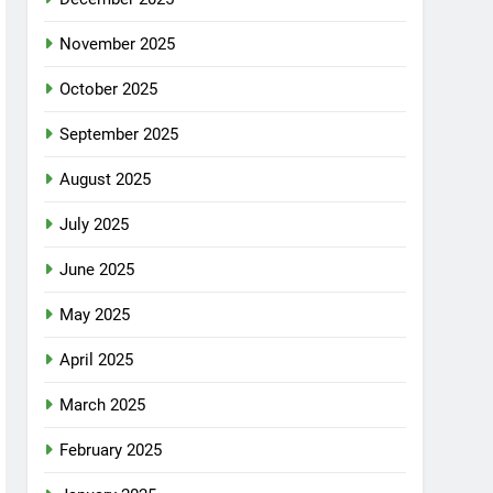
November 2025
October 2025
September 2025
August 2025
July 2025
June 2025
May 2025
April 2025
March 2025
February 2025