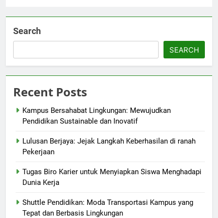
Search
SEARCH
Recent Posts
Kampus Bersahabat Lingkungan: Mewujudkan
Pendidikan Sustainable dan Inovatif
Lulusan Berjaya: Jejak Langkah Keberhasilan di ranah
Pekerjaan
Tugas Biro Karier untuk Menyiapkan Siswa Menghadapi
Dunia Kerja
Shuttle Pendidikan: Moda Transportasi Kampus yang
Tepat dan Berbasis Lingkungan