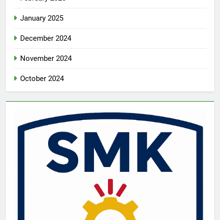
January 2025
December 2024
November 2024
October 2024