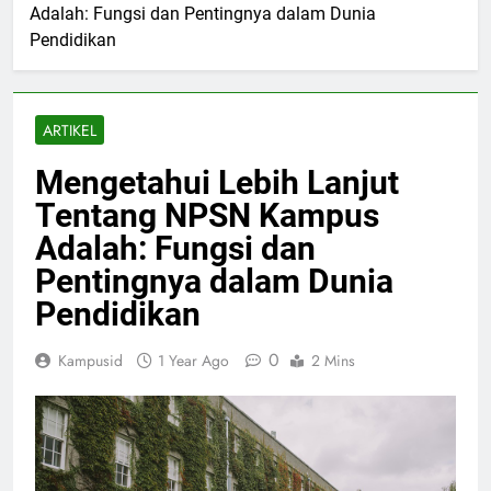
Adalah: Fungsi dan Pentingnya dalam Dunia
Pendidikan
ARTIKEL
Mengetahui Lebih Lanjut
Tentang NPSN Kampus
Adalah: Fungsi dan
Pentingnya dalam Dunia
Pendidikan
0
Kampusid
1 Year Ago
2 Mins