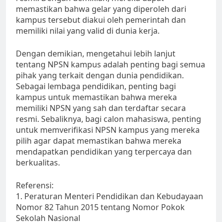
memastikan bahwa gelar yang diperoleh dari
kampus tersebut diakui oleh pemerintah dan
memiliki nilai yang valid di dunia kerja.
Dengan demikian, mengetahui lebih lanjut
tentang NPSN kampus adalah penting bagi semua
pihak yang terkait dengan dunia pendidikan.
Sebagai lembaga pendidikan, penting bagi
kampus untuk memastikan bahwa mereka
memiliki NPSN yang sah dan terdaftar secara
resmi. Sebaliknya, bagi calon mahasiswa, penting
untuk memverifikasi NPSN kampus yang mereka
pilih agar dapat memastikan bahwa mereka
mendapatkan pendidikan yang terpercaya dan
berkualitas.
Referensi:
1. Peraturan Menteri Pendidikan dan Kebudayaan
Nomor 82 Tahun 2015 tentang Nomor Pokok
Sekolah Nasional