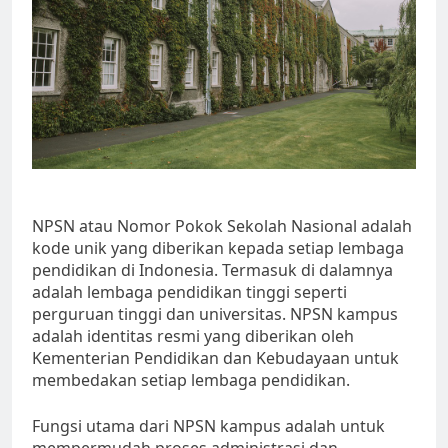
NPSN atau Nomor Pokok Sekolah Nasional adalah
kode unik yang diberikan kepada setiap lembaga
pendidikan di Indonesia. Termasuk di dalamnya
adalah lembaga pendidikan tinggi seperti
perguruan tinggi dan universitas. NPSN kampus
adalah identitas resmi yang diberikan oleh
Kementerian Pendidikan dan Kebudayaan untuk
membedakan setiap lembaga pendidikan.
Fungsi utama dari NPSN kampus adalah untuk