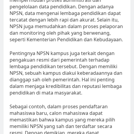
mempermudah proses administrasi dan
pengelolaan data pendidikan. Dengan adanya
NPSN, data mengenai lembaga pendidikan dapat
tercatat dengan lebih rapi dan akurat. Selain itu,
NPSN juga memudahkan dalam proses pelaporan
dan monitoring oleh pihak yang berwenang,
seperti Kementerian Pendidikan dan Kebudayaan.
Pentingnya NPSN kampus juga terkait dengan
pengakuan resmi dari pemerintah terhadap
lembaga pendidikan tersebut. Dengan memiliki
NPSN, sebuah kampus diakui keberadaannya dan
dianggap sah oleh pemerintah. Hal ini penting
dalam menjaga kredibilitas dan reputasi lembaga
pendidikan di mata masyarakat.
Sebagai contoh, dalam proses pendaftaran
mahasiswa baru, calon mahasiswa dapat
memastikan bahwa kampus yang mereka pilih
memiliki NPSN yang sah dan terdaftar secara
resmi. Dengan demikian, mereka dapat