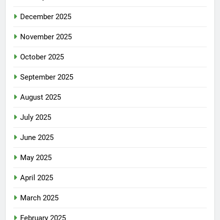
December 2025
November 2025
October 2025
September 2025
August 2025
July 2025
June 2025
May 2025
April 2025
March 2025
February 2025