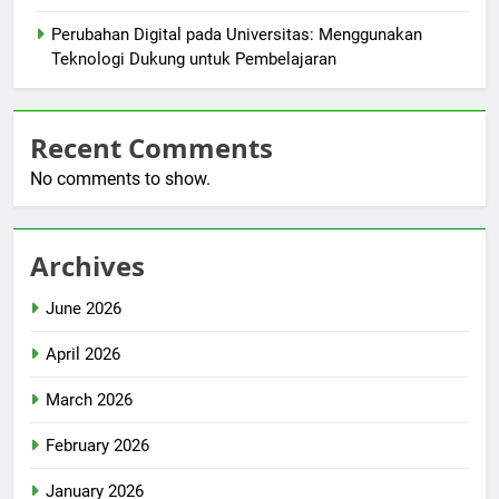
Perubahan Digital pada Universitas: Menggunakan
Teknologi Dukung untuk Pembelajaran
Recent Comments
No comments to show.
Archives
June 2026
April 2026
March 2026
February 2026
January 2026