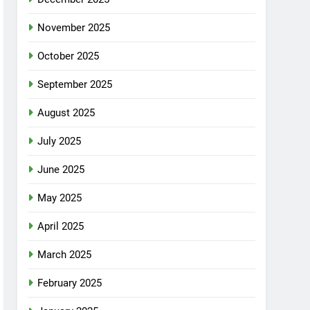
November 2025
October 2025
September 2025
August 2025
July 2025
June 2025
May 2025
April 2025
March 2025
February 2025