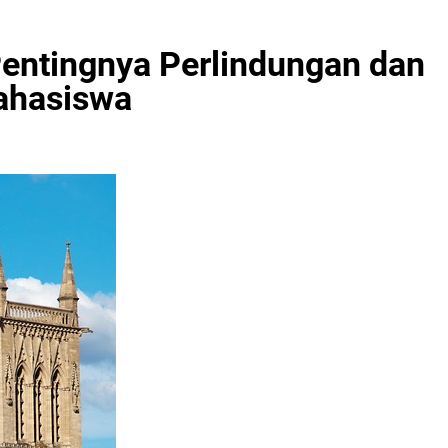
entingnya Perlindungan dan
ahasiswa