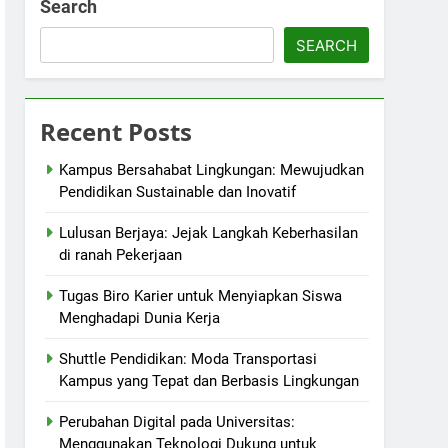
Search
SEARCH
Recent Posts
Kampus Bersahabat Lingkungan: Mewujudkan
Pendidikan Sustainable dan Inovatif
Lulusan Berjaya: Jejak Langkah Keberhasilan
di ranah Pekerjaan
Tugas Biro Karier untuk Menyiapkan Siswa
Menghadapi Dunia Kerja
Shuttle Pendidikan: Moda Transportasi
Kampus yang Tepat dan Berbasis Lingkungan
Perubahan Digital pada Universitas:
Menggunakan Teknologi Dukung untuk