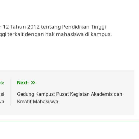
 12 Tahun 2012 tentang Pendidikan Tinggi
nggi terkait dengan hak mahasiswa di kampus.
s:
Next:
si
Gedung Kampus: Pusat Kegiatan Akademis dan
wa
Kreatif Mahasiswa