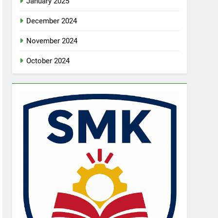
January 2025
December 2024
November 2024
October 2024