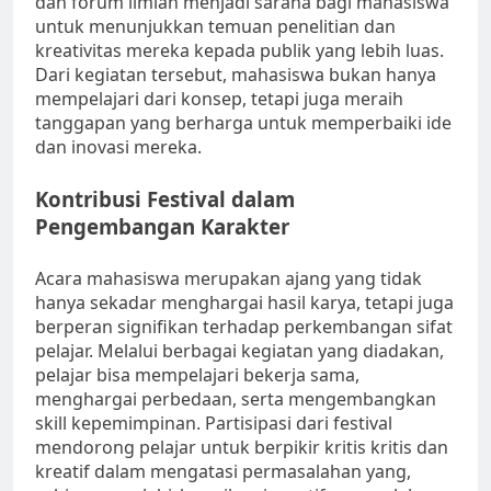
dan forum ilmiah menjadi sarana bagi mahasiswa
untuk menunjukkan temuan penelitian dan
kreativitas mereka kepada publik yang lebih luas.
Dari kegiatan tersebut, mahasiswa bukan hanya
mempelajari dari konsep, tetapi juga meraih
tanggapan yang berharga untuk memperbaiki ide
dan inovasi mereka.
Kontribusi Festival dalam
Pengembangan Karakter
Acara mahasiswa merupakan ajang yang tidak
hanya sekadar menghargai hasil karya, tetapi juga
berperan signifikan terhadap perkembangan sifat
pelajar. Melalui berbagai kegiatan yang diadakan,
pelajar bisa mempelajari bekerja sama,
menghargai perbedaan, serta mengembangkan
skill kepemimpinan. Partisipasi dari festival
mendorong pelajar untuk berpikir kritis kritis dan
kreatif dalam mengatasi permasalahan yang,