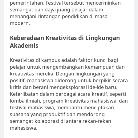
pemerintahan. Festival tersebut mencerminkan
semangat dan daya juang pelajar dalam
menangani rintangan pendidikan di masa
modern.
Keberadaan Kreativitas di Lingkungan
Akademis
Kreativitas di kampus adalah faktor kunci bagi
pelajar untuk mengembangkan kemampuan dan
kreativitas mereka. Dengan lingkungan yang
positif, mahasiswa didorong untuk berpikir secara
kritis dan berani mengeksplorasi ide-ide baru.
Keterlibatan dalam berbagai acara kreatif, seperti
lomba ilmiah, program kreativitas mahasiswa, dan
festival mahasiswa, membantu menciptakan
suasana yang produktif dan mendorong
semangat kolaborasi di antara rekan-rekan
mahasiswa.