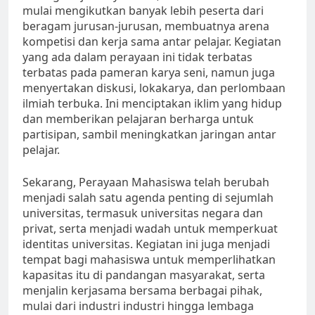
mulai mengikutkan banyak lebih peserta dari
beragam jurusan-jurusan, membuatnya arena
kompetisi dan kerja sama antar pelajar. Kegiatan
yang ada dalam perayaan ini tidak terbatas
terbatas pada pameran karya seni, namun juga
menyertakan diskusi, lokakarya, dan perlombaan
ilmiah terbuka. Ini menciptakan iklim yang hidup
dan memberikan pelajaran berharga untuk
partisipan, sambil meningkatkan jaringan antar
pelajar.
Sekarang, Perayaan Mahasiswa telah berubah
menjadi salah satu agenda penting di sejumlah
universitas, termasuk universitas negara dan
privat, serta menjadi wadah untuk memperkuat
identitas universitas. Kegiatan ini juga menjadi
tempat bagi mahasiswa untuk memperlihatkan
kapasitas itu di pandangan masyarakat, serta
menjalin kerjasama bersama berbagai pihak,
mulai dari industri industri hingga lembaga