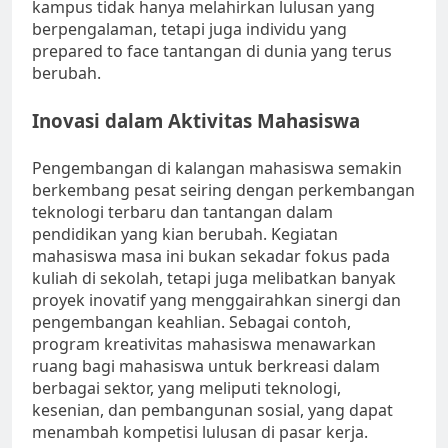
kampus tidak hanya melahirkan lulusan yang
berpengalaman, tetapi juga individu yang
prepared to face tantangan di dunia yang terus
berubah.
Inovasi dalam Aktivitas Mahasiswa
Pengembangan di kalangan mahasiswa semakin
berkembang pesat seiring dengan perkembangan
teknologi terbaru dan tantangan dalam
pendidikan yang kian berubah. Kegiatan
mahasiswa masa ini bukan sekadar fokus pada
kuliah di sekolah, tetapi juga melibatkan banyak
proyek inovatif yang menggairahkan sinergi dan
pengembangan keahlian. Sebagai contoh,
program kreativitas mahasiswa menawarkan
ruang bagi mahasiswa untuk berkreasi dalam
berbagai sektor, yang meliputi teknologi,
kesenian, dan pembangunan sosial, yang dapat
menambah kompetisi lulusan di pasar kerja.