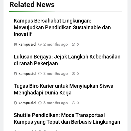
Related News
Kampus Bersahabat Lingkungan:
Mewujudkan Pendidikan Sustainable dan
Inovatif
kampusid
2 months ago
0
Lulusan Berjaya: Jejak Langkah Keberhasilan
di ranah Pekerjaan
kampusid
3 months ago
0
Tugas Biro Karier untuk Menyiapkan Siswa
Menghadapi Dunia Kerja
kampusid
3 months ago
0
Shuttle Pendidikan: Moda Transportasi
Kampus yang Tepat dan Berbasis Lingkungan