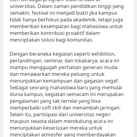
universitas. Dalam zaman pendidikan tinggi yang
semakin, festival ini menjadi bukti jika kampus
tidak hanya berfokus pada akademik, tetapi juga
memberikan kesempatan bagi mahasiswa untuk
memberikan kontribusi proaktif dalam
menciptakan solusi bagi komunitas.
Dengan beraneka kegiatan seperti exhibition,
pertandingan, seminar, dan lokakarya, acara ini
mampu menggugah perhatian generasi muda
dan menawarkan mereka peluang untuk
menunjukkan kemampuan dan gagasan segaf.
Sebagai seorang mahasiswa baru yang memulai
dunia kampus, kegiatan semacam ini merupakan
pengalaman yang tak ternilai yang bisa
memperbaiki soft skill dan menambah jaringan.
Selain itu, partisipasi dari universitas negeri
maupun swasta dalam mendukung acara ini
menunjukkan keseriusan mereka untuk
menciptakan atmosfer yang memberdayakan