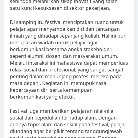
sehingga melahirkan sikap inovatif yang salah
satu kunci kesuksesan di sektor pekerjaan.
Di samping itu festival menciptakan ruang untuk
pelajar agar menyampaikan diri dan tantangan
ilmiah yang dihadapi sepanjang kuliah. Hal ini pun
merupakan wadah untuk pelajar agar
berkomunikasi bersama aneka stakeholder,
seperti alumni, dosen, dan masyarakat umum.
Melalui interaksi ini mahasiswa dapat memperluas
relasi sosial dan profesional, yang sangat sangat
penting dalam menunjang profesi mereka pada
masa depan . Kegiatan ini memupuk rasa
kepercayaan diri serta kemampuan
berkomunikasi yang efektif.
Festival juga memberikan pelajaran nilai-nilai
sosial dan kepedulian terhadap alam. Dengan
adanya topik alam dan sosial pada festival, pelajar
diundang agar berpikir tentang tanggungjawab