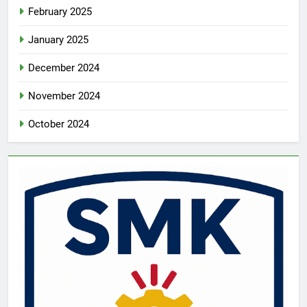
February 2025
January 2025
December 2024
November 2024
October 2024