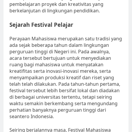
pembelajaran proyek dan kreativitas yang
berkelanjutan di lingkungan pendidikan.
Sejarah Festival Pelajar
Perayaan Mahasiswa merupakan satu tradisi yang
ada sejak beberapa tahun dalam lingkungan
perguruan tinggi di Negeri ini. Pada awalnya,
acara tersebut bertujuan untuk menyediakan
ruang bagi mahasiswa untuk menyatakan
kreatifitas serta inovasi-inovasi mereka, serta
menyampaikan produksi kreatif dan riset yang
telah telah dilakukan. Pada tahun-tahun pertama,
festival tersebut lebih bersifat lokal dan diadakan
di berbagai universitas tertentu, tetapi seiring
waktu semakin berkembang serta mengundang
perhatian banyaknya perguruan tinggi dari
seantero Indonesia.
Seiring berjalannya masa, Festival Mahasiswa