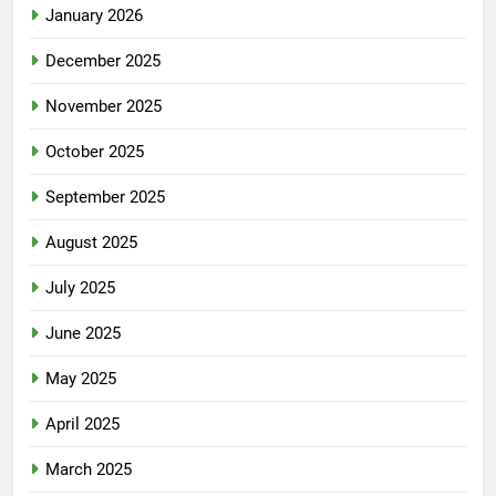
January 2026
December 2025
November 2025
October 2025
September 2025
August 2025
July 2025
June 2025
May 2025
April 2025
March 2025