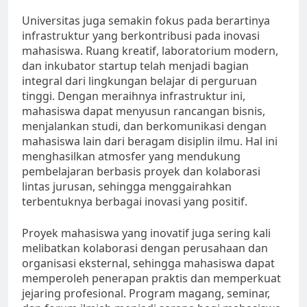
Universitas juga semakin fokus pada berartinya
infrastruktur yang berkontribusi pada inovasi
mahasiswa. Ruang kreatif, laboratorium modern,
dan inkubator startup telah menjadi bagian
integral dari lingkungan belajar di perguruan
tinggi. Dengan meraihnya infrastruktur ini,
mahasiswa dapat menyusun rancangan bisnis,
menjalankan studi, dan berkomunikasi dengan
mahasiswa lain dari beragam disiplin ilmu. Hal ini
menghasilkan atmosfer yang mendukung
pembelajaran berbasis proyek dan kolaborasi
lintas jurusan, sehingga menggairahkan
terbentuknya berbagai inovasi yang positif.
Proyek mahasiswa yang inovatif juga sering kali
melibatkan kolaborasi dengan perusahaan dan
organisasi eksternal, sehingga mahasiswa dapat
memperoleh penerapan praktis dan memperkuat
jejaring profesional. Program magang, seminar,