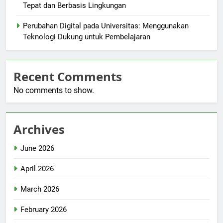
Tepat dan Berbasis Lingkungan
Perubahan Digital pada Universitas: Menggunakan
Teknologi Dukung untuk Pembelajaran
Recent Comments
No comments to show.
Archives
June 2026
April 2026
March 2026
February 2026