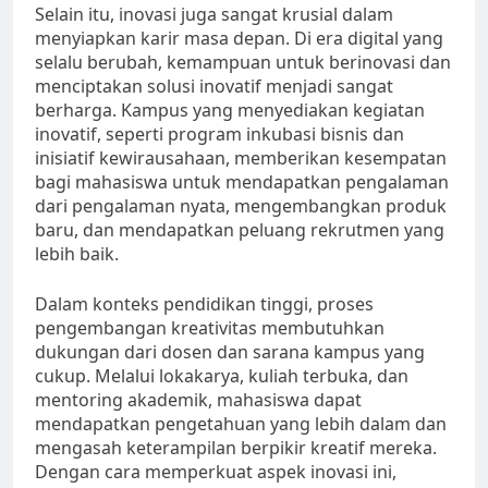
Selain itu, inovasi juga sangat krusial dalam
menyiapkan karir masa depan. Di era digital yang
selalu berubah, kemampuan untuk berinovasi dan
menciptakan solusi inovatif menjadi sangat
berharga. Kampus yang menyediakan kegiatan
inovatif, seperti program inkubasi bisnis dan
inisiatif kewirausahaan, memberikan kesempatan
bagi mahasiswa untuk mendapatkan pengalaman
dari pengalaman nyata, mengembangkan produk
baru, dan mendapatkan peluang rekrutmen yang
lebih baik.
Dalam konteks pendidikan tinggi, proses
pengembangan kreativitas membutuhkan
dukungan dari dosen dan sarana kampus yang
cukup. Melalui lokakarya, kuliah terbuka, dan
mentoring akademik, mahasiswa dapat
mendapatkan pengetahuan yang lebih dalam dan
mengasah keterampilan berpikir kreatif mereka.
Dengan cara memperkuat aspek inovasi ini,