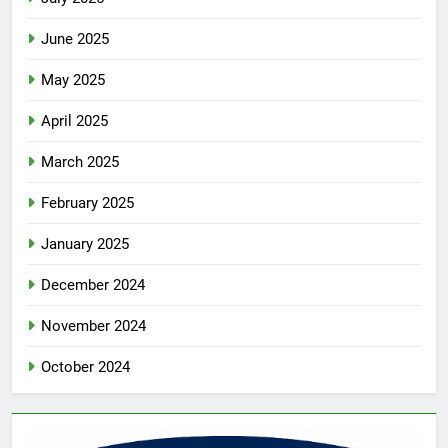
June 2025
May 2025
April 2025
March 2025
February 2025
January 2025
December 2024
November 2024
October 2024