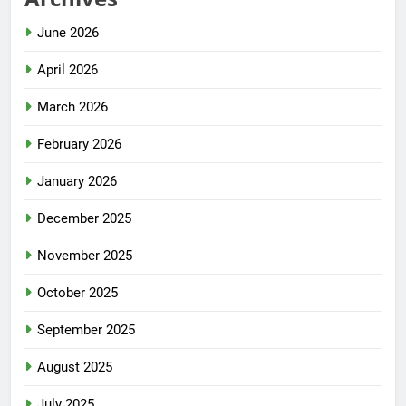
June 2026
April 2026
March 2026
February 2026
January 2026
December 2025
November 2025
October 2025
September 2025
August 2025
July 2025