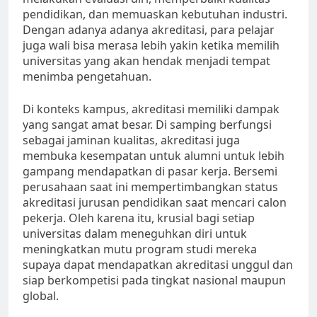
pendidikan, dan memuaskan kebutuhan industri.
Dengan adanya adanya akreditasi, para pelajar
juga wali bisa merasa lebih yakin ketika memilih
universitas yang akan hendak menjadi tempat
menimba pengetahuan.
Di konteks kampus, akreditasi memiliki dampak
yang sangat amat besar. Di samping berfungsi
sebagai jaminan kualitas, akreditasi juga
membuka kesempatan untuk alumni untuk lebih
gampang mendapatkan di pasar kerja. Bersemi
perusahaan saat ini mempertimbangkan status
akreditasi jurusan pendidikan saat mencari calon
pekerja. Oleh karena itu, krusial bagi setiap
universitas dalam meneguhkan diri untuk
meningkatkan mutu program studi mereka
supaya dapat mendapatkan akreditasi unggul dan
siap berkompetisi pada tingkat nasional maupun
global.