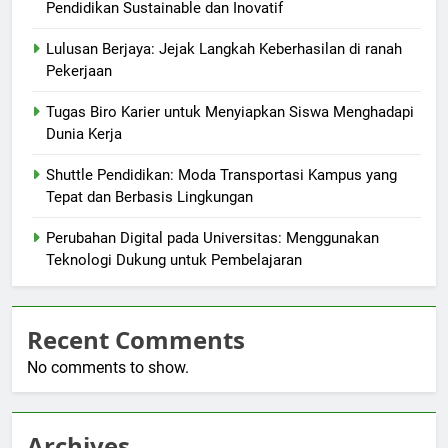
Pendidikan Sustainable dan Inovatif
Lulusan Berjaya: Jejak Langkah Keberhasilan di ranah
Pekerjaan
Tugas Biro Karier untuk Menyiapkan Siswa Menghadapi
Dunia Kerja
Shuttle Pendidikan: Moda Transportasi Kampus yang
Tepat dan Berbasis Lingkungan
Perubahan Digital pada Universitas: Menggunakan
Teknologi Dukung untuk Pembelajaran
Recent Comments
No comments to show.
Archives