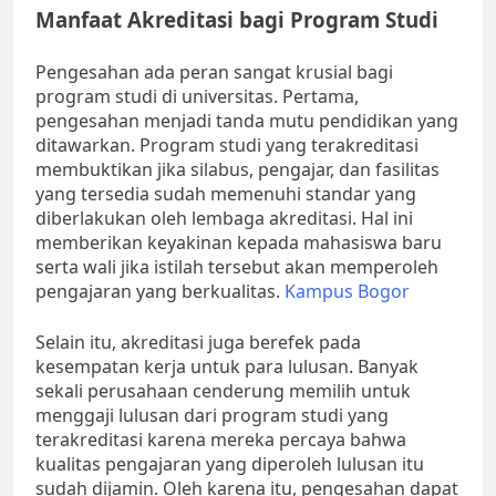
Manfaat Akreditasi bagi Program Studi
Pengesahan ada peran sangat krusial bagi
program studi di universitas. Pertama,
pengesahan menjadi tanda mutu pendidikan yang
ditawarkan. Program studi yang terakreditasi
membuktikan jika silabus, pengajar, dan fasilitas
yang tersedia sudah memenuhi standar yang
diberlakukan oleh lembaga akreditasi. Hal ini
memberikan keyakinan kepada mahasiswa baru
serta wali jika istilah tersebut akan memperoleh
pengajaran yang berkualitas.
Kampus Bogor
Selain itu, akreditasi juga berefek pada
kesempatan kerja untuk para lulusan. Banyak
sekali perusahaan cenderung memilih untuk
menggaji lulusan dari program studi yang
terakreditasi karena mereka percaya bahwa
kualitas pengajaran yang diperoleh lulusan itu
sudah dijamin. Oleh karena itu, pengesahan dapat