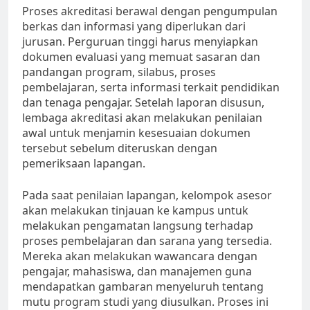
Proses akreditasi berawal dengan pengumpulan
berkas dan informasi yang diperlukan dari
jurusan. Perguruan tinggi harus menyiapkan
dokumen evaluasi yang memuat sasaran dan
pandangan program, silabus, proses
pembelajaran, serta informasi terkait pendidikan
dan tenaga pengajar. Setelah laporan disusun,
lembaga akreditasi akan melakukan penilaian
awal untuk menjamin kesesuaian dokumen
tersebut sebelum diteruskan dengan
pemeriksaan lapangan.
Pada saat penilaian lapangan, kelompok asesor
akan melakukan tinjauan ke kampus untuk
melakukan pengamatan langsung terhadap
proses pembelajaran dan sarana yang tersedia.
Mereka akan melakukan wawancara dengan
pengajar, mahasiswa, dan manajemen guna
mendapatkan gambaran menyeluruh tentang
mutu program studi yang diusulkan. Proses ini