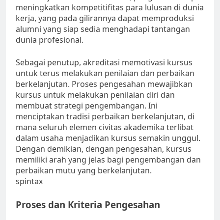
meningkatkan kompetitifitas para lulusan di dunia
kerja, yang pada gilirannya dapat memproduksi
alumni yang siap sedia menghadapi tantangan
dunia profesional.
Sebagai penutup, akreditasi memotivasi kursus
untuk terus melakukan penilaian dan perbaikan
berkelanjutan. Proses pengesahan mewajibkan
kursus untuk melakukan penilaian diri dan
membuat strategi pengembangan. Ini
menciptakan tradisi perbaikan berkelanjutan, di
mana seluruh elemen civitas akademika terlibat
dalam usaha menjadikan kursus semakin unggul.
Dengan demikian, dengan pengesahan, kursus
memiliki arah yang jelas bagi pengembangan dan
perbaikan mutu yang berkelanjutan.
spintax
Proses dan Kriteria Pengesahan