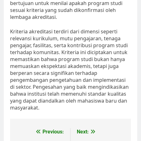
bertujuan untuk menilai apakah program studi
sesuai kriteria yang sudah dikonfirmasi oleh
lembaga akreditasi.
Kriteria akreditasi terdiri dari dimensi seperti
relevansi kurikulum, mutu pengajaran, tenaga
pengajar, fasilitas, serta kontribusi program studi
terhadap komunitas. Kriteria ini diciptakan untuk
memastikan bahwa program studi bukan hanya
memuaskan ekspektasi akademis, tetapi juga
berperan secara signifikan terhadap
pengembangan pengetahuan dan implementasi
di sektor. Pengesahan yang baik mengindikasikan
bahwa institusi telah memenuhi standar kualitas
yang dapat diandalkan oleh mahasiswa baru dan
masyarakat.
Post
Previous:
Next: