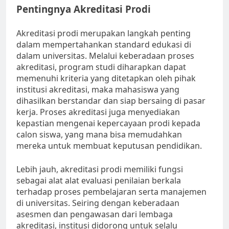
Pentingnya Akreditasi Prodi
Akreditasi prodi merupakan langkah penting
dalam mempertahankan standard edukasi di
dalam universitas. Melalui keberadaan proses
akreditasi, program studi diharapkan dapat
memenuhi kriteria yang ditetapkan oleh pihak
institusi akreditasi, maka mahasiswa yang
dihasilkan berstandar dan siap bersaing di pasar
kerja. Proses akreditasi juga menyediakan
kepastian mengenai kepercayaan prodi kepada
calon siswa, yang mana bisa memudahkan
mereka untuk membuat keputusan pendidikan.
Lebih jauh, akreditasi prodi memiliki fungsi
sebagai alat alat evaluasi penilaian berkala
terhadap proses pembelajaran serta manajemen
di universitas. Seiring dengan keberadaan
asesmen dan pengawasan dari lembaga
akreditasi, institusi didorong untuk selalu