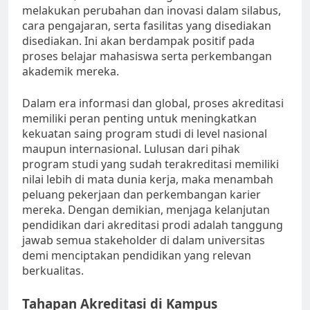
melakukan perubahan dan inovasi dalam silabus,
cara pengajaran, serta fasilitas yang disediakan
disediakan. Ini akan berdampak positif pada
proses belajar mahasiswa serta perkembangan
akademik mereka.
Dalam era informasi dan global, proses akreditasi
memiliki peran penting untuk meningkatkan
kekuatan saing program studi di level nasional
maupun internasional. Lulusan dari pihak
program studi yang sudah terakreditasi memiliki
nilai lebih di mata dunia kerja, maka menambah
peluang pekerjaan dan perkembangan karier
mereka. Dengan demikian, menjaga kelanjutan
pendidikan dari akreditasi prodi adalah tanggung
jawab semua stakeholder di dalam universitas
demi menciptakan pendidikan yang relevan
berkualitas.
Tahapan Akreditasi di Kampus