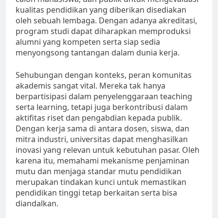
kualitas pendidikan yang diberikan disediakan
oleh sebuah lembaga. Dengan adanya akreditasi,
program studi dapat diharapkan memproduksi
alumni yang kompeten serta siap sedia
menyongsong tantangan dalam dunia kerja.
Sehubungan dengan konteks, peran komunitas
akademis sangat vital. Mereka tak hanya
berpartisipasi dalam penyelenggaraan teaching
serta learning, tetapi juga berkontribusi dalam
aktifitas riset dan pengabdian kepada publik.
Dengan kerja sama di antara dosen, siswa, dan
mitra industri, universitas dapat menghasilkan
inovasi yang relevan untuk kebutuhan pasar. Oleh
karena itu, memahami mekanisme penjaminan
mutu dan menjaga standar mutu pendidikan
merupakan tindakan kunci untuk memastikan
pendidikan tinggi tetap berkaitan serta bisa
diandalkan.