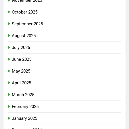
November 2025
October 2025
September 2025
August 2025
July 2025
June 2025
May 2025
April 2025
March 2025
February 2025
January 2025