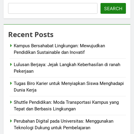
SEARCH
Recent Posts
Kampus Bersahabat Lingkungan: Mewujudkan
Pendidikan Sustainable dan Inovatif
Lulusan Berjaya: Jejak Langkah Keberhasilan di ranah
Pekerjaan
Tugas Biro Karier untuk Menyiapkan Siswa Menghadapi
Dunia Kerja
Shuttle Pendidikan: Moda Transportasi Kampus yang
Tepat dan Berbasis Lingkungan
Perubahan Digital pada Universitas: Menggunakan
Teknologi Dukung untuk Pembelajaran