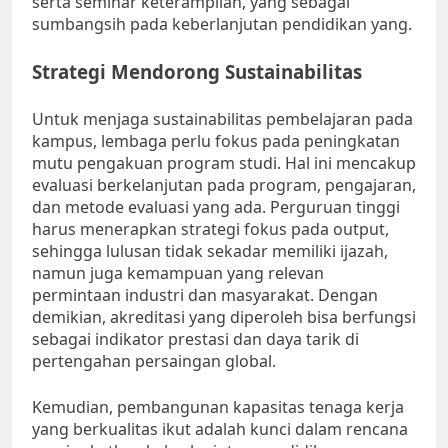
serta seminar keterampilan, yang sebagai
sumbangsih pada keberlanjutan pendidikan yang.
Strategi Mendorong Sustainabilitas
Untuk menjaga sustainabilitas pembelajaran pada
kampus, lembaga perlu fokus pada peningkatan
mutu pengakuan program studi. Hal ini mencakup
evaluasi berkelanjutan pada program, pengajaran,
dan metode evaluasi yang ada. Perguruan tinggi
harus menerapkan strategi fokus pada output,
sehingga lulusan tidak sekadar memiliki ijazah,
namun juga kemampuan yang relevan
permintaan industri dan masyarakat. Dengan
demikian, akreditasi yang diperoleh bisa berfungsi
sebagai indikator prestasi dan daya tarik di
pertengahan persaingan global.
Kemudian, pembangunan kapasitas tenaga kerja
yang berkualitas ikut adalah kunci dalam rencana