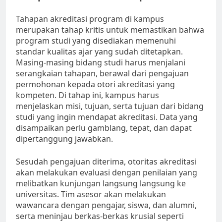
Tahapan akreditasi program di kampus
merupakan tahap kritis untuk memastikan bahwa
program studi yang disediakan memenuhi
standar kualitas ajar yang sudah ditetapkan.
Masing-masing bidang studi harus menjalani
serangkaian tahapan, berawal dari pengajuan
permohonan kepada otori akreditasi yang
kompeten. Di tahap ini, kampus harus
menjelaskan misi, tujuan, serta tujuan dari bidang
studi yang ingin mendapat akreditasi. Data yang
disampaikan perlu gamblang, tepat, dan dapat
dipertanggung jawabkan.
Sesudah pengajuan diterima, otoritas akreditasi
akan melakukan evaluasi dengan penilaian yang
melibatkan kunjungan langsung langsung ke
universitas. Tim asesor akan melakukan
wawancara dengan pengajar, siswa, dan alumni,
serta meninjau berkas-berkas krusial seperti