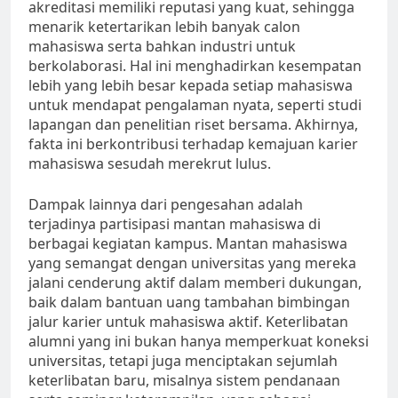
akreditasi memiliki reputasi yang kuat, sehingga
menarik ketertarikan lebih banyak calon
mahasiswa serta bahkan industri untuk
berkolaborasi. Hal ini menghadirkan kesempatan
lebih yang lebih besar kepada setiap mahasiswa
untuk mendapat pengalaman nyata, seperti studi
lapangan dan penelitian riset bersama. Akhirnya,
fakta ini berkontribusi terhadap kemajuan karier
mahasiswa sesudah merekrut lulus.
Dampak lainnya dari pengesahan adalah
terjadinya partisipasi mantan mahasiswa di
berbagai kegiatan kampus. Mantan mahasiswa
yang semangat dengan universitas yang mereka
jalani cenderung aktif dalam memberi dukungan,
baik dalam bantuan uang tambahan bimbingan
jalur karier untuk mahasiswa aktif. Keterlibatan
alumni yang ini bukan hanya memperkuat koneksi
universitas, tetapi juga menciptakan sejumlah
keterlibatan baru, misalnya sistem pendanaan