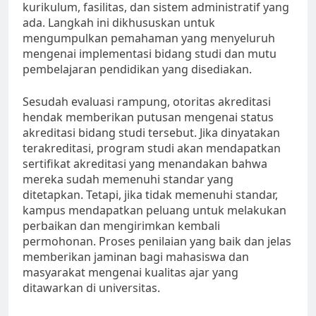
kurikulum, fasilitas, dan sistem administratif yang
ada. Langkah ini dikhususkan untuk
mengumpulkan pemahaman yang menyeluruh
mengenai implementasi bidang studi dan mutu
pembelajaran pendidikan yang disediakan.
Sesudah evaluasi rampung, otoritas akreditasi
hendak memberikan putusan mengenai status
akreditasi bidang studi tersebut. Jika dinyatakan
terakreditasi, program studi akan mendapatkan
sertifikat akreditasi yang menandakan bahwa
mereka sudah memenuhi standar yang
ditetapkan. Tetapi, jika tidak memenuhi standar,
kampus mendapatkan peluang untuk melakukan
perbaikan dan mengirimkan kembali
permohonan. Proses penilaian yang baik dan jelas
memberikan jaminan bagi mahasiswa dan
masyarakat mengenai kualitas ajar yang
ditawarkan di universitas.