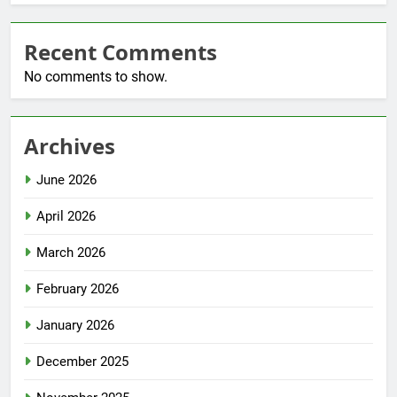
Recent Comments
No comments to show.
Archives
June 2026
April 2026
March 2026
February 2026
January 2026
December 2025