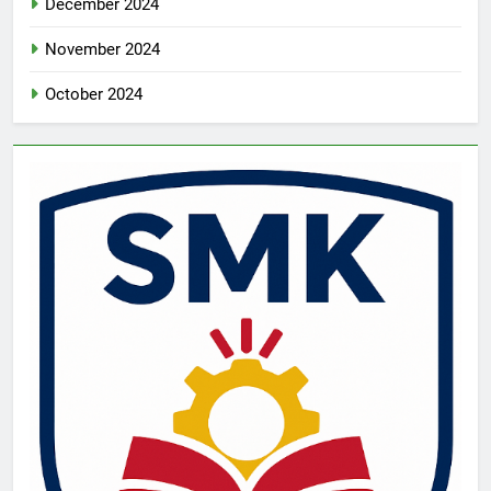
December 2024
November 2024
October 2024