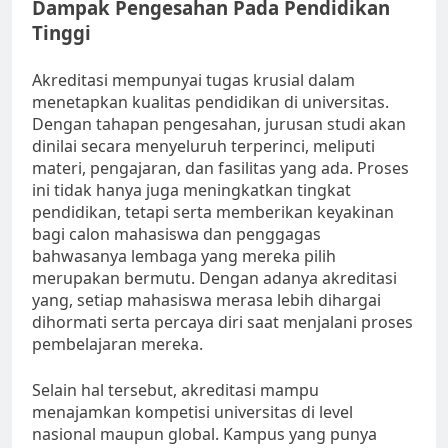
Dampak Pengesahan Pada Pendidikan
Tinggi
Akreditasi mempunyai tugas krusial dalam
menetapkan kualitas pendidikan di universitas.
Dengan tahapan pengesahan, jurusan studi akan
dinilai secara menyeluruh terperinci, meliputi
materi, pengajaran, dan fasilitas yang ada. Proses
ini tidak hanya juga meningkatkan tingkat
pendidikan, tetapi serta memberikan keyakinan
bagi calon mahasiswa dan penggagas
bahwasanya lembaga yang mereka pilih
merupakan bermutu. Dengan adanya akreditasi
yang, setiap mahasiswa merasa lebih dihargai
dihormati serta percaya diri saat menjalani proses
pembelajaran mereka.
Selain hal tersebut, akreditasi mampu
menajamkan kompetisi universitas di level
nasional maupun global. Kampus yang punya