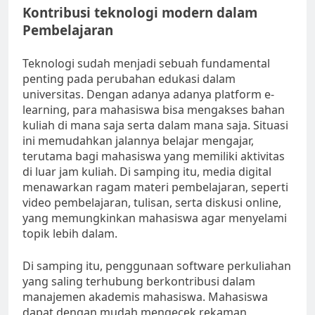
Kontribusi teknologi modern dalam
Pembelajaran
Teknologi sudah menjadi sebuah fundamental
penting pada perubahan edukasi dalam
universitas. Dengan adanya adanya platform e-
learning, para mahasiswa bisa mengakses bahan
kuliah di mana saja serta dalam mana saja. Situasi
ini memudahkan jalannya belajar mengajar,
terutama bagi mahasiswa yang memiliki aktivitas
di luar jam kuliah. Di samping itu, media digital
menawarkan ragam materi pembelajaran, seperti
video pembelajaran, tulisan, serta diskusi online,
yang memungkinkan mahasiswa agar menyelami
topik lebih dalam.
Di samping itu, penggunaan software perkuliahan
yang saling terhubung berkontribusi dalam
manajemen akademis mahasiswa. Mahasiswa
dapat dengan mudah mengecek rekaman