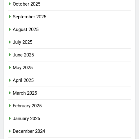
October 2025
September 2025
August 2025
July 2025
June 2025
May 2025
April 2025
March 2025
February 2025
January 2025
December 2024