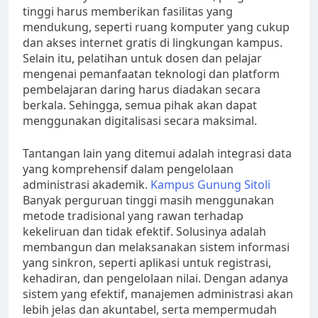
tinggi harus memberikan fasilitas yang
mendukung, seperti ruang komputer yang cukup
dan akses internet gratis di lingkungan kampus.
Selain itu, pelatihan untuk dosen dan pelajar
mengenai pemanfaatan teknologi dan platform
pembelajaran daring harus diadakan secara
berkala. Sehingga, semua pihak akan dapat
menggunakan digitalisasi secara maksimal.
Tantangan lain yang ditemui adalah integrasi data
yang komprehensif dalam pengelolaan
administrasi akademik.
Kampus Gunung Sitoli
Banyak perguruan tinggi masih menggunakan
metode tradisional yang rawan terhadap
kekeliruan dan tidak efektif. Solusinya adalah
membangun dan melaksanakan sistem informasi
yang sinkron, seperti aplikasi untuk registrasi,
kehadiran, dan pengelolaan nilai. Dengan adanya
sistem yang efektif, manajemen administrasi akan
lebih jelas dan akuntabel, serta mempermudah