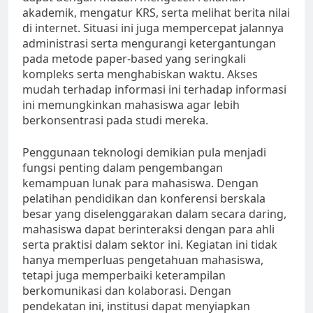
akademik, mengatur KRS, serta melihat berita nilai
di internet. Situasi ini juga mempercepat jalannya
administrasi serta mengurangi ketergantungan
pada metode paper-based yang seringkali
kompleks serta menghabiskan waktu. Akses
mudah terhadap informasi ini terhadap informasi
ini memungkinkan mahasiswa agar lebih
berkonsentrasi pada studi mereka.
Penggunaan teknologi demikian pula menjadi
fungsi penting dalam pengembangan
kemampuan lunak para mahasiswa. Dengan
pelatihan pendidikan dan konferensi berskala
besar yang diselenggarakan dalam secara daring,
mahasiswa dapat berinteraksi dengan para ahli
serta praktisi dalam sektor ini. Kegiatan ini tidak
hanya memperluas pengetahuan mahasiswa,
tetapi juga memperbaiki keterampilan
berkomunikasi dan kolaborasi. Dengan
pendekatan ini, institusi dapat menyiapkan