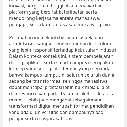
inovasi, perguruan tinggi bisa menawarkan
platform yang bersifat keterlibatan serta
mendorong kerjasama antara mahasiswa,
pengajar, serta komunitas akademika yang lain.
Perubahan ini meliputi beragam aspek, dari
administrasi sampai pengembangan kurikulum
yang lebih responsif terhadap kebutuhan industri.
Dalam konteks konteks ini, sistem pembelajaran
daring, aplikasi, serta smart campus merupakan
konsep yang sering kita dengar, yang menandai
bahwa kampus-kampus di seluruh seluruh dunia
sedang bertransformasi sehingga mahasiswa
dapat mencapai prestasi lebih baik melalui alat
dan resource yang ada. Dalam artikel ini, kita akan
meneliti lebih jauh mengenai sebagaimana
transformasi digital merubah format pendidikan
yang ada di universitas dan dampaknya bagi
pelajar serta masyarakat luas.