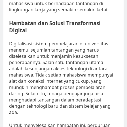
mahasiswa untuk berhadapan tantangan di
lingkungan kerja yang semakin semakin ketat.
Hambatan dan Solusi Transformasi
Digital
Digitalisasi sistem pembelajaran di universitas
menemui sejumlah tantangan yang harus
diselesaikan untuk menjamin kesuksesan
penerapannya. Salah satu tantangan utama
adalah kesenjangan akses teknologi di antara
mahasiswa. Tidak setiap mahasiswa mempunyai
alat dan koneksi internet yang cukup, yang
mungkin menghambat proses pembelajaran
daring. Selain itu, tenaga pengajar juga bisa
menghadapi tantangan dalam beradaptasi
dengan teknologi baru dan sistem belajar yang
ada.
Untuk menyelesaikan hambatan ini, perguruan