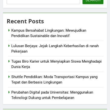
Recent Posts
Kampus Bersahabat Lingkungan: Mewujudkan
Pendidikan Sustainable dan Inovatif
Lulusan Berjaya: Jejak Langkah Keberhasilan di ranah
Pekerjaan
Tugas Biro Karier untuk Menyiapkan Siswa Menghadapi
Dunia Kerja
Shuttle Pendidikan: Moda Transportasi Kampus yang
Tepat dan Berbasis Lingkungan
Perubahan Digital pada Universitas: Menggunakan
Teknologi Dukung untuk Pembelajaran