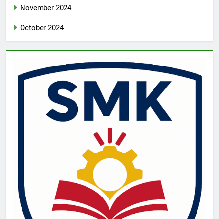
November 2024
October 2024