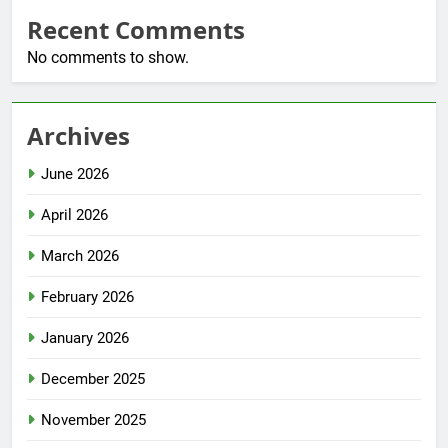
Recent Comments
No comments to show.
Archives
June 2026
April 2026
March 2026
February 2026
January 2026
December 2025
November 2025