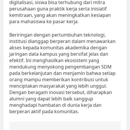
digitalisasi, siswa bisa terhubung dari mitra
perusahaan guna praktik kerja serta inisiatif
kemitraan, yang akan meningkatkan kesiapan
para mahasiswa ke pasar kerja.
Beriringan dengan pertumbuhan teknologi,
institusi dianggap berperan dalam menawarkan
akses kepada komunitas akademika dengan
jaringan data kampus yang bersifat jelas dan
efektif. Ini menghasilkan ekosistem yang
mendukung menyokong pengembangan SDM
pada berkelanjutan dan menjamin bahwa setiap
orang mampu memberikan kontribusi untuk
menciptakan masyarakat yang lebih unggul.
Dengan beragam inovasi tersebut, diharapkan
alumni yang dapat lebih baik sanggup
menghadapi hambatan di dunia kerja dan
berperan aktif pada komunitas.