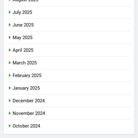
July 2025
June 2025
May 2025
April 2025
March 2025
February 2025
January 2025
December 2024
November 2024
October 2024