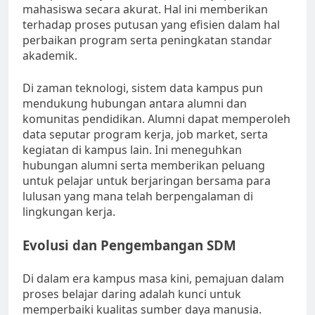
mahasiswa secara akurat. Hal ini memberikan
terhadap proses putusan yang efisien dalam hal
perbaikan program serta peningkatan standar
akademik.
Di zaman teknologi, sistem data kampus pun
mendukung hubungan antara alumni dan
komunitas pendidikan. Alumni dapat memperoleh
data seputar program kerja, job market, serta
kegiatan di kampus lain. Ini meneguhkan
hubungan alumni serta memberikan peluang
untuk pelajar untuk berjaringan bersama para
lulusan yang mana telah berpengalaman di
lingkungan kerja.
Evolusi dan Pengembangan SDM
Di dalam era kampus masa kini, pemajuan dalam
proses belajar daring adalah kunci untuk
memperbaiki kualitas sumber daya manusia.