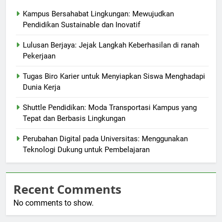
Kampus Bersahabat Lingkungan: Mewujudkan
Pendidikan Sustainable dan Inovatif
Lulusan Berjaya: Jejak Langkah Keberhasilan di ranah
Pekerjaan
Tugas Biro Karier untuk Menyiapkan Siswa Menghadapi
Dunia Kerja
Shuttle Pendidikan: Moda Transportasi Kampus yang
Tepat dan Berbasis Lingkungan
Perubahan Digital pada Universitas: Menggunakan
Teknologi Dukung untuk Pembelajaran
Recent Comments
No comments to show.