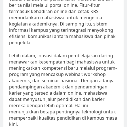
berita nilai melalui portal online. Fitur-fitur
termasuk kehadiran online dan cetak KRS
memudahkan mahasiswa untuk mengelola
kegiatan akademiknya. Di samping itu, sistem
informasi kampus yang terintegrasi menyokong
efisiensi komunikasi antara mahasiswa dan pihak
pengelola.
Lebih dalam, inovasi dalam pembelajaran daring
menawarkan kesempatan bagi mahasiswa untuk
meningkatkan kompetensi baru melalui program-
program yang mencakup webinar, workshop
akademik, dan seminar nasional. Dengan adanya
pendampingan akademik dan pendampingan
karier yang tersedia dalam online, mahasiswa
dapat menyusun jalur pendidikan dan karier
mereka dengan lebih optimal. Hal ini
menunjukkan betapa pentingnya teknologi untuk
memperbaiki kualitas pendidikan di kampus masa
kini.