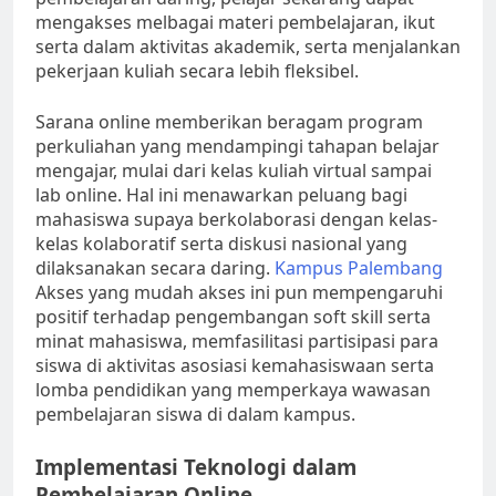
mengakses melbagai materi pembelajaran, ikut
serta dalam aktivitas akademik, serta menjalankan
pekerjaan kuliah secara lebih fleksibel.
Sarana online memberikan beragam program
perkuliahan yang mendampingi tahapan belajar
mengajar, mulai dari kelas kuliah virtual sampai
lab online. Hal ini menawarkan peluang bagi
mahasiswa supaya berkolaborasi dengan kelas-
kelas kolaboratif serta diskusi nasional yang
dilaksanakan secara daring.
Kampus Palembang
Akses yang mudah akses ini pun mempengaruhi
positif terhadap pengembangan soft skill serta
minat mahasiswa, memfasilitasi partisipasi para
siswa di aktivitas asosiasi kemahasiswaan serta
lomba pendidikan yang memperkaya wawasan
pembelajaran siswa di dalam kampus.
Implementasi Teknologi dalam
Pembelajaran Online