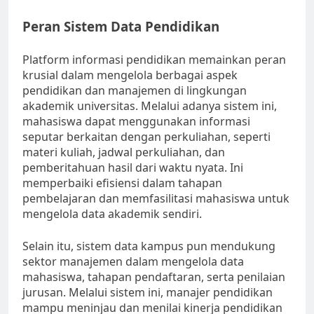
Peran Sistem Data Pendidikan
Platform informasi pendidikan memainkan peran
krusial dalam mengelola berbagai aspek
pendidikan dan manajemen di lingkungan
akademik universitas. Melalui adanya sistem ini,
mahasiswa dapat menggunakan informasi
seputar berkaitan dengan perkuliahan, seperti
materi kuliah, jadwal perkuliahan, dan
pemberitahuan hasil dari waktu nyata. Ini
memperbaiki efisiensi dalam tahapan
pembelajaran dan memfasilitasi mahasiswa untuk
mengelola data akademik sendiri.
Selain itu, sistem data kampus pun mendukung
sektor manajemen dalam mengelola data
mahasiswa, tahapan pendaftaran, serta penilaian
jurusan. Melalui sistem ini, manajer pendidikan
mampu meninjau dan menilai kinerja pendidikan