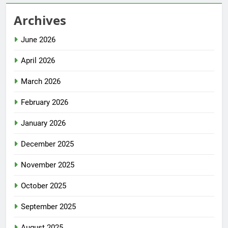
Archives
June 2026
April 2026
March 2026
February 2026
January 2026
December 2025
November 2025
October 2025
September 2025
August 2025