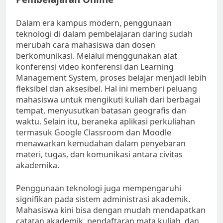
Dalam era kampus modern, penggunaan
teknologi di dalam pembelajaran daring sudah
merubah cara mahasiswa dan dosen
berkomunikasi. Melalui menggunakan alat
konferensi video konferensi dan Learning
Management System, proses belajar menjadi lebih
fleksibel dan aksesibel. Hal ini memberi peluang
mahasiswa untuk mengikuti kuliah dari berbagai
tempat, menyusutkan batasan geografis dan
waktu. Selain itu, beraneka aplikasi perkuliahan
termasuk Google Classroom dan Moodle
menawarkan kemudahan dalam penyebaran
materi, tugas, dan komunikasi antara civitas
akademika.
Penggunaan teknologi juga mempengaruhi
signifikan pada sistem administrasi akademik.
Mahasiswa kini bisa dengan mudah mendapatkan
catatan akademik, pendaftaran mata kuliah, dan