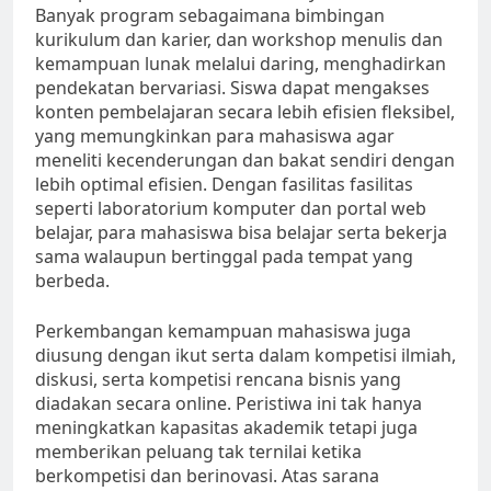
Banyak program sebagaimana bimbingan
kurikulum dan karier, dan workshop menulis dan
kemampuan lunak melalui daring, menghadirkan
pendekatan bervariasi. Siswa dapat mengakses
konten pembelajaran secara lebih efisien fleksibel,
yang memungkinkan para mahasiswa agar
meneliti kecenderungan dan bakat sendiri dengan
lebih optimal efisien. Dengan fasilitas fasilitas
seperti laboratorium komputer dan portal web
belajar, para mahasiswa bisa belajar serta bekerja
sama walaupun bertinggal pada tempat yang
berbeda.
Perkembangan kemampuan mahasiswa juga
diusung dengan ikut serta dalam kompetisi ilmiah,
diskusi, serta kompetisi rencana bisnis yang
diadakan secara online. Peristiwa ini tak hanya
meningkatkan kapasitas akademik tetapi juga
memberikan peluang tak ternilai ketika
berkompetisi dan berinovasi. Atas sarana