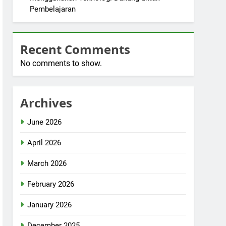
Pembelajaran
Recent Comments
No comments to show.
Archives
June 2026
April 2026
March 2026
February 2026
January 2026
December 2025