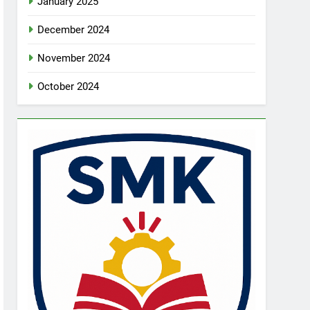
January 2025
December 2024
November 2024
October 2024