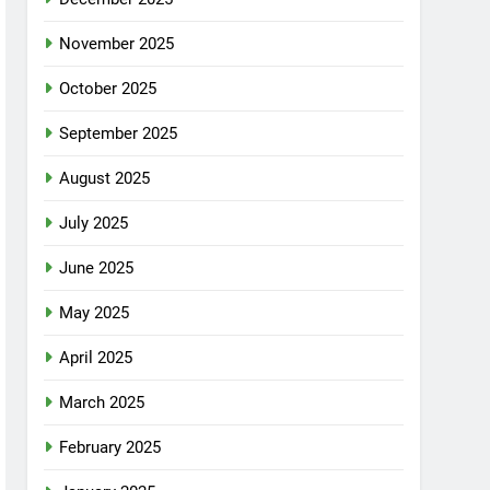
November 2025
October 2025
September 2025
August 2025
July 2025
June 2025
May 2025
April 2025
March 2025
February 2025