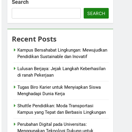
Search
SEARCH
Recent Posts
Kampus Bersahabat Lingkungan: Mewujudkan
Pendidikan Sustainable dan Inovatif
Lulusan Berjaya: Jejak Langkah Keberhasilan
di ranah Pekerjaan
Tugas Biro Karier untuk Menyiapkan Siswa
Menghadapi Dunia Kerja
Shuttle Pendidikan: Moda Transportasi
Kampus yang Tepat dan Berbasis Lingkungan
Perubahan Digital pada Universitas:
Menggunakan Teknologi Dukung untuk