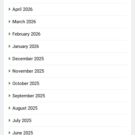
April 2026
March 2026
February 2026
January 2026
December 2025
November 2025
October 2025
September 2025
August 2025
July 2025
June 2025