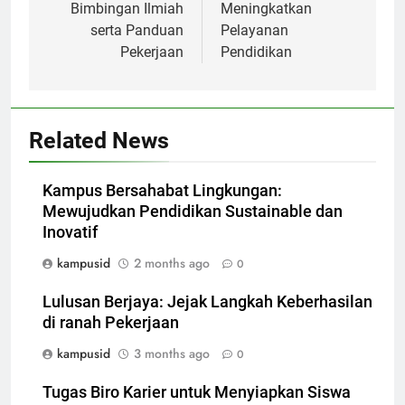
Bimbingan Ilmiah
Meningkatkan
serta Panduan
Pelayanan
Pekerjaan
Pendidikan
Related News
Kampus Bersahabat Lingkungan:
Mewujudkan Pendidikan Sustainable dan
Inovatif
kampusid
2 months ago
0
Lulusan Berjaya: Jejak Langkah Keberhasilan
di ranah Pekerjaan
kampusid
3 months ago
0
Tugas Biro Karier untuk Menyiapkan Siswa