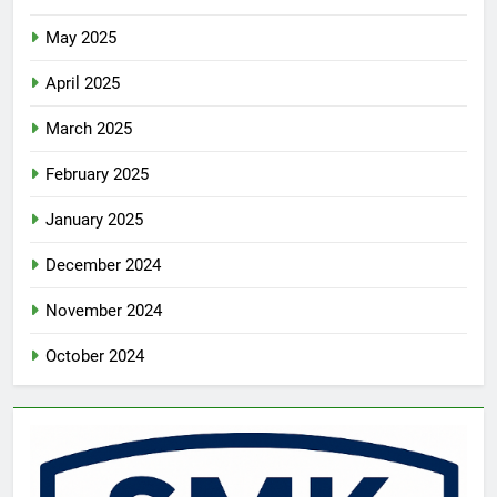
May 2025
April 2025
March 2025
February 2025
January 2025
December 2024
November 2024
October 2024