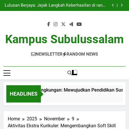
Kampus Bersahabat Lingkungan: Mewujudkan
Skip
Pendidikan Sustainable dan Inovatif
Lulusan Berjaya: Jejak Langkah Keberhasilan di ranah
to
Pekerjaan
Tugas Biro Karier untuk Menyiapkan Siswa
Menghadapi Dunia Kerja
Shuttle Pendidikan: Moda Transportasi Kampus yang
content
Tepat dan Berbasis Lingkungan
Kampus Bersahabat Lingkungan: Mewujudkan
Pendidikan Sustainable dan Inovatif
Lulusan Berjaya: Jejak Langkah Keberhasilan di ranah
Pekerjaan
Tugas Biro Karier untuk Menyiapkan Siswa
Kampus Subulussalam
Menghadapi Dunia Kerja
Shuttle Pendidikan: Moda Transportasi Kampus yang
Tepat dan Berbasis Lingkungan
NEWSLETTER
RANDOM NEWS
s Bersahabat Lingkungan: Mewujudkan Pendidikan Sustainabl
HEADLINES
hs Ago
Home
2025
November
9
Aktivitas Ekstra Kurikuler: Mengembangkan Soft Skill