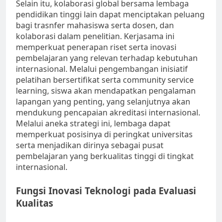
Selain itu, kolaborasi global bersama lembaga
pendidikan tinggi lain dapat menciptakan peluang
bagi trasnfer mahasiswa serta dosen, dan
kolaborasi dalam penelitian. Kerjasama ini
memperkuat penerapan riset serta inovasi
pembelajaran yang relevan terhadap kebutuhan
internasional. Melalui pengembangan inisiatif
pelatihan bersertifikat serta community service
learning, siswa akan mendapatkan pengalaman
lapangan yang penting, yang selanjutnya akan
mendukung pencapaian akreditasi internasional.
Melalui aneka strategi ini, lembaga dapat
memperkuat posisinya di peringkat universitas
serta menjadikan dirinya sebagai pusat
pembelajaran yang berkualitas tinggi di tingkat
internasional.
Fungsi Inovasi Teknologi pada Evaluasi
Kualitas