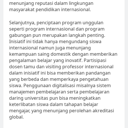
menunjang reputasi dalam lingkungan
masyarakat pendidikan internasional.
Selanjutnya, penciptaan program unggulan
seperti program internasional dan program
gabungan pun merupakan langkah penting.
Inisiatif ini tidak hanya mengundang siswa
internasional namun juga menunjang
kemampuan saing domestik dengan memberikan
pengalaman belajar yang inovatif. Partisipasi
dosen tamu dan visiting professor internasional
dalam inisiatif ini bisa memberikan pandangan
yang berbeda dan memperkaya pengetahuan
siswa. Penggunaan digitalisasi misalnya sistem
manajemen pembelajaran serta pembelajaran
daring universitas pun bisa meningkatkan
keterlibatan siswa dalam tahapan belajar
mengajar, yang menunjang perolehan akreditasi
global.