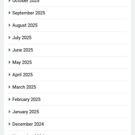
October 2025
September 2025
August 2025
July 2025
June 2025
May 2025
April 2025
March 2025
February 2025
January 2025
December 2024