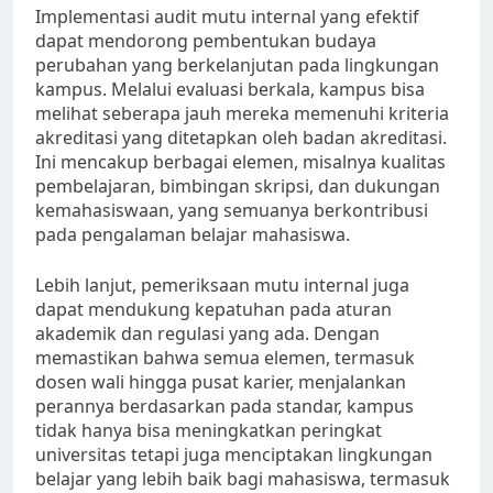
Implementasi audit mutu internal yang efektif
dapat mendorong pembentukan budaya
perubahan yang berkelanjutan pada lingkungan
kampus. Melalui evaluasi berkala, kampus bisa
melihat seberapa jauh mereka memenuhi kriteria
akreditasi yang ditetapkan oleh badan akreditasi.
Ini mencakup berbagai elemen, misalnya kualitas
pembelajaran, bimbingan skripsi, dan dukungan
kemahasiswaan, yang semuanya berkontribusi
pada pengalaman belajar mahasiswa.
Lebih lanjut, pemeriksaan mutu internal juga
dapat mendukung kepatuhan pada aturan
akademik dan regulasi yang ada. Dengan
memastikan bahwa semua elemen, termasuk
dosen wali hingga pusat karier, menjalankan
perannya berdasarkan pada standar, kampus
tidak hanya bisa meningkatkan peringkat
universitas tetapi juga menciptakan lingkungan
belajar yang lebih baik bagi mahasiswa, termasuk