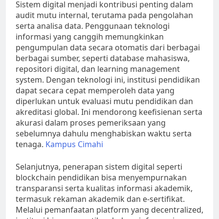
Sistem digital menjadi kontribusi penting dalam
audit mutu internal, terutama pada pengolahan
serta analisa data. Penggunaan teknologi
informasi yang canggih memungkinkan
pengumpulan data secara otomatis dari berbagai
berbagai sumber, seperti database mahasiswa,
repositori digital, dan learning management
system. Dengan teknologi ini, institusi pendidikan
dapat secara cepat memperoleh data yang
diperlukan untuk evaluasi mutu pendidikan dan
akreditasi global. Ini mendorong keefisienan serta
akurasi dalam proses pemeriksaan yang
sebelumnya dahulu menghabiskan waktu serta
tenaga.
Kampus Cimahi
Selanjutnya, penerapan sistem digital seperti
blockchain pendidikan bisa menyempurnakan
transparansi serta kualitas informasi akademik,
termasuk rekaman akademik dan e-sertifikat.
Melalui pemanfaatan platform yang decentralized,