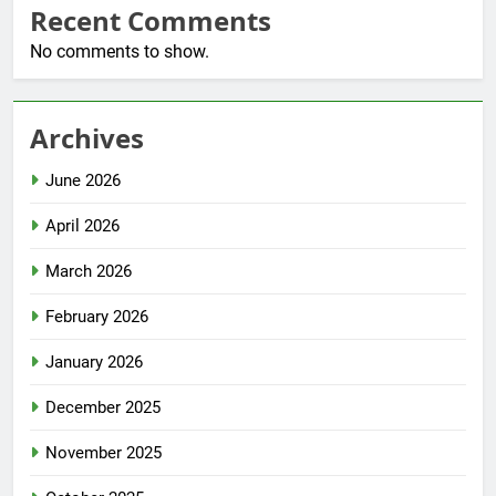
Recent Comments
No comments to show.
Archives
June 2026
April 2026
March 2026
February 2026
January 2026
December 2025
November 2025