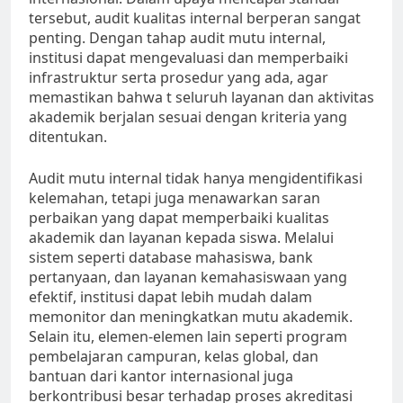
tersebut, audit kualitas internal berperan sangat
penting. Dengan tahap audit mutu internal,
institusi dapat mengevaluasi dan memperbaiki
infrastruktur serta prosedur yang ada, agar
memastikan bahwa t seluruh layanan dan aktivitas
akademik berjalan sesuai dengan kriteria yang
ditentukan.
Audit mutu internal tidak hanya mengidentifikasi
kelemahan, tetapi juga menawarkan saran
perbaikan yang dapat memperbaiki kualitas
akademik dan layanan kepada siswa. Melalui
sistem seperti database mahasiswa, bank
pertanyaan, dan layanan kemahasiswaan yang
efektif, institusi dapat lebih mudah dalam
memonitor dan meningkatkan mutu akademik.
Selain itu, elemen-elemen lain seperti program
pembelajaran campuran, kelas global, dan
bantuan dari kantor internasional juga
berkontribusi besar terhadap proses akreditasi