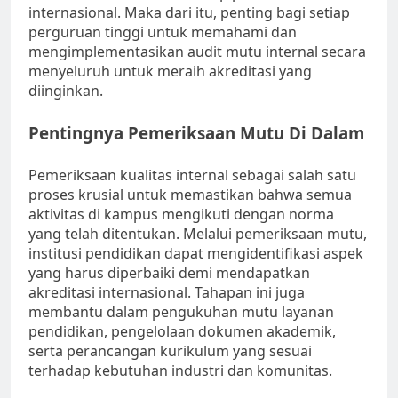
internasional. Maka dari itu, penting bagi setiap
perguruan tinggi untuk memahami dan
mengimplementasikan audit mutu internal secara
menyeluruh untuk meraih akreditasi yang
diinginkan.
Pentingnya Pemeriksaan Mutu Di Dalam
Pemeriksaan kualitas internal sebagai salah satu
proses krusial untuk memastikan bahwa semua
aktivitas di kampus mengikuti dengan norma
yang telah ditentukan. Melalui pemeriksaan mutu,
institusi pendidikan dapat mengidentifikasi aspek
yang harus diperbaiki demi mendapatkan
akreditasi internasional. Tahapan ini juga
membantu dalam pengukuhan mutu layanan
pendidikan, pengelolaan dokumen akademik,
serta perancangan kurikulum yang sesuai
terhadap kebutuhan industri dan komunitas.