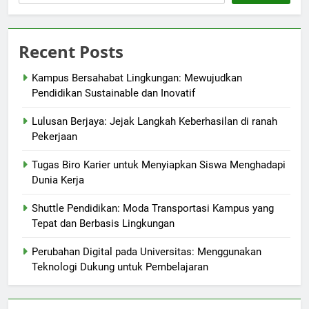
Recent Posts
Kampus Bersahabat Lingkungan: Mewujudkan
Pendidikan Sustainable dan Inovatif
Lulusan Berjaya: Jejak Langkah Keberhasilan di ranah
Pekerjaan
Tugas Biro Karier untuk Menyiapkan Siswa Menghadapi
Dunia Kerja
Shuttle Pendidikan: Moda Transportasi Kampus yang
Tepat dan Berbasis Lingkungan
Perubahan Digital pada Universitas: Menggunakan
Teknologi Dukung untuk Pembelajaran