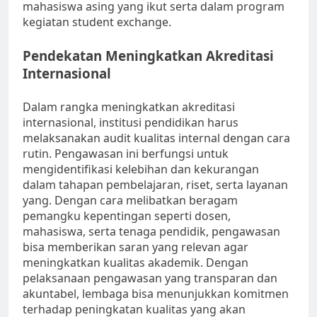
mahasiswa asing yang ikut serta dalam program
kegiatan student exchange.
Pendekatan Meningkatkan Akreditasi
Internasional
Dalam rangka meningkatkan akreditasi
internasional, institusi pendidikan harus
melaksanakan audit kualitas internal dengan cara
rutin. Pengawasan ini berfungsi untuk
mengidentifikasi kelebihan dan kekurangan
dalam tahapan pembelajaran, riset, serta layanan
yang. Dengan cara melibatkan beragam
pemangku kepentingan seperti dosen,
mahasiswa, serta tenaga pendidik, pengawasan
bisa memberikan saran yang relevan agar
meningkatkan kualitas akademik. Dengan
pelaksanaan pengawasan yang transparan dan
akuntabel, lembaga bisa menunjukkan komitmen
terhadap peningkatan kualitas yang akan