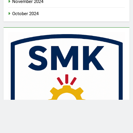
November 2024
October 2024