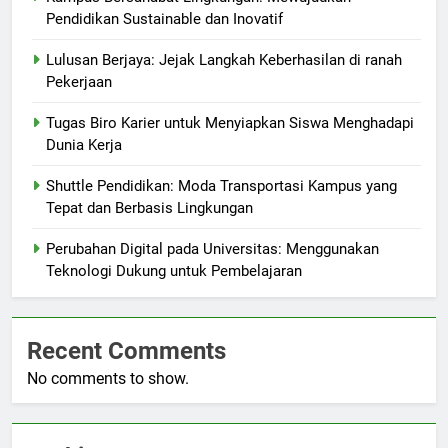
Pendidikan Sustainable dan Inovatif
Lulusan Berjaya: Jejak Langkah Keberhasilan di ranah
Pekerjaan
Tugas Biro Karier untuk Menyiapkan Siswa Menghadapi
Dunia Kerja
Shuttle Pendidikan: Moda Transportasi Kampus yang
Tepat dan Berbasis Lingkungan
Perubahan Digital pada Universitas: Menggunakan
Teknologi Dukung untuk Pembelajaran
Recent Comments
No comments to show.