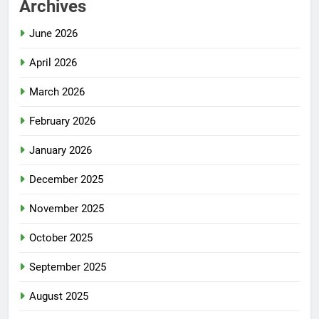
Archives
June 2026
April 2026
March 2026
February 2026
January 2026
December 2025
November 2025
October 2025
September 2025
August 2025