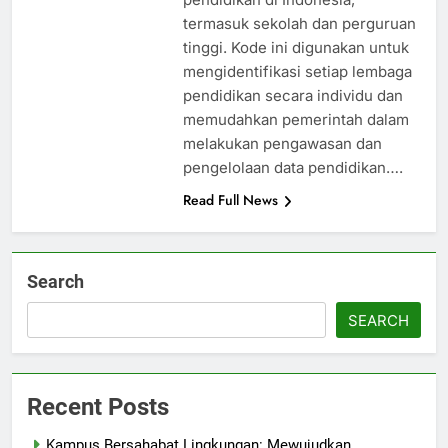
termasuk sekolah dan perguruan
tinggi. Kode ini digunakan untuk
mengidentifikasi setiap lembaga
pendidikan secara individu dan
memudahkan pemerintah dalam
melakukan pengawasan dan
pengelolaan data pendidikan….
Read Full News
Search
SEARCH
Recent Posts
Kampus Bersahabat Lingkungan: Mewujudkan