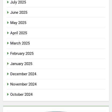
July 2025
June 2025
May 2025
April 2025
March 2025
February 2025
January 2025
December 2024
November 2024
October 2024