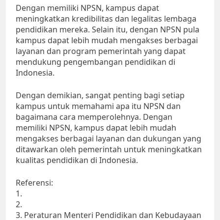
Dengan memiliki NPSN, kampus dapat
meningkatkan kredibilitas dan legalitas lembaga
pendidikan mereka. Selain itu, dengan NPSN pula
kampus dapat lebih mudah mengakses berbagai
layanan dan program pemerintah yang dapat
mendukung pengembangan pendidikan di
Indonesia.
Dengan demikian, sangat penting bagi setiap
kampus untuk memahami apa itu NPSN dan
bagaimana cara memperolehnya. Dengan
memiliki NPSN, kampus dapat lebih mudah
mengakses berbagai layanan dan dukungan yang
ditawarkan oleh pemerintah untuk meningkatkan
kualitas pendidikan di Indonesia.
Referensi:
1.
2.
3. Peraturan Menteri Pendidikan dan Kebudayaan