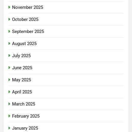
November 2025
October 2025
September 2025
August 2025
July 2025
June 2025
May 2025
April 2025
March 2025
February 2025
January 2025