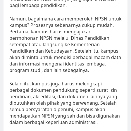
bagi lembaga pendidikan.
Namun, bagaimana cara memperoleh NPSN untuk
kampus? Prosesnya sebenarnya cukup mudah.
Pertama, kampus harus mengajukan
permohonan NPSN melalui Dinas Pendidikan
setempat atau langsung ke Kementerian
Pendidikan dan Kebudayaan. Setelah itu, kampus
akan diminta untuk mengisi berbagai macam data
dan informasi mengenai identitas lembaga,
program studi, dan lain sebagainya.
Selain itu, kampus juga harus melengkapi
berbagai dokumen pendukung seperti surat izin
pendirian, akreditasi, dan dokumen lainnya yang
dibutuhkan oleh pihak yang berwenang. Setelah
semua persyaratan dipenuhi, kampus akan
mendapatkan NPSN yang sah dan bisa digunakan
dalam berbagai keperluan administrasi.