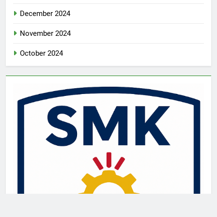
December 2024
November 2024
October 2024