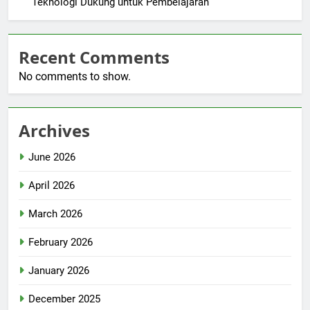
Teknologi Dukung untuk Pembelajaran
Recent Comments
No comments to show.
Archives
June 2026
April 2026
March 2026
February 2026
January 2026
December 2025