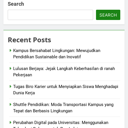
Search
SEARCH
Recent Posts
Kampus Bersahabat Lingkungan: Mewujudkan
Pendidikan Sustainable dan Inovatif
Lulusan Berjaya: Jejak Langkah Keberhasilan di ranah
Pekerjaan
Tugas Biro Karier untuk Menyiapkan Siswa Menghadapi
Dunia Kerja
Shuttle Pendidikan: Moda Transportasi Kampus yang
Tepat dan Berbasis Lingkungan
Perubahan Digital pada Universitas: Menggunakan