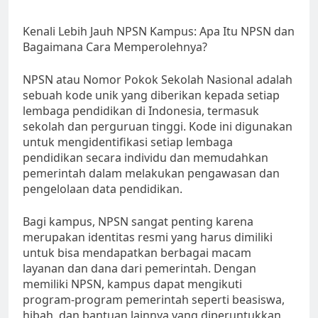
Kenali Lebih Jauh NPSN Kampus: Apa Itu NPSN dan
Bagaimana Cara Memperolehnya?
NPSN atau Nomor Pokok Sekolah Nasional adalah
sebuah kode unik yang diberikan kepada setiap
lembaga pendidikan di Indonesia, termasuk
sekolah dan perguruan tinggi. Kode ini digunakan
untuk mengidentifikasi setiap lembaga
pendidikan secara individu dan memudahkan
pemerintah dalam melakukan pengawasan dan
pengelolaan data pendidikan.
Bagi kampus, NPSN sangat penting karena
merupakan identitas resmi yang harus dimiliki
untuk bisa mendapatkan berbagai macam
layanan dan dana dari pemerintah. Dengan
memiliki NPSN, kampus dapat mengikuti
program-program pemerintah seperti beasiswa,
hibah, dan bantuan lainnya yang diperuntukkan