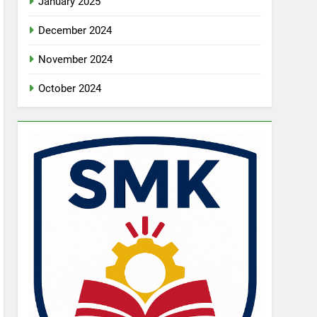
January 2025
December 2024
November 2024
October 2024