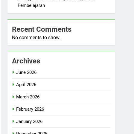
Pembelajaran
Recent Comments
No comments to show.
Archives
June 2026
April 2026
March 2026
February 2026
January 2026
December 2025