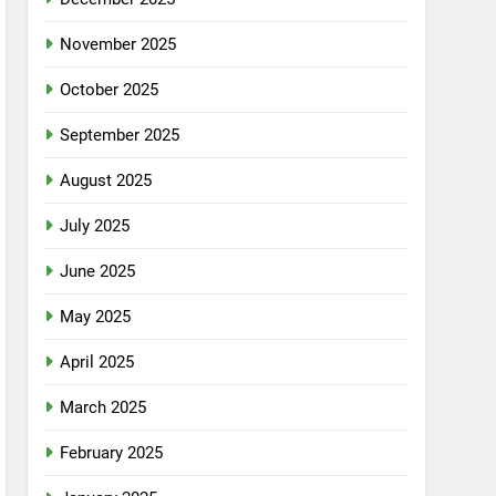
November 2025
October 2025
September 2025
August 2025
July 2025
June 2025
May 2025
April 2025
March 2025
February 2025