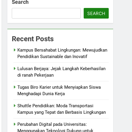
Search
SEARCH
Recent Posts
Kampus Bersahabat Lingkungan: Mewujudkan
Pendidikan Sustainable dan Inovatif
Lulusan Berjaya: Jejak Langkah Keberhasilan
di ranah Pekerjaan
Tugas Biro Karier untuk Menyiapkan Siswa
Menghadapi Dunia Kerja
Shuttle Pendidikan: Moda Transportasi
Kampus yang Tepat dan Berbasis Lingkungan
Perubahan Digital pada Universitas:
Menggunakan Teknologi Dukung untuk